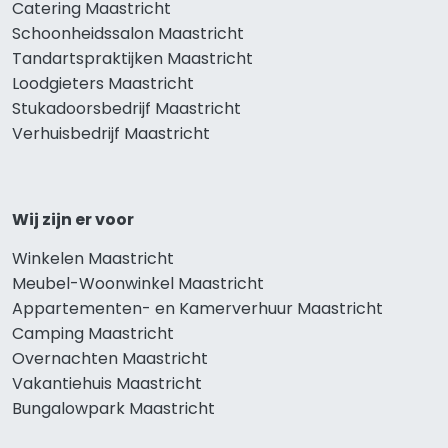
Catering Maastricht
Schoonheidssalon Maastricht
Tandartspraktijken Maastricht
Loodgieters Maastricht
Stukadoorsbedrijf Maastricht
Verhuisbedrijf Maastricht
Wij zijn er voor
Winkelen Maastricht
Meubel-Woonwinkel Maastricht
Appartementen- en Kamerverhuur Maastricht
Camping Maastricht
Overnachten Maastricht
Vakantiehuis Maastricht
Bungalowpark Maastricht