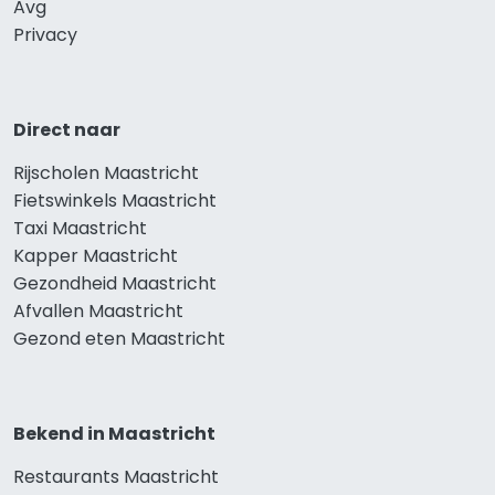
Avg
Privacy
Direct naar
Rijscholen Maastricht
Fietswinkels Maastricht
Taxi Maastricht
Kapper Maastricht
Gezondheid Maastricht
Afvallen Maastricht
Gezond eten Maastricht
Bekend in Maastricht
Restaurants Maastricht