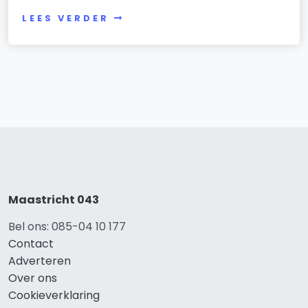
LEES VERDER
Maastricht 043
Bel ons: 085-04 10 177
Contact
Adverteren
Over ons
Cookieverklaring