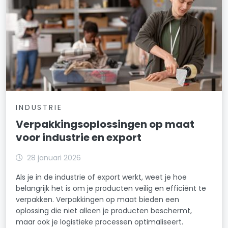
INDUSTRIE
Verpakkingsoplossingen op maat
voor industrie en export
28 januari 2026
Als je in de industrie of export werkt, weet je hoe
belangrijk het is om je producten veilig en efficiënt te
verpakken. Verpakkingen op maat bieden een
oplossing die niet alleen je producten beschermt,
maar ook je logistieke processen optimaliseert.