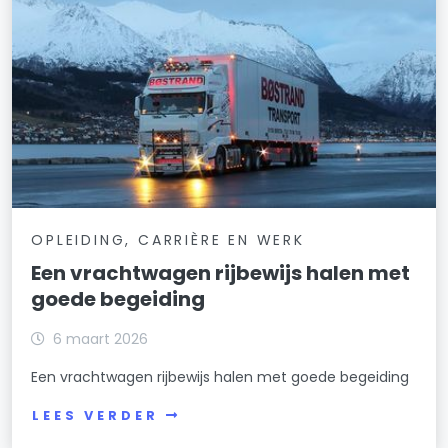
OPLEIDING, CARRIÈRE EN WERK
Een vrachtwagen rijbewijs halen met
goede begeiding
6 maart 2026
Een vrachtwagen rijbewijs halen met goede begeiding
LEES VERDER