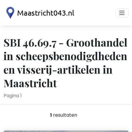
SBI 46.69.7 - Groothandel
in scheepsbenodigdheden
en visserij-artikelen in
Maastricht
Pagina 1
1
resultaten