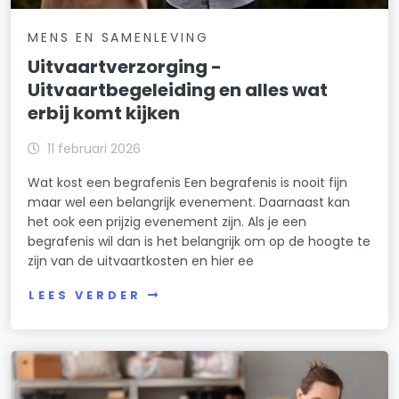
MENS EN SAMENLEVING
Uitvaartverzorging -
Uitvaartbegeleiding en alles wat
erbij komt kijken
11 februari 2026
Wat kost een begrafenis Een begrafenis is nooit fijn
maar wel een belangrijk evenement. Daarnaast kan
het ook een prijzig evenement zijn. Als je een
begrafenis wil dan is het belangrijk om op de hoogte te
zijn van de uitvaartkosten en hier ee
LEES VERDER