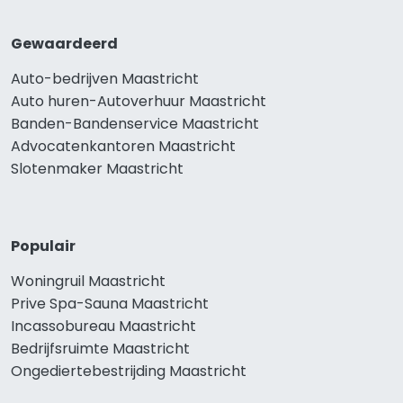
Gewaardeerd
Auto-bedrijven Maastricht
Auto huren-Autoverhuur Maastricht
Banden-Bandenservice Maastricht
Advocatenkantoren Maastricht
Slotenmaker Maastricht
Populair
Woningruil Maastricht
Prive Spa-Sauna Maastricht
Incassobureau Maastricht
Bedrijfsruimte Maastricht
Ongediertebestrijding Maastricht