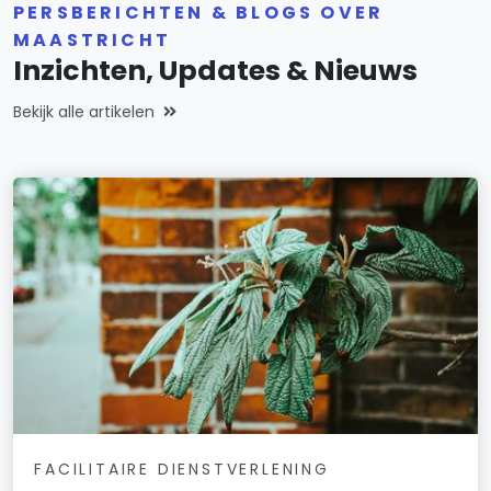
PERSBERICHTEN & BLOGS OVER
MAASTRICHT
Inzichten, Updates & Nieuws
Bekijk alle artikelen
FACILITAIRE DIENSTVERLENING