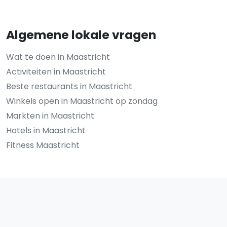
Algemene lokale vragen
Wat te doen in Maastricht
Activiteiten in Maastricht
Beste restaurants in Maastricht
Winkels open in Maastricht op zondag
Markten in Maastricht
Hotels in Maastricht
Fitness Maastricht