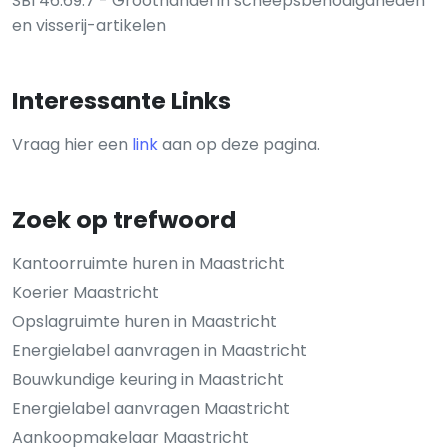
SBI 46.69.7 - Groothandel in scheepsbenodigdheden
en visserij-artikelen
Interessante Links
Vraag hier een
link
aan op deze pagina.
Zoek op trefwoord
Kantoorruimte huren in Maastricht
Koerier Maastricht
Opslagruimte huren in Maastricht
Energielabel aanvragen in Maastricht
Bouwkundige keuring in Maastricht
Energielabel aanvragen Maastricht
Aankoopmakelaar Maastricht