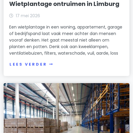
Wietplantage ontruimen in Limburg
17 mei 2026
Een wietplantage in een woning, appartement, garage
of bedrijfspand laat vaak meer achter dan mensen
vooraf denken. Het gaat meestal niet alleen om
planten en potten. Denk ook aan kweeklampen,
ventilatiebuizen, filters, waterschade, vuil, aarde, loss
LEES VERDER