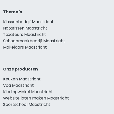
Thema’s
Klussenbedrijf Maastricht
Notarissen Maastricht
Taxateurs Maastricht
Schoonmaakbedrijf Maastricht
Makelaars Maastricht
Onze producten
Keuken Maastricht
Vca Maastricht
Kledingwinkel Maastricht
Website laten maken Maastricht
Sportschool Maastricht