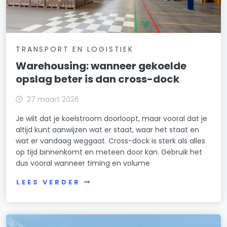
TRANSPORT EN LOGISTIEK
Warehousing: wanneer gekoelde
opslag beter is dan cross-dock
27 maart 2026
Je wilt dat je koelstroom doorloopt, maar vooral dat je
altijd kunt aanwijzen wat er staat, waar het staat en
wat er vandaag weggaat. Cross-dock is sterk als alles
op tijd binnenkomt en meteen door kan. Gebruik het
dus vooral wanneer timing en volume
LEES VERDER