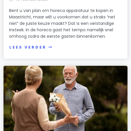
Bent u van plan om horeca apparatuur te kopen in
Maastricht, maar wilt u voorkomen dat u straks “net
niet” de juiste keuze maakt? Dat is een verstandige
insteek. In de horeca gaat het tempo namelijk snel
omhoog zodra de eerste gasten binnenkomen.
LEES VERDER