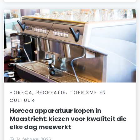
HORECA, RECREATIE, TOERISME EN
CULTUUR
Horeca apparatuur kopen in
Maastricht: kiezen voor kwaliteit die
elke dag meewerkt
14 februari 2026