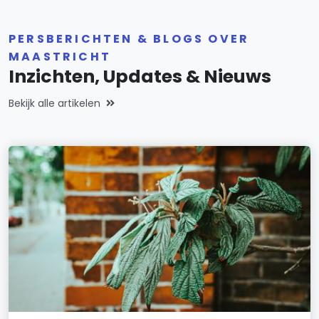
PERSBERICHTEN & BLOGS OVER
MAASTRICHT
Inzichten, Updates & Nieuws
Bekijk alle artikelen