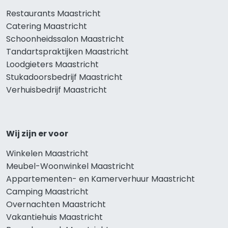
Restaurants Maastricht
Catering Maastricht
Schoonheidssalon Maastricht
Tandartspraktijken Maastricht
Loodgieters Maastricht
Stukadoorsbedrijf Maastricht
Verhuisbedrijf Maastricht
Wij zijn er voor
Winkelen Maastricht
Meubel-Woonwinkel Maastricht
Appartementen- en Kamerverhuur Maastricht
Camping Maastricht
Overnachten Maastricht
Vakantiehuis Maastricht