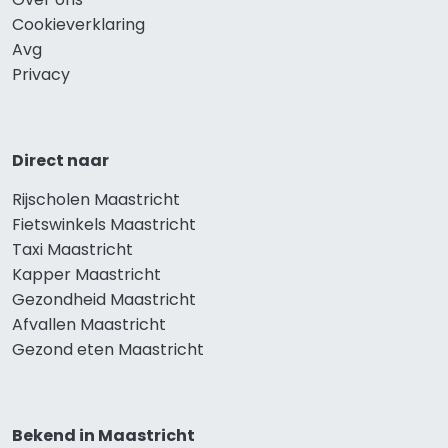
Cookieverklaring
Avg
Privacy
Direct naar
Rijscholen Maastricht
Fietswinkels Maastricht
Taxi Maastricht
Kapper Maastricht
Gezondheid Maastricht
Afvallen Maastricht
Gezond eten Maastricht
Bekend in Maastricht