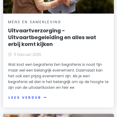
MENS EN SAMENLEVING
Uitvaartverzorging -
Uitvaartbegeleiding en alles wat
erbij komt kijken
11 februari 2026
Wat kost een begrafenis Een begrafenis is nooit fijn
maar wel een belangrijk evenement. Daarnaast kan
het ook een prijzig evenement zijn. Als je een
begrafenis wil dan is het belangrijk om op de hoogte te
zijn van de uitvaartkosten en hier ee
LEES VERDER