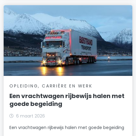
OPLEIDING, CARRIÈRE EN WERK
Een vrachtwagen rijbewijs halen met
goede begeiding
6 maart 2026
Een vrachtwagen rijbewijs halen met goede begeiding