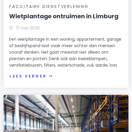
FACILITAIRE DIENSTVERLENING
Wietplantage ontruimen in Limburg
17 mei 2026
Een wietplantage in een woning, appartement, garage
of bedrijfspand laat vaak meer achter dan mensen
vooraf denken. Het gaat meestal niet alleen om
planten en potten. Denk ook aan kweeklampen,
ventilatiebuizen, filters, waterschade, vuil, aarde, loss
LEES VERDER