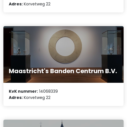
Adres:
Korvetweg 22
Maastricht's Banden Centrum B.V.
KvK nummer:
14068339
Adres:
Korvetweg 22