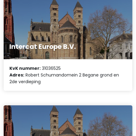
Intercat Europe B.V.
KvK nummer:
31036525
Adres:
Robert Schumandomein 2 Begane grond en
2de verdieping