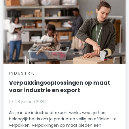
INDUSTRIE
Verpakkingsoplossingen op maat
voor industrie en export
28 januari 2026
Als je in de industrie of export werkt, weet je hoe
belangrijk het is om je producten veilig en efficiënt te
verpakken. Verpakkingen op maat bieden een