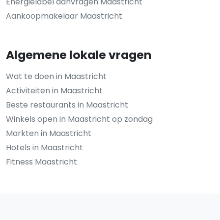
Energielabel aanvragen Maastricht
Aankoopmakelaar Maastricht
Algemene lokale vragen
Wat te doen in Maastricht
Activiteiten in Maastricht
Beste restaurants in Maastricht
Winkels open in Maastricht op zondag
Markten in Maastricht
Hotels in Maastricht
Fitness Maastricht