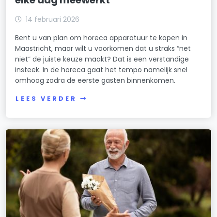
14 februari 2026
Bent u van plan om horeca apparatuur te kopen in
Maastricht, maar wilt u voorkomen dat u straks “net
niet” de juiste keuze maakt? Dat is een verstandige
insteek. In de horeca gaat het tempo namelijk snel
omhoog zodra de eerste gasten binnenkomen.
LEES VERDER