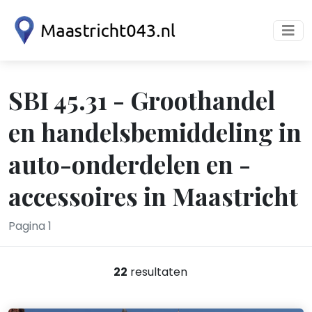
SBI 45.31 - Groothandel
en handelsbemiddeling in
auto-onderdelen en -
accessoires in Maastricht
Pagina 1
22
resultaten