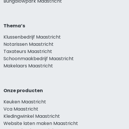
Bungalowpark Maastricht
Thema’s
Klussenbedrijf Maastricht
Notarissen Maastricht
Taxateurs Maastricht
Schoonmaakbedrijf Maastricht
Makelaars Maastricht
Onze producten
Keuken Maastricht
Vca Maastricht
Kledingwinkel Maastricht
Website laten maken Maastricht