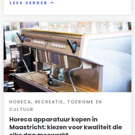
LEES VERDER
HORECA, RECREATIE, TOERISME EN
CULTUUR
Horeca apparatuur kopen in
Maastricht: kiezen voor kwaliteit die
elke dag meewerkt