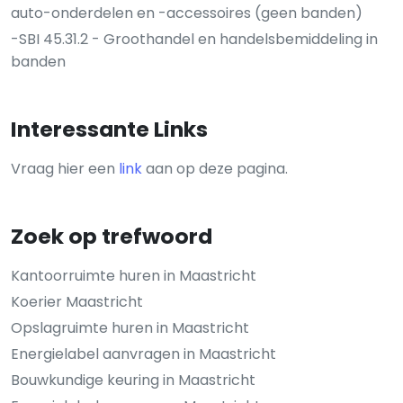
auto-onderdelen en -accessoires (geen banden)
-SBI 45.31.2 - Groothandel en handelsbemiddeling in
banden
Interessante Links
Vraag hier een
link
aan op deze pagina.
Zoek op trefwoord
Kantoorruimte huren in Maastricht
Koerier Maastricht
Opslagruimte huren in Maastricht
Energielabel aanvragen in Maastricht
Bouwkundige keuring in Maastricht