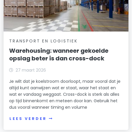
TRANSPORT EN LOGISTIEK
Warehousing: wanneer gekoelde
opslag beter is dan cross-dock
27 maart 2026
Je wilt dat je koelstroom doorloopt, maar vooral dat je
altijd kunt aanwijzen wat er staat, waar het staat en
wat er vandaag weggaat. Cross-dock is sterk als alles
op tijd binnenkomt en meteen door kan. Gebruik het
dus vooral wanneer timing en volume
LEES VERDER