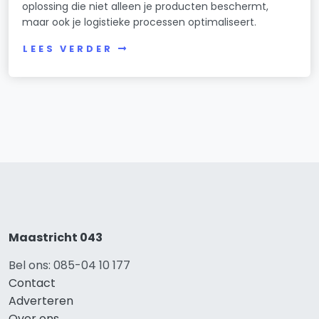
oplossing die niet alleen je producten beschermt,
maar ook je logistieke processen optimaliseert.
LEES VERDER
Maastricht 043
Bel ons: 085-04 10 177
Contact
Adverteren
Over ons