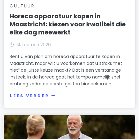
CULTUUR
Horeca apparatuur kopen in
Maastricht: kiezen voor kwaliteit die
elke dag meewerkt
14 februari 2026
Bent u van plan om horeca apparatuur te kopen in
Maastricht, maar wilt u voorkomen dat u straks “net
niet” de juiste keuze maakt? Dat is een verstandige
insteek. In de horeca gaat het tempo namelijk snel
omhoog zodra de eerste gasten binnenkomen.
LEES VERDER