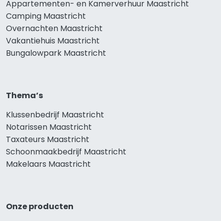
Appartementen- en Kamerverhuur Maastricht
Camping Maastricht
Overnachten Maastricht
Vakantiehuis Maastricht
Bungalowpark Maastricht
Thema’s
Klussenbedrijf Maastricht
Notarissen Maastricht
Taxateurs Maastricht
Schoonmaakbedrijf Maastricht
Makelaars Maastricht
Onze producten