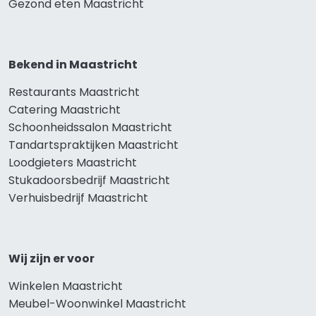
Gezond eten Maastricht
Bekend in Maastricht
Restaurants Maastricht
Catering Maastricht
Schoonheidssalon Maastricht
Tandartspraktijken Maastricht
Loodgieters Maastricht
Stukadoorsbedrijf Maastricht
Verhuisbedrijf Maastricht
Wij zijn er voor
Winkelen Maastricht
Meubel-Woonwinkel Maastricht