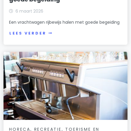
6 maart 2026
Een vrachtwagen rijbewijs halen met goede begeiding
LEES VERDER
HORECA, RECREATIE, TOERISME EN