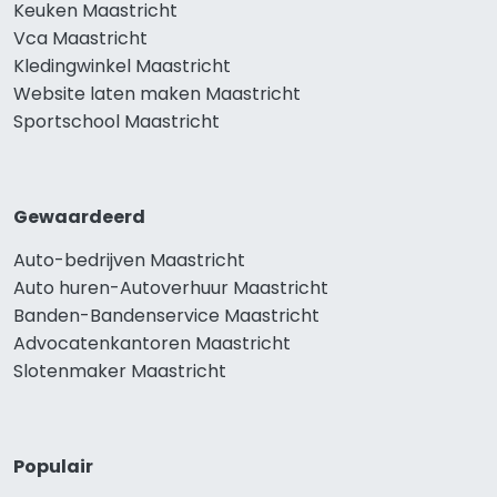
Keuken Maastricht
Vca Maastricht
Kledingwinkel Maastricht
Website laten maken Maastricht
Sportschool Maastricht
Gewaardeerd
Auto-bedrijven Maastricht
Auto huren-Autoverhuur Maastricht
Banden-Bandenservice Maastricht
Advocatenkantoren Maastricht
Slotenmaker Maastricht
Populair