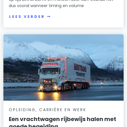
dus vooral wanneer timing en volume
LEES VERDER
OPLEIDING, CARRIÈRE EN WERK
Een vrachtwagen rijbewijs halen met
goede begeiding