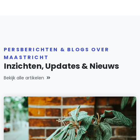
PERSBERICHTEN & BLOGS OVER
MAASTRICHT
Inzichten, Updates & Nieuws
Bekijk alle artikelen