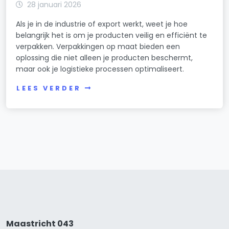
28 januari 2026
Als je in de industrie of export werkt, weet je hoe
belangrijk het is om je producten veilig en efficiënt te
verpakken. Verpakkingen op maat bieden een
oplossing die niet alleen je producten beschermt,
maar ook je logistieke processen optimaliseert.
LEES VERDER
Maastricht 043