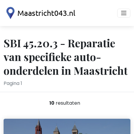
SBI 45.20.3 - Reparatie
van specifieke auto-
onderdelen in Maastricht
Pagina 1
10
resultaten