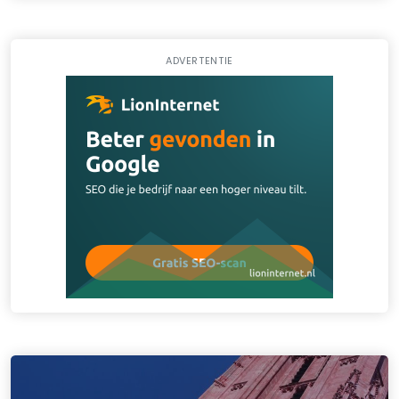
ADVERTENTIE