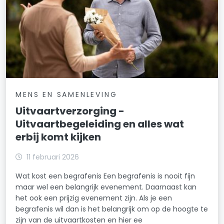
MENS EN SAMENLEVING
Uitvaartverzorging -
Uitvaartbegeleiding en alles wat
erbij komt kijken
11 februari 2026
Wat kost een begrafenis Een begrafenis is nooit fijn
maar wel een belangrijk evenement. Daarnaast kan
het ook een prijzig evenement zijn. Als je een
begrafenis wil dan is het belangrijk om op de hoogte te
zijn van de uitvaartkosten en hier ee