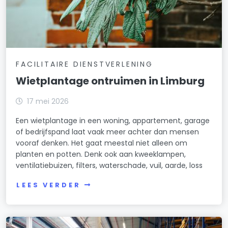
FACILITAIRE DIENSTVERLENING
Wietplantage ontruimen in Limburg
17 mei 2026
Een wietplantage in een woning, appartement, garage
of bedrijfspand laat vaak meer achter dan mensen
vooraf denken. Het gaat meestal niet alleen om
planten en potten. Denk ook aan kweeklampen,
ventilatiebuizen, filters, waterschade, vuil, aarde, loss
LEES VERDER