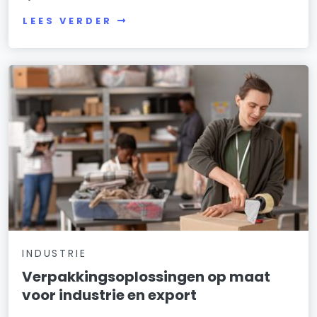
LEES VERDER
INDUSTRIE
Verpakkingsoplossingen op maat
voor industrie en export