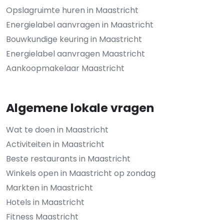
Opslagruimte huren in Maastricht
Energielabel aanvragen in Maastricht
Bouwkundige keuring in Maastricht
Energielabel aanvragen Maastricht
Aankoopmakelaar Maastricht
Algemene lokale vragen
Wat te doen in Maastricht
Activiteiten in Maastricht
Beste restaurants in Maastricht
Winkels open in Maastricht op zondag
Markten in Maastricht
Hotels in Maastricht
Fitness Maastricht