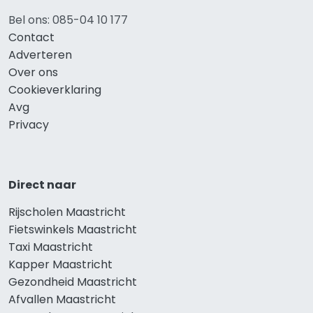
Bel ons: 085-04 10 177
Contact
Adverteren
Over ons
Cookieverklaring
Avg
Privacy
Direct naar
Rijscholen Maastricht
Fietswinkels Maastricht
Taxi Maastricht
Kapper Maastricht
Gezondheid Maastricht
Afvallen Maastricht