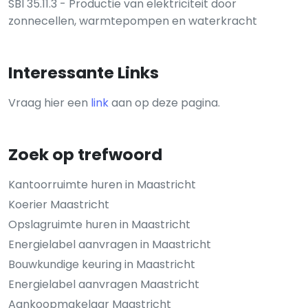
SBI 35.11.3 - Productie van elektriciteit door
zonnecellen, warmtepompen en waterkracht
Interessante Links
Vraag hier een
link
aan op deze pagina.
Zoek op trefwoord
Kantoorruimte huren in Maastricht
Koerier Maastricht
Opslagruimte huren in Maastricht
Energielabel aanvragen in Maastricht
Bouwkundige keuring in Maastricht
Energielabel aanvragen Maastricht
Aankoopmakelaar Maastricht