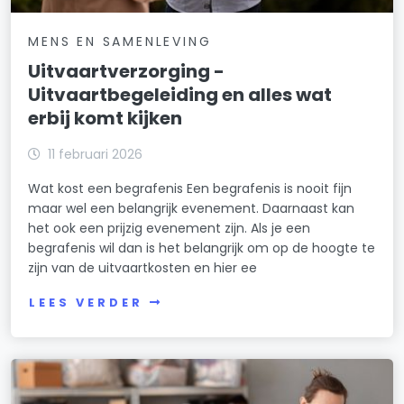
MENS EN SAMENLEVING
Uitvaartverzorging -
Uitvaartbegeleiding en alles wat
erbij komt kijken
11 februari 2026
Wat kost een begrafenis Een begrafenis is nooit fijn
maar wel een belangrijk evenement. Daarnaast kan
het ook een prijzig evenement zijn. Als je een
begrafenis wil dan is het belangrijk om op de hoogte te
zijn van de uitvaartkosten en hier ee
LEES VERDER