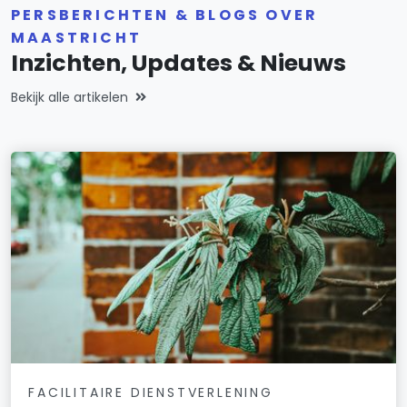
PERSBERICHTEN & BLOGS OVER
MAASTRICHT
Inzichten, Updates & Nieuws
Bekijk alle artikelen
FACILITAIRE DIENSTVERLENING