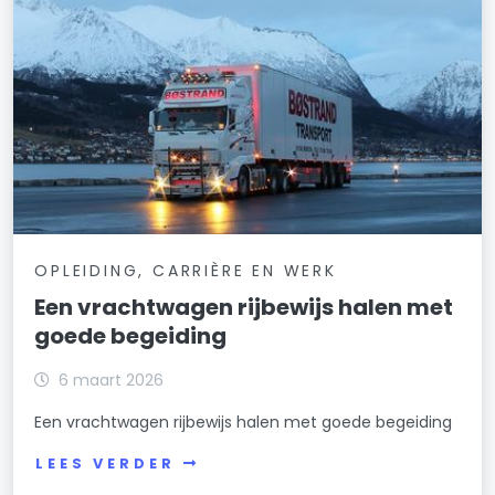
OPLEIDING, CARRIÈRE EN WERK
Een vrachtwagen rijbewijs halen met
goede begeiding
6 maart 2026
Een vrachtwagen rijbewijs halen met goede begeiding
LEES VERDER