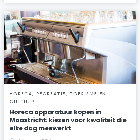
HORECA, RECREATIE, TOERISME EN
CULTUUR
Horeca apparatuur kopen in
Maastricht: kiezen voor kwaliteit die
elke dag meewerkt