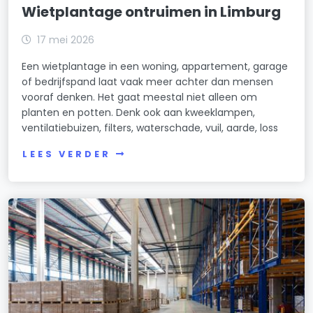
Wietplantage ontruimen in Limburg
17 mei 2026
Een wietplantage in een woning, appartement, garage
of bedrijfspand laat vaak meer achter dan mensen
vooraf denken. Het gaat meestal niet alleen om
planten en potten. Denk ook aan kweeklampen,
ventilatiebuizen, filters, waterschade, vuil, aarde, loss
LEES VERDER