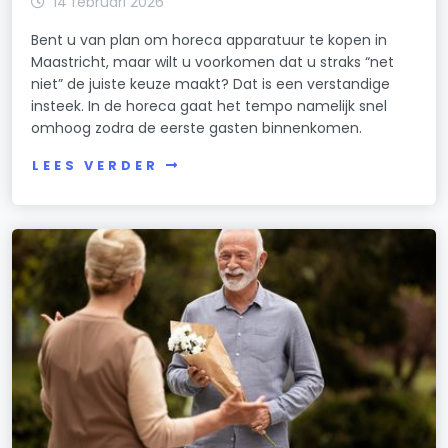
14 februari 2026
Bent u van plan om horeca apparatuur te kopen in
Maastricht, maar wilt u voorkomen dat u straks “net
niet” de juiste keuze maakt? Dat is een verstandige
insteek. In de horeca gaat het tempo namelijk snel
omhoog zodra de eerste gasten binnenkomen.
LEES VERDER