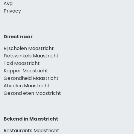
Avg
Privacy
Direct naar
Rijscholen Maastricht
Fietswinkels Maastricht
Taxi Maastricht
Kapper Maastricht
Gezondheid Maastricht
Afvallen Maastricht
Gezond eten Maastricht
Bekend in Maastricht
Restaurants Maastricht