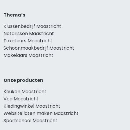
Thema’s
Klussenbedrijf Maastricht
Notarissen Maastricht
Taxateurs Maastricht
Schoonmaakbedrijf Maastricht
Makelaars Maastricht
Onze producten
Keuken Maastricht
Vca Maastricht
Kledingwinkel Maastricht
Website laten maken Maastricht
Sportschool Maastricht