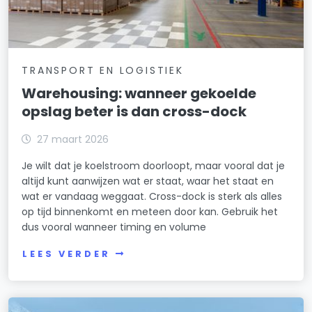
TRANSPORT EN LOGISTIEK
Warehousing: wanneer gekoelde
opslag beter is dan cross-dock
27 maart 2026
Je wilt dat je koelstroom doorloopt, maar vooral dat je
altijd kunt aanwijzen wat er staat, waar het staat en
wat er vandaag weggaat. Cross-dock is sterk als alles
op tijd binnenkomt en meteen door kan. Gebruik het
dus vooral wanneer timing en volume
LEES VERDER