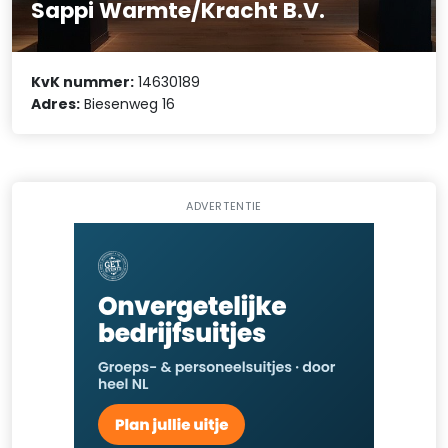
Sappi Warmte/Kracht B.V.
KvK nummer:
14630189
Adres:
Biesenweg 16
ADVERTENTIE