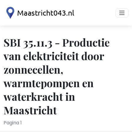
SBI 35.11.3 - Productie
van elektriciteit door
zonnecellen,
warmtepompen en
waterkracht in
Maastricht
Pagina 1