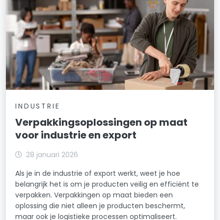
INDUSTRIE
Verpakkingsoplossingen op maat
voor industrie en export
28 januari 2026
Als je in de industrie of export werkt, weet je hoe
belangrijk het is om je producten veilig en efficiënt te
verpakken. Verpakkingen op maat bieden een
oplossing die niet alleen je producten beschermt,
maar ook je logistieke processen optimaliseert.