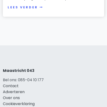
LEES VERDER
Maastricht 043
Bel ons: 085-04 10 177
Contact
Adverteren
Over ons
Cookieverklaring