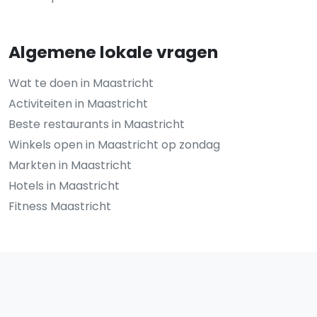
Algemene lokale vragen
Wat te doen in Maastricht
Activiteiten in Maastricht
Beste restaurants in Maastricht
Winkels open in Maastricht op zondag
Markten in Maastricht
Hotels in Maastricht
Fitness Maastricht