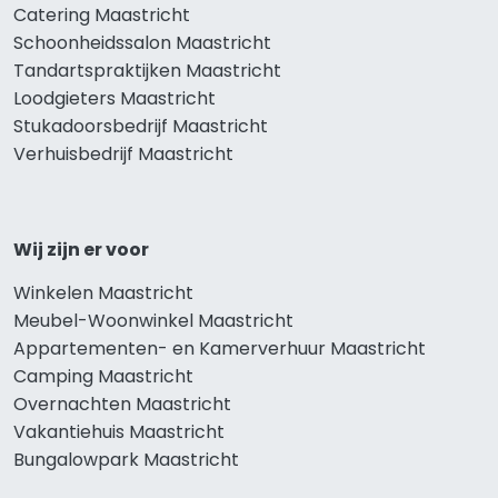
Catering Maastricht
Schoonheidssalon Maastricht
Tandartspraktijken Maastricht
Loodgieters Maastricht
Stukadoorsbedrijf Maastricht
Verhuisbedrijf Maastricht
Wij zijn er voor
Winkelen Maastricht
Meubel-Woonwinkel Maastricht
Appartementen- en Kamerverhuur Maastricht
Camping Maastricht
Overnachten Maastricht
Vakantiehuis Maastricht
Bungalowpark Maastricht