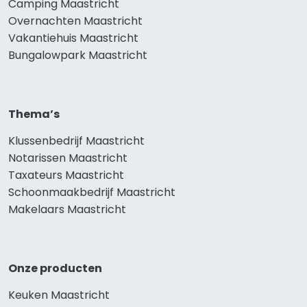
Camping Maastricht
Overnachten Maastricht
Vakantiehuis Maastricht
Bungalowpark Maastricht
Thema’s
Klussenbedrijf Maastricht
Notarissen Maastricht
Taxateurs Maastricht
Schoonmaakbedrijf Maastricht
Makelaars Maastricht
Onze producten
Keuken Maastricht