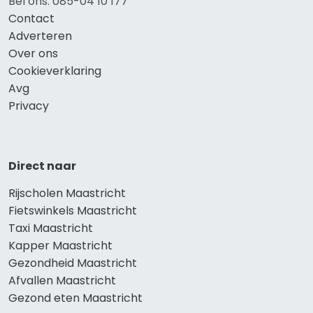
Bel ons: 085-04 10 177
Contact
Adverteren
Over ons
Cookieverklaring
Avg
Privacy
Direct naar
Rijscholen Maastricht
Fietswinkels Maastricht
Taxi Maastricht
Kapper Maastricht
Gezondheid Maastricht
Afvallen Maastricht
Gezond eten Maastricht