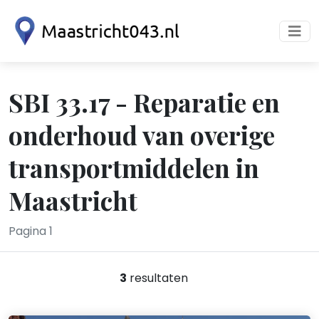
SBI 33.17 - Reparatie en
onderhoud van overige
transportmiddelen in
Maastricht
Pagina 1
3
resultaten