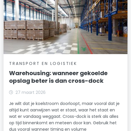
TRANSPORT EN LOGISTIEK
Warehousing: wanneer gekoelde
opslag beter is dan cross-dock
27 maart 2026
Je wilt dat je koelstroom doorloopt, maar vooral dat je
altijd kunt aanwijzen wat er staat, waar het staat en
wat er vandaag weggaat. Cross-dock is sterk als alles
op tijd binnenkomt en meteen door kan. Gebruik het
dus vooral wanneer timing en volume