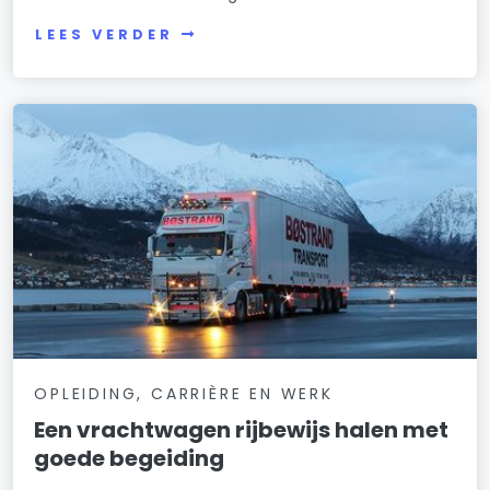
LEES VERDER
OPLEIDING, CARRIÈRE EN WERK
Een vrachtwagen rijbewijs halen met
goede begeiding