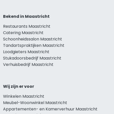
Bekend in Maastricht
Restaurants Maastricht
Catering Maastricht
Schoonheidssalon Maastricht
Tandartspraktijken Maastricht
Loodgieters Maastricht
Stukadoorsbedrijf Maastricht
Verhuisbedrijf Maastricht
Wij zijn er voor
Winkelen Maastricht
Meubel-Woonwinkel Maastricht
Appartementen- en Kamerverhuur Maastricht