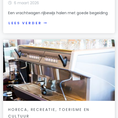
6 maart 2026
Een vrachtwagen rijbewijs halen met goede begeiding
LEES VERDER
HORECA, RECREATIE, TOERISME EN
CULTUUR