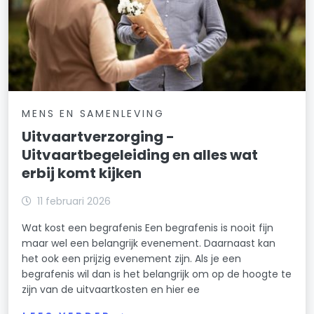
MENS EN SAMENLEVING
Uitvaartverzorging -
Uitvaartbegeleiding en alles wat
erbij komt kijken
11 februari 2026
Wat kost een begrafenis Een begrafenis is nooit fijn
maar wel een belangrijk evenement. Daarnaast kan
het ook een prijzig evenement zijn. Als je een
begrafenis wil dan is het belangrijk om op de hoogte te
zijn van de uitvaartkosten en hier ee