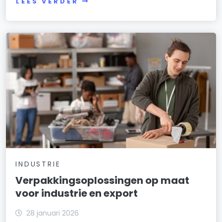
LEES VERDER
INDUSTRIE
Verpakkingsoplossingen op maat
voor industrie en export
28 januari 2026