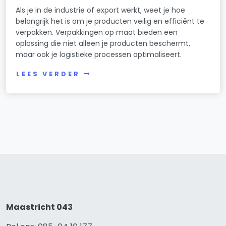
Als je in de industrie of export werkt, weet je hoe
belangrijk het is om je producten veilig en efficiënt te
verpakken. Verpakkingen op maat bieden een
oplossing die niet alleen je producten beschermt,
maar ook je logistieke processen optimaliseert.
LEES VERDER
Maastricht 043