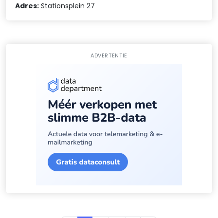
Adres:
Stationsplein 27
ADVERTENTIE