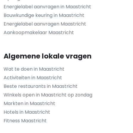
Energielabel aanvragen in Maastricht
Bouwkundige keuring in Maastricht
Energielabel aanvragen Maastricht
Aankoopmakelaar Maastricht
Algemene lokale vragen
Wat te doen in Maastricht
Activiteiten in Maastricht
Beste restaurants in Maastricht
Winkels open in Maastricht op zondag
Markten in Maastricht
Hotels in Maastricht
Fitness Maastricht