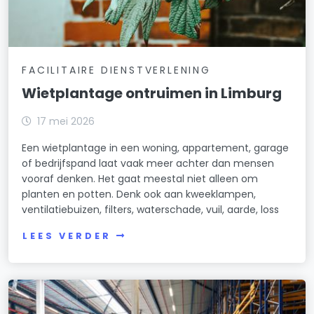
FACILITAIRE DIENSTVERLENING
Wietplantage ontruimen in Limburg
17 mei 2026
Een wietplantage in een woning, appartement, garage
of bedrijfspand laat vaak meer achter dan mensen
vooraf denken. Het gaat meestal niet alleen om
planten en potten. Denk ook aan kweeklampen,
ventilatiebuizen, filters, waterschade, vuil, aarde, loss
LEES VERDER