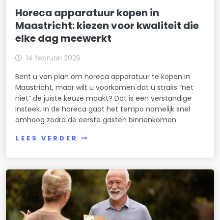
Horeca apparatuur kopen in
Maastricht: kiezen voor kwaliteit die
elke dag meewerkt
14 februari 2026
Bent u van plan om horeca apparatuur te kopen in
Maastricht, maar wilt u voorkomen dat u straks “net
niet” de juiste keuze maakt? Dat is een verstandige
insteek. In de horeca gaat het tempo namelijk snel
omhoog zodra de eerste gasten binnenkomen.
LEES VERDER