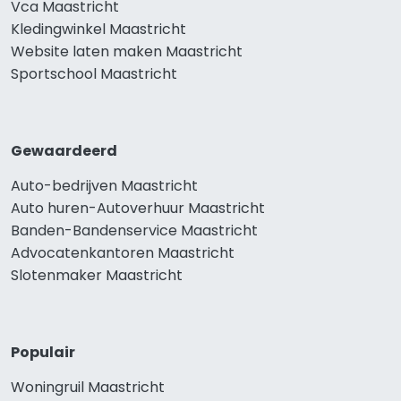
Vca Maastricht
Kledingwinkel Maastricht
Website laten maken Maastricht
Sportschool Maastricht
Gewaardeerd
Auto-bedrijven Maastricht
Auto huren-Autoverhuur Maastricht
Banden-Bandenservice Maastricht
Advocatenkantoren Maastricht
Slotenmaker Maastricht
Populair
Woningruil Maastricht