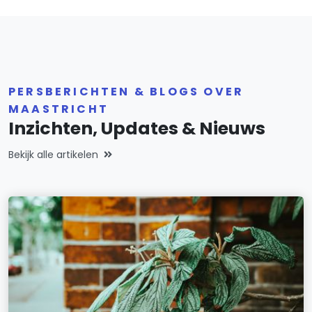
PERSBERICHTEN & BLOGS OVER
MAASTRICHT
Inzichten, Updates & Nieuws
Bekijk alle artikelen