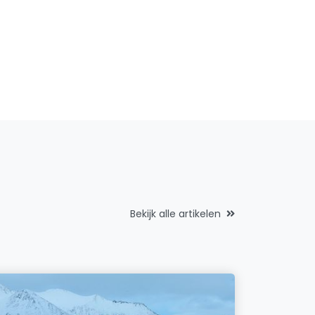
Bekijk alle artikelen