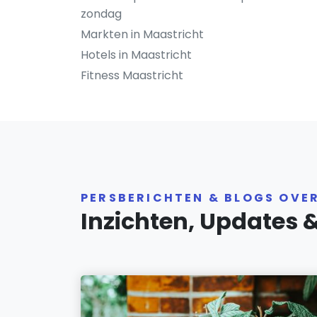
zondag
Markten in Maastricht
Hotels in Maastricht
Fitness Maastricht
PERSBERICHTEN & BLOGS OVE
Inzichten, Updates 