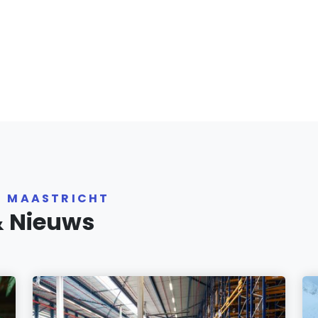
R MAASTRICHT
& Nieuws