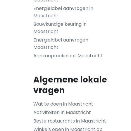
Energielabel aanvragen in
Maastricht
Bouwkundige keuring in
Maastricht
Energielabel aanvragen
Maastricht
Aankoopmakelaar Maastricht
Algemene lokale
vragen
Wat te doen in Maastricht
Activiteiten in Maastricht
Beste restaurants in Maastricht
Winkels open in Maastricht op