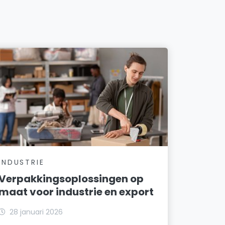
INDUSTRIE
Verpakkingsoplossingen op
maat voor industrie en export
28 januari 2026