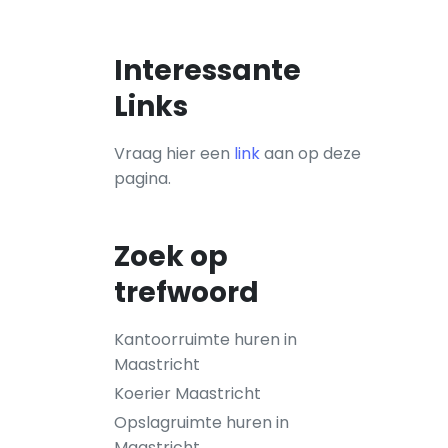
Interessante
Links
Vraag hier een
link
aan op deze
pagina.
Zoek op
trefwoord
Kantoorruimte huren in
Maastricht
Koerier Maastricht
Opslagruimte huren in
Maastricht