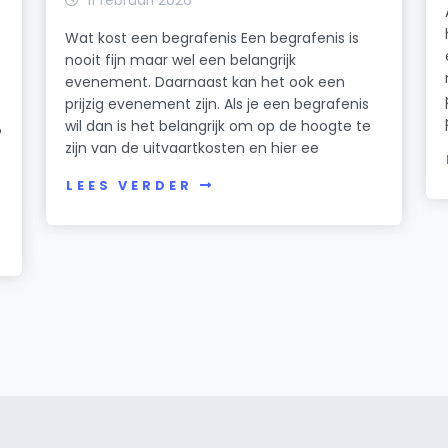
Wat kost een begrafenis Een begrafenis is
nooit fijn maar wel een belangrijk
evenement. Daarnaast kan het ook een
prijzig evenement zijn. Als je een begrafenis
wil dan is het belangrijk om op de hoogte te
?
zijn van de uitvaartkosten en hier ee
LEES VERDER