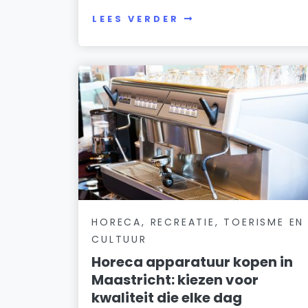
LEES VERDER
HORECA, RECREATIE, TOERISME EN
CULTUUR
Horeca apparatuur kopen in
Maastricht: kiezen voor
kwaliteit die elke dag