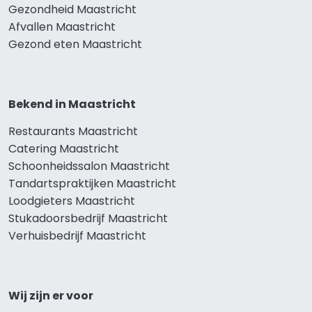
Gezondheid Maastricht
Afvallen Maastricht
Gezond eten Maastricht
Bekend in Maastricht
Restaurants Maastricht
Catering Maastricht
Schoonheidssalon Maastricht
Tandartspraktijken Maastricht
Loodgieters Maastricht
Stukadoorsbedrijf Maastricht
Verhuisbedrijf Maastricht
Wij zijn er voor