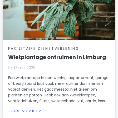
FACILITAIRE DIENSTVERLENING
Wietplantage ontruimen in Limburg
17 mei 2026
Een wietplantage in een woning, appartement, garage
of bedrijfspand laat vaak meer achter dan mensen
vooraf denken. Het gaat meestal niet alleen om
planten en potten. Denk ook aan kweeklampen,
ventilatiebuizen, filters, waterschade, vuil, aarde, loss
LEES VERDER