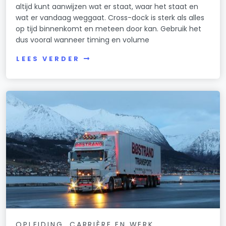
altijd kunt aanwijzen wat er staat, waar het staat en
wat er vandaag weggaat. Cross-dock is sterk als alles
op tijd binnenkomt en meteen door kan. Gebruik het
dus vooral wanneer timing en volume
LEES VERDER
OPLEIDING, CARRIÈRE EN WERK