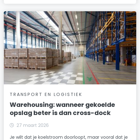
TRANSPORT EN LOGISTIEK
Warehousing: wanneer gekoelde
opslag beter is dan cross-dock
27 maart 2026
Je wilt dat je koelstroom doorloopt, maar vooral dat je