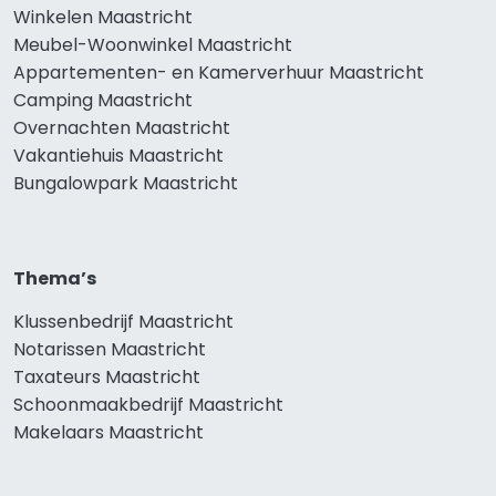
Winkelen Maastricht
Meubel-Woonwinkel Maastricht
Appartementen- en Kamerverhuur Maastricht
Camping Maastricht
Overnachten Maastricht
Vakantiehuis Maastricht
Bungalowpark Maastricht
Thema’s
Klussenbedrijf Maastricht
Notarissen Maastricht
Taxateurs Maastricht
Schoonmaakbedrijf Maastricht
Makelaars Maastricht