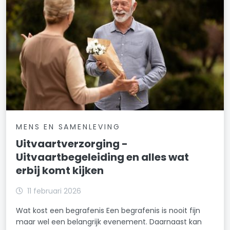
MENS EN SAMENLEVING
Uitvaartverzorging -
Uitvaartbegeleiding en alles wat
erbij komt kijken
11 februari 2026
Wat kost een begrafenis Een begrafenis is nooit fijn
maar wel een belangrijk evenement. Daarnaast kan