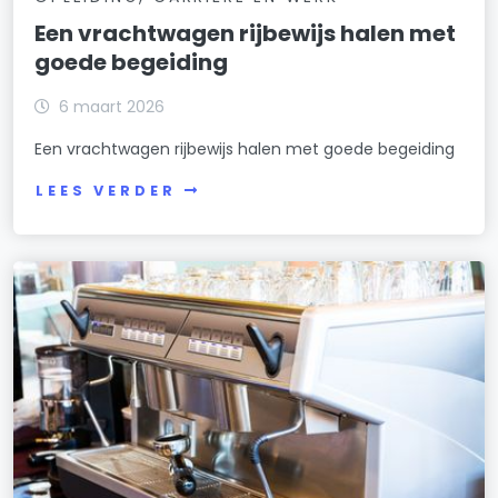
Een vrachtwagen rijbewijs halen met
goede begeiding
6 maart 2026
Een vrachtwagen rijbewijs halen met goede begeiding
LEES VERDER