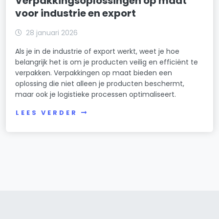
Verpakkingsoplossingen op maat
voor industrie en export
28 januari 2026
Als je in de industrie of export werkt, weet je hoe
belangrijk het is om je producten veilig en efficiënt te
verpakken. Verpakkingen op maat bieden een
oplossing die niet alleen je producten beschermt,
maar ook je logistieke processen optimaliseert.
LEES VERDER