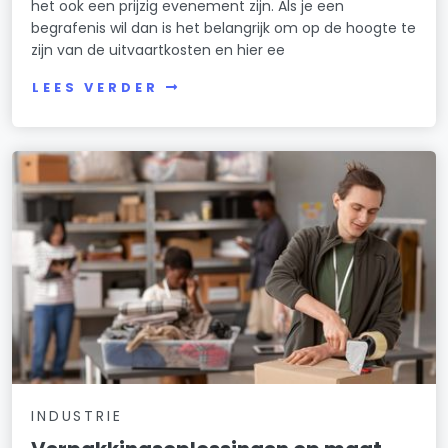
het ook een prijzig evenement zijn. Als je een
begrafenis wil dan is het belangrijk om op de hoogte te
zijn van de uitvaartkosten en hier ee
LEES VERDER
INDUSTRIE