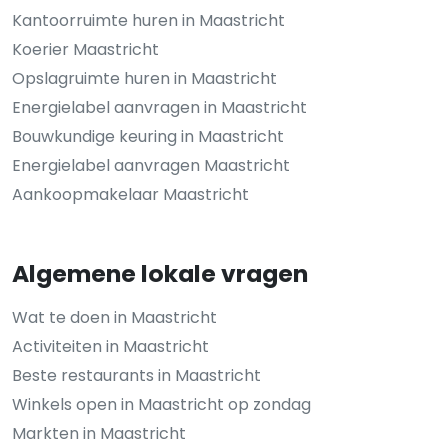
Kantoorruimte huren in Maastricht
Koerier Maastricht
Opslagruimte huren in Maastricht
Energielabel aanvragen in Maastricht
Bouwkundige keuring in Maastricht
Energielabel aanvragen Maastricht
Aankoopmakelaar Maastricht
Algemene lokale vragen
Wat te doen in Maastricht
Activiteiten in Maastricht
Beste restaurants in Maastricht
Winkels open in Maastricht op zondag
Markten in Maastricht