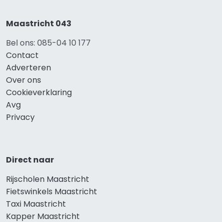
Maastricht 043
Bel ons: 085-04 10 177
Contact
Adverteren
Over ons
Cookieverklaring
Avg
Privacy
Direct naar
Rijscholen Maastricht
Fietswinkels Maastricht
Taxi Maastricht
Kapper Maastricht