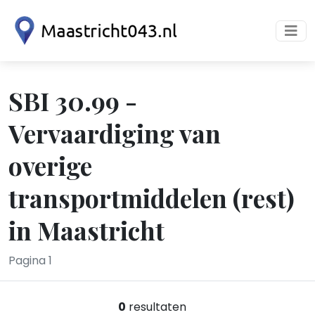
SBI 30.99 -
Vervaardiging van
overige
transportmiddelen (rest)
in Maastricht
Pagina 1
0
resultaten