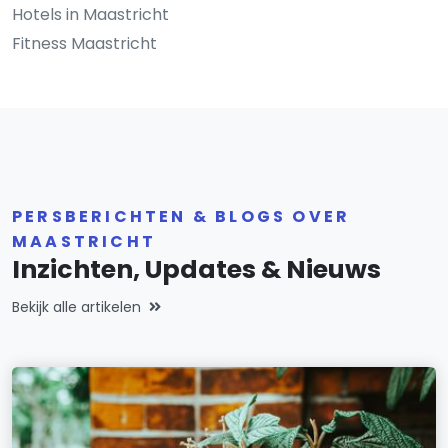
Hotels in Maastricht
Fitness Maastricht
PERSBERICHTEN & BLOGS OVER
MAASTRICHT
Inzichten, Updates & Nieuws
Bekijk alle artikelen