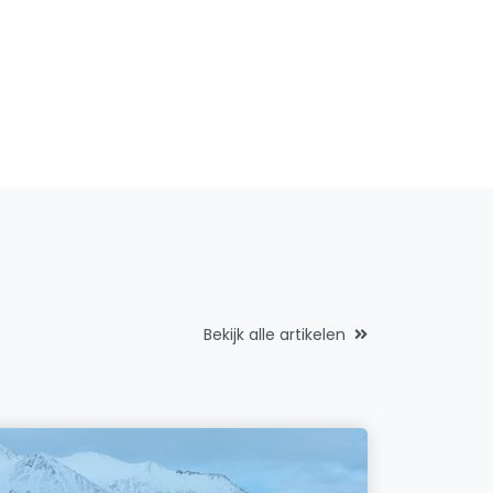
Bekijk alle artikelen