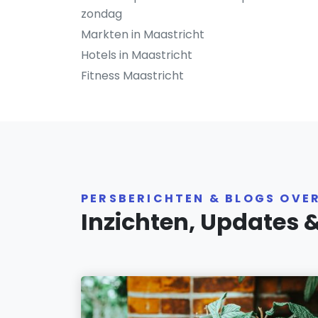
zondag
Markten in Maastricht
Hotels in Maastricht
Fitness Maastricht
PERSBERICHTEN & BLOGS OVE
Inzichten, Updates 