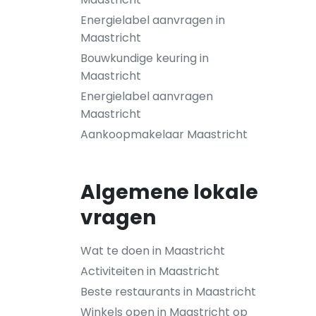
Energielabel aanvragen in
Maastricht
Bouwkundige keuring in
Maastricht
Energielabel aanvragen
Maastricht
Aankoopmakelaar Maastricht
Algemene lokale
vragen
Wat te doen in Maastricht
Activiteiten in Maastricht
Beste restaurants in Maastricht
Winkels open in Maastricht op