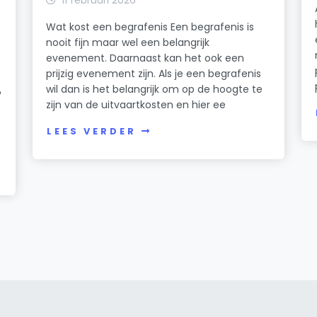
Wat kost een begrafenis Een begrafenis is
nooit fijn maar wel een belangrijk
evenement. Daarnaast kan het ook een
prijzig evenement zijn. Als je een begrafenis
wil dan is het belangrijk om op de hoogte te
?
zijn van de uitvaartkosten en hier ee
LEES VERDER