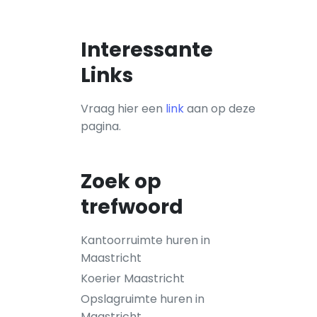
Interessante
Links
Vraag hier een
link
aan op deze
pagina.
Zoek op
trefwoord
Kantoorruimte huren in
Maastricht
Koerier Maastricht
Opslagruimte huren in
Maastricht