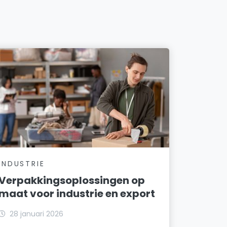
INDUSTRIE
Verpakkingsoplossingen op
maat voor industrie en export
28 januari 2026