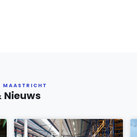
R MAASTRICHT
& Nieuws