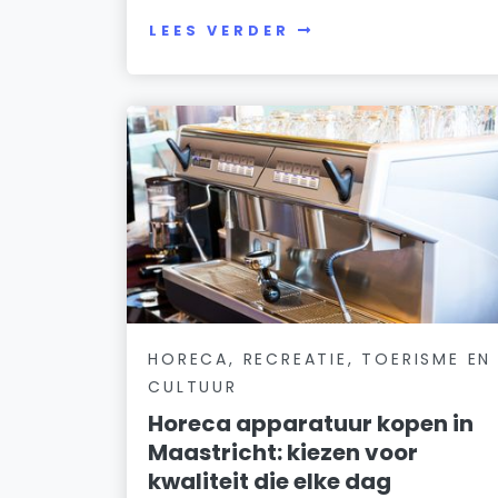
LEES VERDER
HORECA, RECREATIE, TOERISME EN
CULTUUR
Horeca apparatuur kopen in
Maastricht: kiezen voor
kwaliteit die elke dag