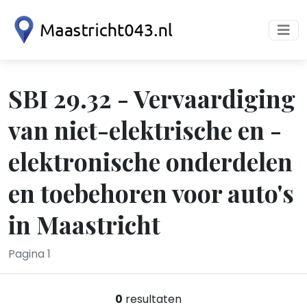
SBI 29.32 - Vervaardiging
van niet-elektrische en -
elektronische onderdelen
en toebehoren voor auto's
in Maastricht
Pagina 1
0
resultaten