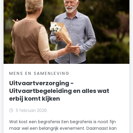
MENS EN SAMENLEVING
Uitvaartverzorging -
Uitvaartbegeleiding en alles wat
erbij komt kijken
11 februari 2026
Wat kost een begrafenis Een begrafenis is nooit fijn
maar wel een belangrijk evenement. Daarnaast kan