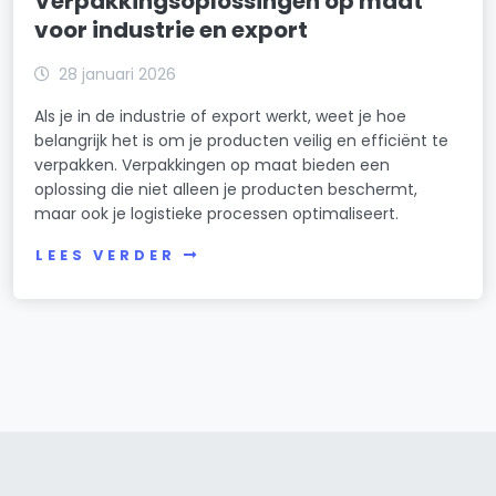
Verpakkingsoplossingen op maat
voor industrie en export
28 januari 2026
Als je in de industrie of export werkt, weet je hoe
belangrijk het is om je producten veilig en efficiënt te
verpakken. Verpakkingen op maat bieden een
oplossing die niet alleen je producten beschermt,
maar ook je logistieke processen optimaliseert.
LEES VERDER