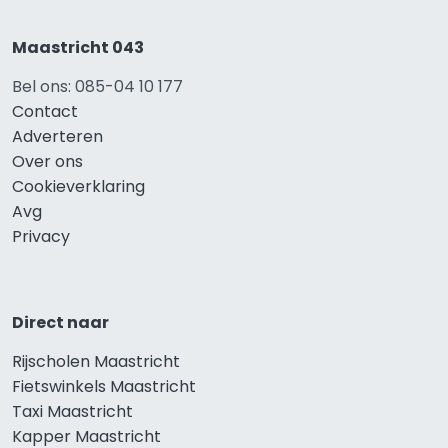
Maastricht 043
Bel ons: 085-04 10 177
Contact
Adverteren
Over ons
Cookieverklaring
Avg
Privacy
Direct naar
Rijscholen Maastricht
Fietswinkels Maastricht
Taxi Maastricht
Kapper Maastricht