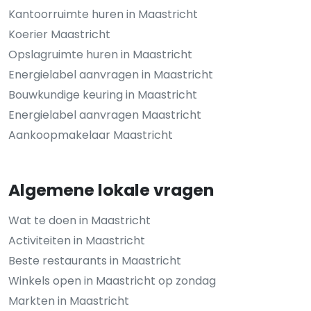
Kantoorruimte huren in Maastricht
Koerier Maastricht
Opslagruimte huren in Maastricht
Energielabel aanvragen in Maastricht
Bouwkundige keuring in Maastricht
Energielabel aanvragen Maastricht
Aankoopmakelaar Maastricht
Algemene lokale vragen
Wat te doen in Maastricht
Activiteiten in Maastricht
Beste restaurants in Maastricht
Winkels open in Maastricht op zondag
Markten in Maastricht