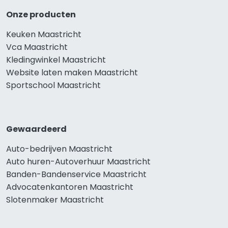
Onze producten
Keuken Maastricht
Vca Maastricht
Kledingwinkel Maastricht
Website laten maken Maastricht
Sportschool Maastricht
Gewaardeerd
Auto-bedrijven Maastricht
Auto huren-Autoverhuur Maastricht
Banden-Bandenservice Maastricht
Advocatenkantoren Maastricht
Slotenmaker Maastricht