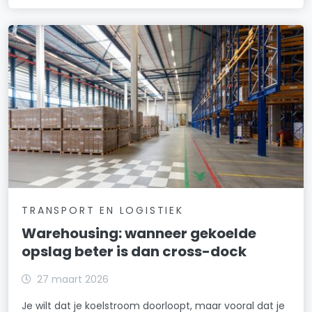
TRANSPORT EN LOGISTIEK
Warehousing: wanneer gekoelde
opslag beter is dan cross-dock
27 maart 2026
Je wilt dat je koelstroom doorloopt, maar vooral dat je