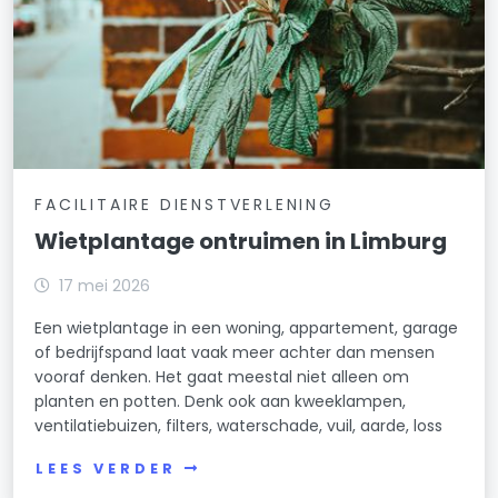
FACILITAIRE DIENSTVERLENING
Wietplantage ontruimen in Limburg
17 mei 2026
Een wietplantage in een woning, appartement, garage
of bedrijfspand laat vaak meer achter dan mensen
vooraf denken. Het gaat meestal niet alleen om
planten en potten. Denk ook aan kweeklampen,
ventilatiebuizen, filters, waterschade, vuil, aarde, loss
LEES VERDER