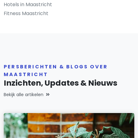
Hotels in Maastricht
Fitness Maastricht
PERSBERICHTEN & BLOGS OVER
MAASTRICHT
Inzichten, Updates & Nieuws
Bekijk alle artikelen