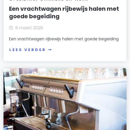
Een vrachtwagen rijbewijs halen met
goede begeiding
6 maart 2026
Een vrachtwagen rijbewijs halen met goede begeiding
LEES VERDER