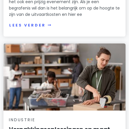
het ook een prijzig evenement zijn. Als je een
begrafenis wil dan is het belangrijk om op de hoogte te
zijn van de uitvaartkosten en hier ee
LEES VERDER
INDUSTRIE