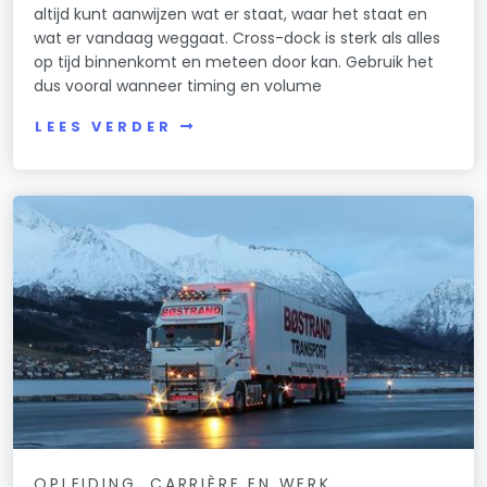
altijd kunt aanwijzen wat er staat, waar het staat en
wat er vandaag weggaat. Cross-dock is sterk als alles
op tijd binnenkomt en meteen door kan. Gebruik het
dus vooral wanneer timing en volume
LEES VERDER
OPLEIDING, CARRIÈRE EN WERK