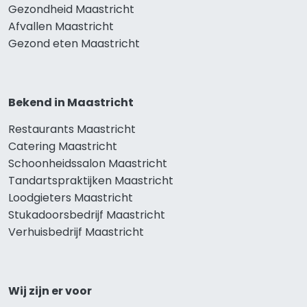
Gezondheid Maastricht
Afvallen Maastricht
Gezond eten Maastricht
Bekend in Maastricht
Restaurants Maastricht
Catering Maastricht
Schoonheidssalon Maastricht
Tandartspraktijken Maastricht
Loodgieters Maastricht
Stukadoorsbedrijf Maastricht
Verhuisbedrijf Maastricht
Wij zijn er voor