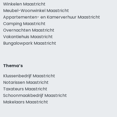
Winkelen Maastricht
Meubel-Woonwinkel Maastricht
Appartementen- en Kamerverhuur Maastricht
Camping Maastricht
Overnachten Maastricht
Vakantiehuis Maastricht
Bungalowpark Maastricht
Thema’s
Klussenbedrijf Maastricht
Notarissen Maastricht
Taxateurs Maastricht
Schoonmaakbedrijf Maastricht
Makelaars Maastricht