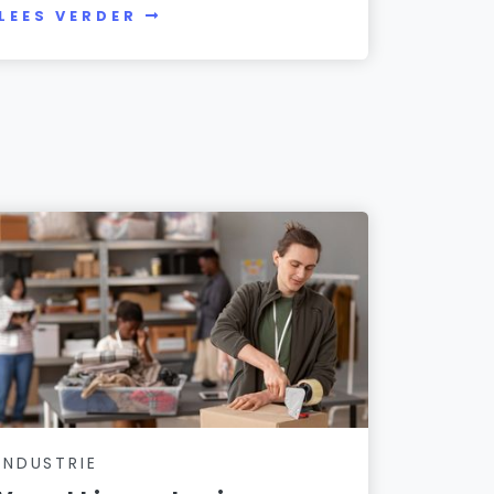
LEES VERDER
INDUSTRIE