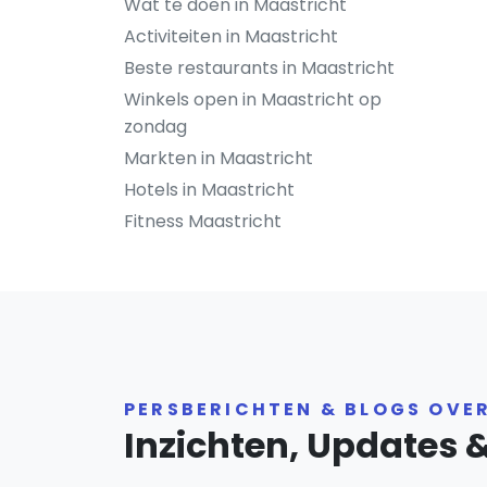
Wat te doen in Maastricht
Activiteiten in Maastricht
Beste restaurants in Maastricht
Winkels open in Maastricht op
zondag
Markten in Maastricht
Hotels in Maastricht
Fitness Maastricht
PERSBERICHTEN & BLOGS OVE
Inzichten, Updates 