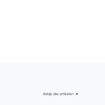
Bekijk alle artikelen