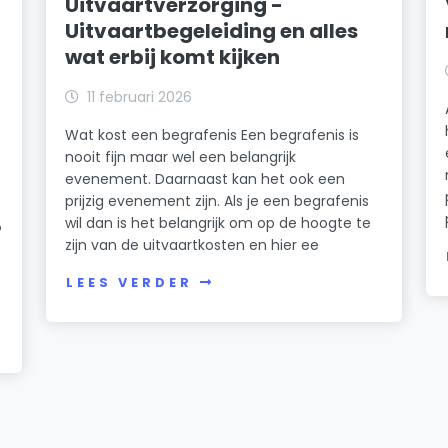
Uitvaartverzorging -
Uitvaartbegeleiding en alles
wat erbij komt kijken
11 februari 2026
Wat kost een begrafenis Een begrafenis is
nooit fijn maar wel een belangrijk
evenement. Daarnaast kan het ook een
prijzig evenement zijn. Als je een begrafenis
wil dan is het belangrijk om op de hoogte te
?
zijn van de uitvaartkosten en hier ee
LEES VERDER