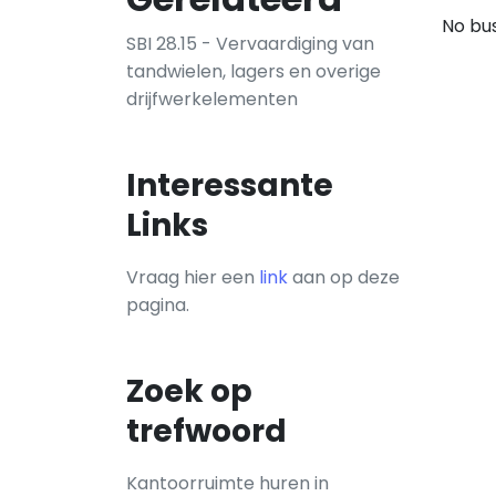
No bus
SBI 28.15 - Vervaardiging van
tandwielen, lagers en overige
drijfwerkelementen
Interessante
Links
Vraag hier een
link
aan op deze
pagina.
Zoek op
trefwoord
Kantoorruimte huren in