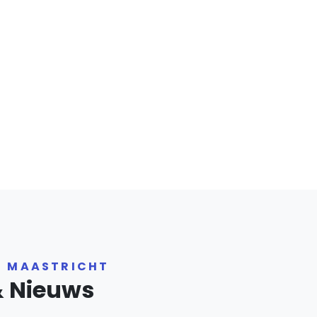
R MAASTRICHT
& Nieuws