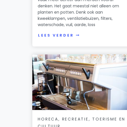
denken. Het gaat meestal niet alleen om
planten en potten. Denk ook aan
kweeklampen, ventilatiebuizen, filters,
waterschade, vuil, aarde, loss
LEES VERDER
HORECA, RECREATIE, TOERISME EN
CULTUUR