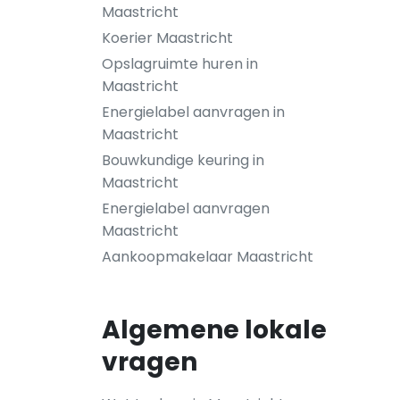
Maastricht
Koerier Maastricht
Opslagruimte huren in
Maastricht
Energielabel aanvragen in
Maastricht
Bouwkundige keuring in
Maastricht
Energielabel aanvragen
Maastricht
Aankoopmakelaar Maastricht
Algemene lokale
vragen