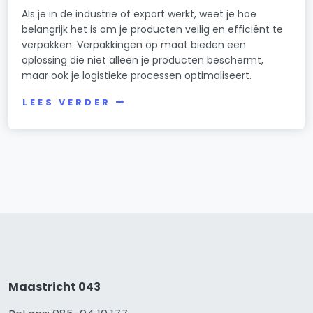
Als je in de industrie of export werkt, weet je hoe
belangrijk het is om je producten veilig en efficiënt te
verpakken. Verpakkingen op maat bieden een
oplossing die niet alleen je producten beschermt,
maar ook je logistieke processen optimaliseert.
LEES VERDER
Maastricht 043