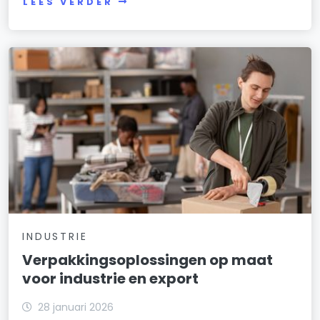
LEES VERDER
INDUSTRIE
Verpakkingsoplossingen op maat
voor industrie en export
28 januari 2026