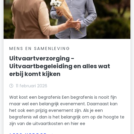
MENS EN SAMENLEVING
Uitvaartverzorging -
Uitvaartbegeleiding en alles wat
erbij komt kijken
11 februari 2026
Wat kost een begrafenis Een begrafenis is nooit fijn
maar wel een belangrijk evenement. Daarnaast kan
het ook een prijzig evenement zijn. Als je een
begrafenis wil dan is het belangrijk om op de hoogte te
zijn van de uitvaartkosten en hier ee