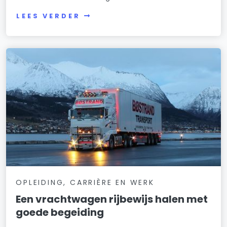
LEES VERDER
OPLEIDING, CARRIÈRE EN WERK
Een vrachtwagen rijbewijs halen met
goede begeiding