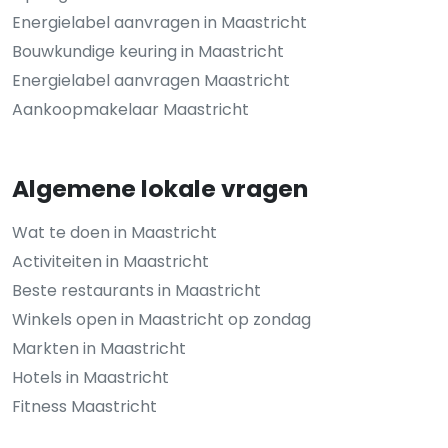
Energielabel aanvragen in Maastricht
Bouwkundige keuring in Maastricht
Energielabel aanvragen Maastricht
Aankoopmakelaar Maastricht
Algemene lokale vragen
Wat te doen in Maastricht
Activiteiten in Maastricht
Beste restaurants in Maastricht
Winkels open in Maastricht op zondag
Markten in Maastricht
Hotels in Maastricht
Fitness Maastricht