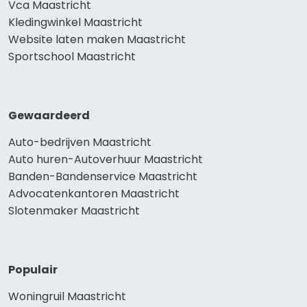
Vca Maastricht
Kledingwinkel Maastricht
Website laten maken Maastricht
Sportschool Maastricht
Gewaardeerd
Auto-bedrijven Maastricht
Auto huren-Autoverhuur Maastricht
Banden-Bandenservice Maastricht
Advocatenkantoren Maastricht
Slotenmaker Maastricht
Populair
Woningruil Maastricht