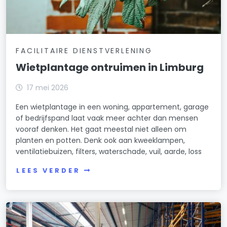
FACILITAIRE DIENSTVERLENING
Wietplantage ontruimen in Limburg
17 mei 2026
Een wietplantage in een woning, appartement, garage
of bedrijfspand laat vaak meer achter dan mensen
vooraf denken. Het gaat meestal niet alleen om
planten en potten. Denk ook aan kweeklampen,
ventilatiebuizen, filters, waterschade, vuil, aarde, loss
LEES VERDER