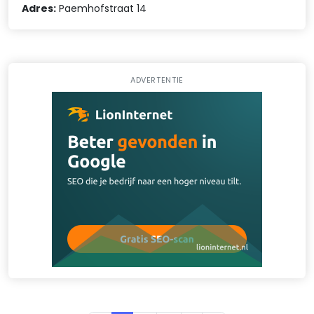
Adres:
Paemhofstraat 14
ADVERTENTIE