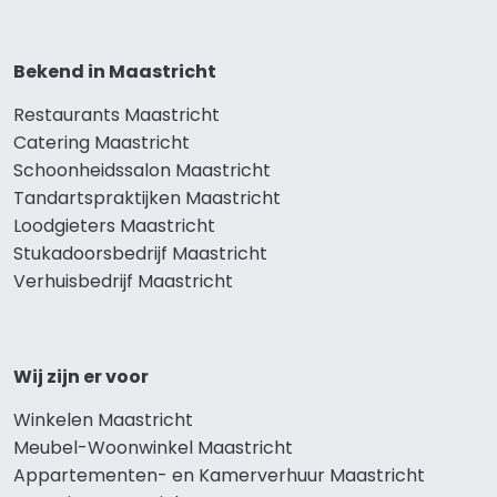
Bekend in Maastricht
Restaurants Maastricht
Catering Maastricht
Schoonheidssalon Maastricht
Tandartspraktijken Maastricht
Loodgieters Maastricht
Stukadoorsbedrijf Maastricht
Verhuisbedrijf Maastricht
Wij zijn er voor
Winkelen Maastricht
Meubel-Woonwinkel Maastricht
Appartementen- en Kamerverhuur Maastricht