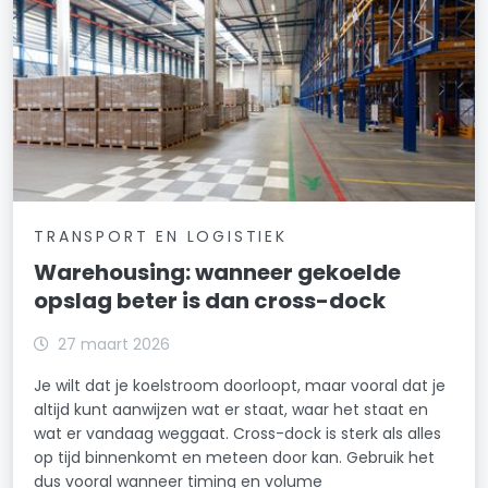
TRANSPORT EN LOGISTIEK
Warehousing: wanneer gekoelde
opslag beter is dan cross-dock
27 maart 2026
Je wilt dat je koelstroom doorloopt, maar vooral dat je
altijd kunt aanwijzen wat er staat, waar het staat en
wat er vandaag weggaat. Cross-dock is sterk als alles
op tijd binnenkomt en meteen door kan. Gebruik het
dus vooral wanneer timing en volume