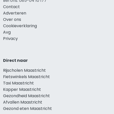
Bel ons: 085-04 10 177
Contact
Adverteren
Over ons
Cookieverklaring
Avg
Privacy
Direct naar
Rijscholen Maastricht
Fietswinkels Maastricht
Taxi Maastricht
Kapper Maastricht
Gezondheid Maastricht
Afvallen Maastricht
Gezond eten Maastricht