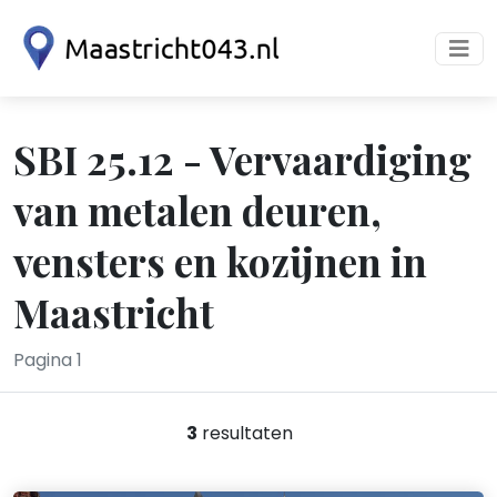
SBI 25.12 - Vervaardiging
van metalen deuren,
vensters en kozijnen in
Maastricht
Pagina 1
3
resultaten