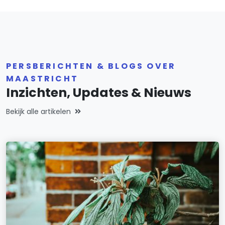
PERSBERICHTEN & BLOGS OVER
MAASTRICHT
Inzichten, Updates & Nieuws
Bekijk alle artikelen