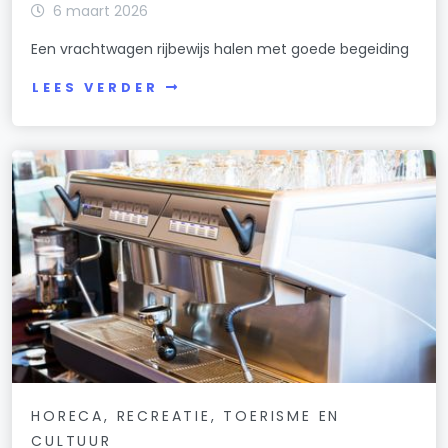
6 maart 2026
Een vrachtwagen rijbewijs halen met goede begeiding
LEES VERDER
HORECA, RECREATIE, TOERISME EN
CULTUUR