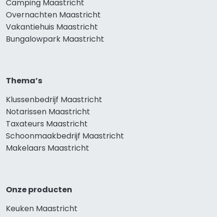
Camping Maastricht
Overnachten Maastricht
Vakantiehuis Maastricht
Bungalowpark Maastricht
Thema’s
Klussenbedrijf Maastricht
Notarissen Maastricht
Taxateurs Maastricht
Schoonmaakbedrijf Maastricht
Makelaars Maastricht
Onze producten
Keuken Maastricht