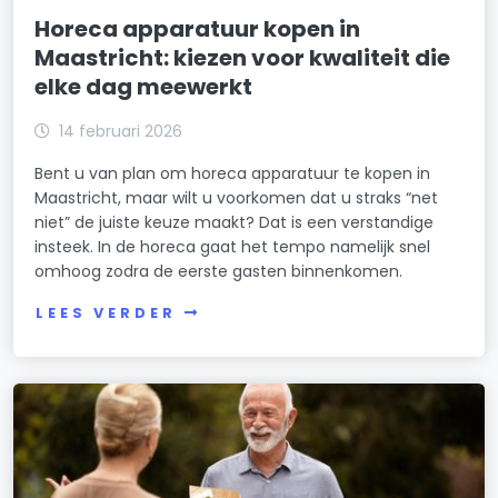
Horeca apparatuur kopen in
Maastricht: kiezen voor kwaliteit die
elke dag meewerkt
14 februari 2026
Bent u van plan om horeca apparatuur te kopen in
Maastricht, maar wilt u voorkomen dat u straks “net
niet” de juiste keuze maakt? Dat is een verstandige
insteek. In de horeca gaat het tempo namelijk snel
omhoog zodra de eerste gasten binnenkomen.
LEES VERDER