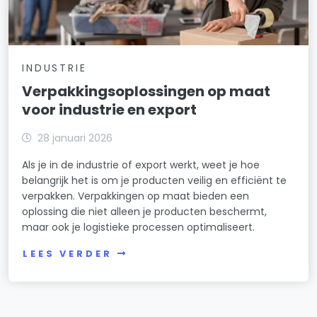
INDUSTRIE
Verpakkingsoplossingen op maat
voor industrie en export
28 januari 2026
Als je in de industrie of export werkt, weet je hoe
belangrijk het is om je producten veilig en efficiënt te
verpakken. Verpakkingen op maat bieden een
oplossing die niet alleen je producten beschermt,
maar ook je logistieke processen optimaliseert.
LEES VERDER