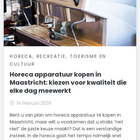
HORECA, RECREATIE, TOERISME EN
CULTUUR
Horeca apparatuur kopen in
Maastricht: kiezen voor kwaliteit die
elke dag meewerkt
14 februari 2026
Bent u van plan om horeca apparatuur te kopen in
Maastricht, maar wilt u voorkomen dat u straks “net
niet” de juiste keuze maakt? Dat is een verstandige
insteek. In de horeca gaat het tempo namelijk snel