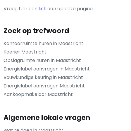
Vraag hier een
link
aan op deze pagina.
Zoek op trefwoord
Kantoorruimte huren in Maastricht
Koerier Maastricht
Opslagruimte huren in Maastricht
Energielabel aanvragen in Maastricht
Bouwkundige keuring in Maastricht
Energielabel aanvragen Maastricht
Aankoopmakelaar Maastricht
Algemene lokale vragen
Wat te doen in Maastricht