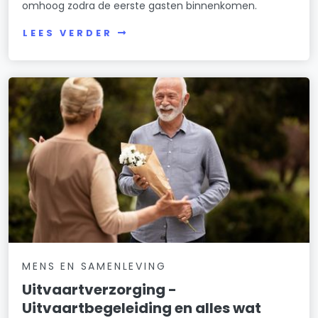
omhoog zodra de eerste gasten binnenkomen.
LEES VERDER
MENS EN SAMENLEVING
Uitvaartverzorging -
Uitvaartbegeleiding en alles wat