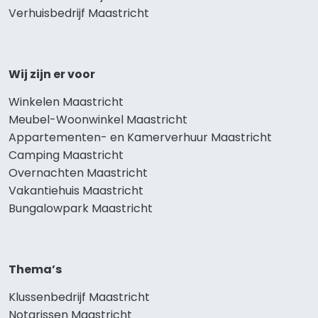
Verhuisbedrijf Maastricht
Wij zijn er voor
Winkelen Maastricht
Meubel-Woonwinkel Maastricht
Appartementen- en Kamerverhuur Maastricht
Camping Maastricht
Overnachten Maastricht
Vakantiehuis Maastricht
Bungalowpark Maastricht
Thema’s
Klussenbedrijf Maastricht
Notarissen Maastricht