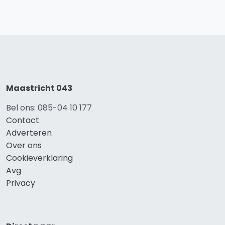
Maastricht 043
Bel ons: 085-04 10 177
Contact
Adverteren
Over ons
Cookieverklaring
Avg
Privacy