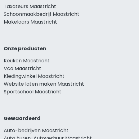
Taxateurs Maastricht
Schoonmaakbedrijf Maastricht
Makelaars Maastricht
Onze producten
Keuken Maastricht
Vca Maastricht
Kledingwinkel Maastricht
Website laten maken Maastricht
Sportschool Maastricht
Gewaardeerd
Auto-bedrijven Maastricht
Auto huren-Autoverhuur Maastricht