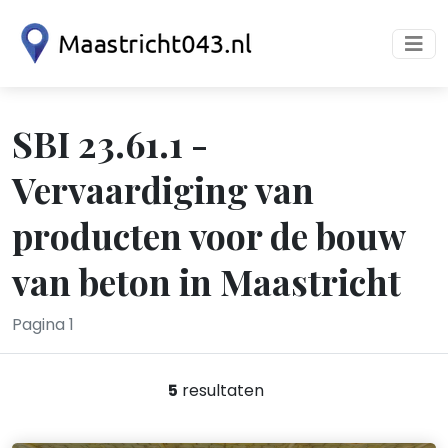
SBI 23.61.1 -
Vervaardiging van
producten voor de bouw
van beton in Maastricht
Pagina 1
5
resultaten