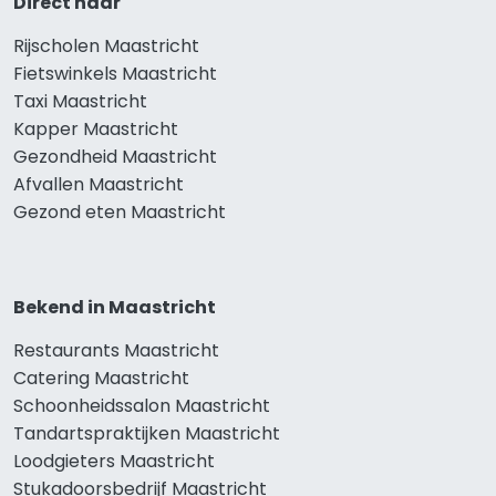
Direct naar
Rijscholen Maastricht
Fietswinkels Maastricht
Taxi Maastricht
Kapper Maastricht
Gezondheid Maastricht
Afvallen Maastricht
Gezond eten Maastricht
Bekend in Maastricht
Restaurants Maastricht
Catering Maastricht
Schoonheidssalon Maastricht
Tandartspraktijken Maastricht
Loodgieters Maastricht
Stukadoorsbedrijf Maastricht