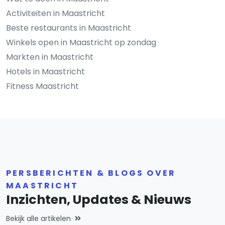
Activiteiten in Maastricht
Beste restaurants in Maastricht
Winkels open in Maastricht op zondag
Markten in Maastricht
Hotels in Maastricht
Fitness Maastricht
PERSBERICHTEN & BLOGS OVER
MAASTRICHT
Inzichten, Updates & Nieuws
Bekijk alle artikelen