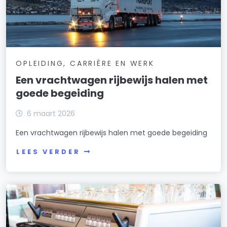
OPLEIDING, CARRIÈRE EN WERK
Een vrachtwagen rijbewijs halen met
goede begeiding
6 maart 2026
Een vrachtwagen rijbewijs halen met goede begeiding
LEES VERDER