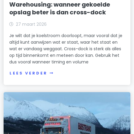
Warehousing: wanneer gekoelde
opslag beter is dan cross-dock
27 maart 2026
Je wilt dat je koelstroom doorloopt, maar vooral dat je
altijd kunt aanwijzen wat er staat, waar het staat en
wat er vandaag weggaat. Cross-dock is sterk als alles
op tijd binnenkomt en meteen door kan. Gebruik het
dus vooral wanneer timing en volume
LEES VERDER