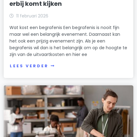
erbij komt kijken
11 februari 2026
Wat kost een begrafenis Een begrafenis is nooit fijn
maar wel een belangrijk evenement. Daarnaast kan
het ook een prijzig evenement zijn. Als je een
begrafenis wil dan is het belangrijk om op de hoogte te
zijn van de uitvaartkosten en hier ee
LEES VERDER