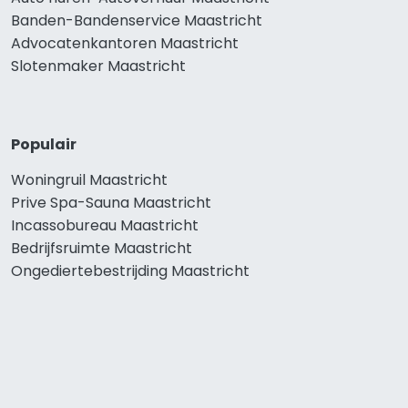
Banden-Bandenservice Maastricht
Advocatenkantoren Maastricht
Slotenmaker Maastricht
Populair
Woningruil Maastricht
Prive Spa-Sauna Maastricht
Incassobureau Maastricht
Bedrijfsruimte Maastricht
Ongediertebestrijding Maastricht