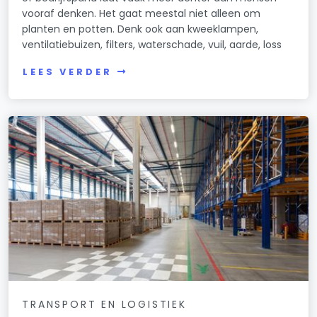
vooraf denken. Het gaat meestal niet alleen om
planten en potten. Denk ook aan kweeklampen,
ventilatiebuizen, filters, waterschade, vuil, aarde, loss
LEES VERDER
TRANSPORT EN LOGISTIEK