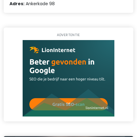
Adres:
Ankerkade 98
ADVERTENTIE