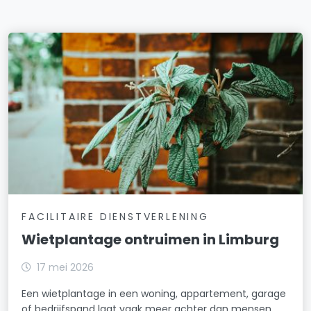
FACILITAIRE DIENSTVERLENING
Wietplantage ontruimen in Limburg
17 mei 2026
Een wietplantage in een woning, appartement, garage
of bedrijfspand laat vaak meer achter dan mensen