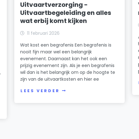
Uitvaartverzorging -
Uitvaartbegeleiding en alles
wat erbij komt kijken
11 februari 2026
Wat kost een begrafenis Een begrafenis is
nooit fijn maar wel een belangrijk
evenement. Daarnaast kan het ook een
prijzig evenement zijn. Als je een begrafenis
wil dan is het belangrijk om op de hoogte te
?
zijn van de uitvaartkosten en hier ee
LEES VERDER