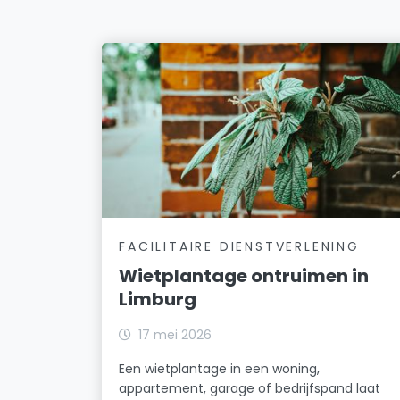
FACILITAIRE DIENSTVERLENING
Wietplantage ontruimen in
Limburg
17 mei 2026
Een wietplantage in een woning,
appartement, garage of bedrijfspand laat