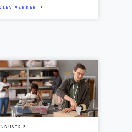
LEES VERDER
INDUSTRIE