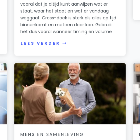
vooral dat je altijd kunt aanwijzen wat er
staat, waar het staat en wat er vandaag
weggaat. Cross-dock is sterk als alles op tijd
binnenkomt en meteen door kan. Gebruik
het dus vooral wanneer timing en volume
LEES VERDER
MENS EN SAMENLEVING