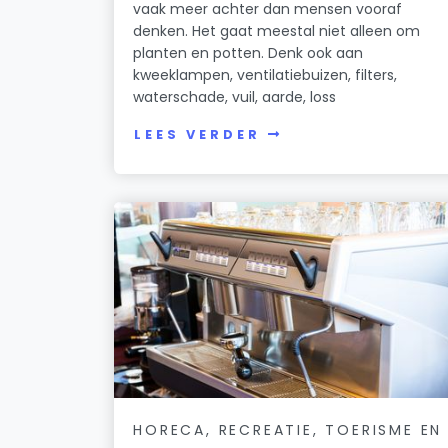
vaak meer achter dan mensen vooraf
denken. Het gaat meestal niet alleen om
planten en potten. Denk ook aan
kweeklampen, ventilatiebuizen, filters,
waterschade, vuil, aarde, loss
LEES VERDER
HORECA, RECREATIE, TOERISME EN