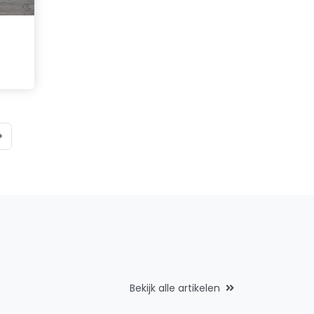
Bekijk alle artikelen