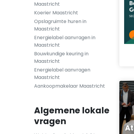
Maastricht
Koerier Maastricht
Opslagruimte huren in
Maastricht
Energielabel aanvragen in
Maastricht
Bouwkundige keuring in
Maastricht
Energielabel aanvragen
Maastricht
Aankoopmakelaar Maastricht
Algemene lokale
vragen
At