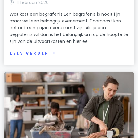
11 februari 2026
Wat kost een begrafenis Een begrafenis is nooit fijn
maar wel een belangrijk evenement. Daarnaast kan
het ook een prijzig evenement zijn. Als je een
begrafenis wil dan is het belangrijk om op de hoogte te
zijn van de uitvaartkosten en hier ee
LEES VERDER