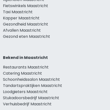
Fietswinkels Maastricht
Taxi Maastricht
Kapper Maastricht
Gezondheid Maastricht
Afvallen Maastricht
Gezond eten Maastricht
Bekend in Maastricht
Restaurants Maastricht
Catering Maastricht
Schoonheidssalon Maastricht
Tandartspraktijken Maastricht
Loodgieters Maastricht
Stukadoorsbedrijf Maastricht
Verhuisbedrijf Maastricht