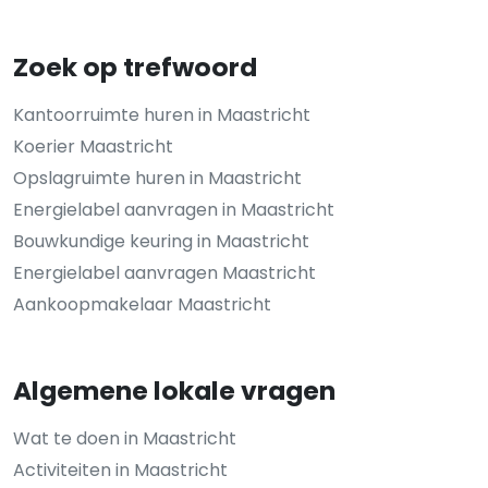
Zoek op trefwoord
Kantoorruimte huren in Maastricht
Koerier Maastricht
Opslagruimte huren in Maastricht
Energielabel aanvragen in Maastricht
Bouwkundige keuring in Maastricht
Energielabel aanvragen Maastricht
Aankoopmakelaar Maastricht
Algemene lokale vragen
Wat te doen in Maastricht
Activiteiten in Maastricht