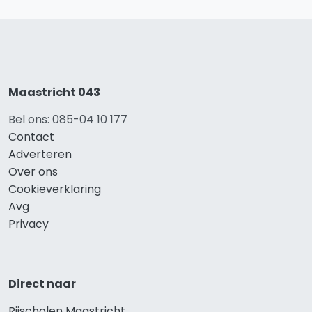
Maastricht 043
Bel ons: 085-04 10 177
Contact
Adverteren
Over ons
Cookieverklaring
Avg
Privacy
Direct naar
Rijscholen Maastricht