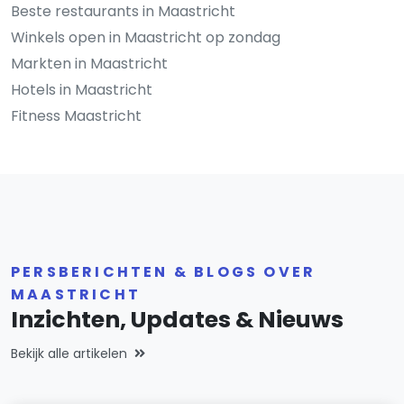
Beste restaurants in Maastricht
Winkels open in Maastricht op zondag
Markten in Maastricht
Hotels in Maastricht
Fitness Maastricht
PERSBERICHTEN & BLOGS OVER
MAASTRICHT
Inzichten, Updates & Nieuws
Bekijk alle artikelen