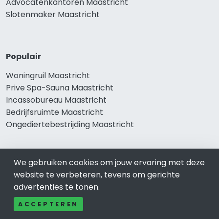
Advocatenkantoren Maastricht
Slotenmaker Maastricht
Populair
Woningruil Maastricht
Prive Spa-Sauna Maastricht
Incassobureau Maastricht
Bedrijfsruimte Maastricht
Ongediertebestrijding Maastricht
We gebruiken cookies om jouw ervaring met deze
website te verbeteren, tevens om gerichte
advertenties te tonen.
ACCEPTEREN