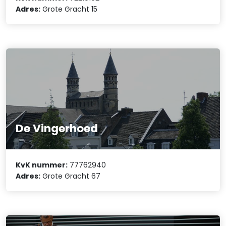
Adres:
Grote Gracht 15
De Vingerhoed
KvK nummer:
77762940
Adres:
Grote Gracht 67