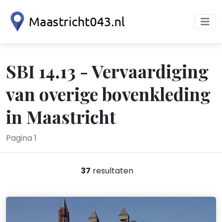
SBI 14.13 - Vervaardiging
van overige bovenkleding
in Maastricht
Pagina 1
37
resultaten