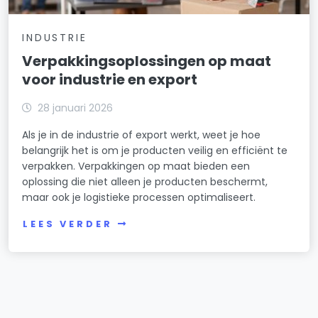
INDUSTRIE
Verpakkingsoplossingen op maat
voor industrie en export
28 januari 2026
Als je in de industrie of export werkt, weet je hoe
belangrijk het is om je producten veilig en efficiënt te
verpakken. Verpakkingen op maat bieden een
oplossing die niet alleen je producten beschermt,
maar ook je logistieke processen optimaliseert.
LEES VERDER