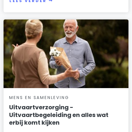
LEES VERDER
MENS EN SAMENLEVING
Uitvaartverzorging -
Uitvaartbegeleiding en alles wat
erbij komt kijken