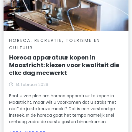
HORECA, RECREATIE, TOERISME EN
CULTUUR
Horeca apparatuur kopen in
Maastricht: kiezen voor kwaliteit die
elke dag meewerkt
14 februari 2026
Bent u van plan om horeca apparatuur te kopen in
Maastricht, maar wilt u voorkomen dat u straks “net
niet” de juiste keuze maakt? Dat is een verstandige
insteek. In de horeca gaat het tempo namelijk snel
omhoog zodra de eerste gasten binnenkomen.