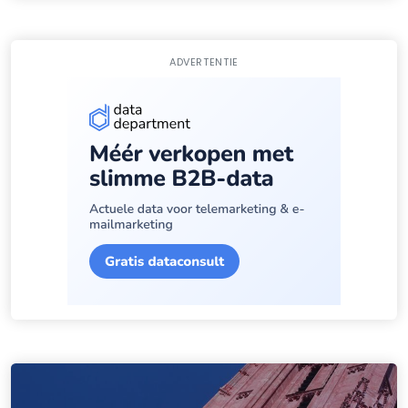
ADVERTENTIE