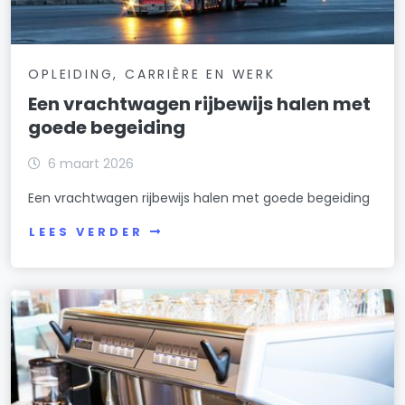
OPLEIDING, CARRIÈRE EN WERK
Een vrachtwagen rijbewijs halen met
goede begeiding
6 maart 2026
Een vrachtwagen rijbewijs halen met goede begeiding
LEES VERDER