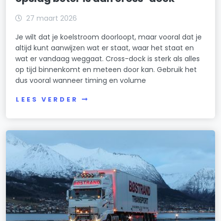
27 maart 2026
Je wilt dat je koelstroom doorloopt, maar vooral dat je
altijd kunt aanwijzen wat er staat, waar het staat en
wat er vandaag weggaat. Cross-dock is sterk als alles
op tijd binnenkomt en meteen door kan. Gebruik het
dus vooral wanneer timing en volume
LEES VERDER