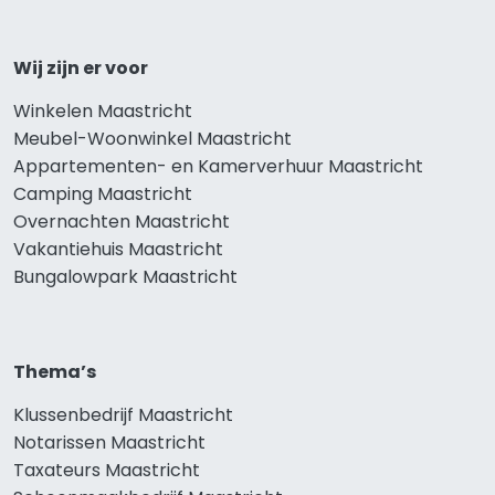
Wij zijn er voor
Winkelen Maastricht
Meubel-Woonwinkel Maastricht
Appartementen- en Kamerverhuur Maastricht
Camping Maastricht
Overnachten Maastricht
Vakantiehuis Maastricht
Bungalowpark Maastricht
Thema’s
Klussenbedrijf Maastricht
Notarissen Maastricht
Taxateurs Maastricht