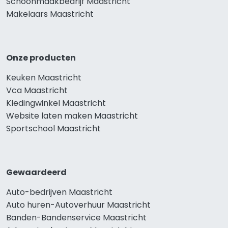
Schoonmaakbedrijf Maastricht
Makelaars Maastricht
Onze producten
Keuken Maastricht
Vca Maastricht
Kledingwinkel Maastricht
Website laten maken Maastricht
Sportschool Maastricht
Gewaardeerd
Auto-bedrijven Maastricht
Auto huren-Autoverhuur Maastricht
Banden-Bandenservice Maastricht