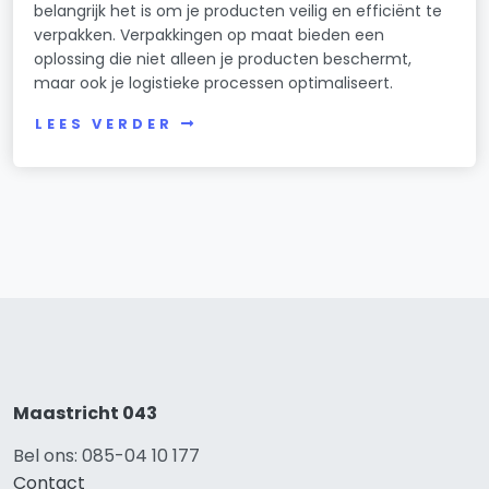
belangrijk het is om je producten veilig en efficiënt te
verpakken. Verpakkingen op maat bieden een
oplossing die niet alleen je producten beschermt,
maar ook je logistieke processen optimaliseert.
LEES VERDER
Maastricht 043
Bel ons: 085-04 10 177
Contact