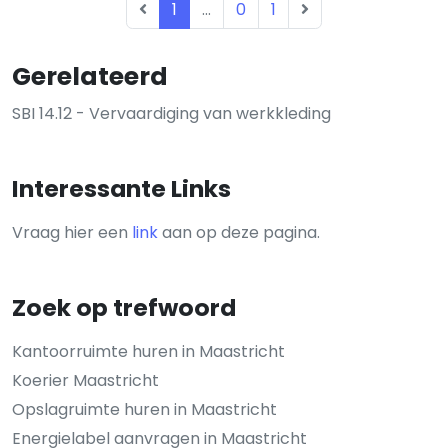
1
...
0
1
Gerelateerd
SBI 14.12 - Vervaardiging van werkkleding
Interessante Links
Vraag hier een
link
aan op deze pagina.
Zoek op trefwoord
Kantoorruimte huren in Maastricht
Koerier Maastricht
Opslagruimte huren in Maastricht
Energielabel aanvragen in Maastricht