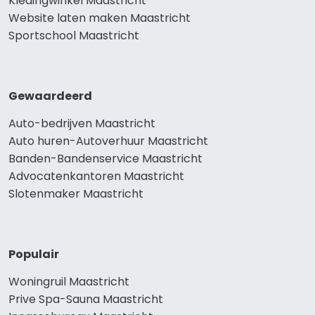
Kledingwinkel Maastricht
Website laten maken Maastricht
Sportschool Maastricht
Gewaardeerd
Auto-bedrijven Maastricht
Auto huren-Autoverhuur Maastricht
Banden-Bandenservice Maastricht
Advocatenkantoren Maastricht
Slotenmaker Maastricht
Populair
Woningruil Maastricht
Prive Spa-Sauna Maastricht