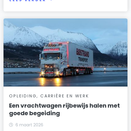
OPLEIDING, CARRIÈRE EN WERK
Een vrachtwagen rijbewijs halen met
goede begeiding
6 maart 2026