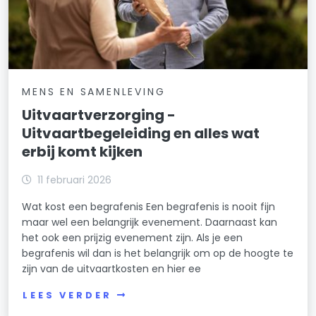
MENS EN SAMENLEVING
Uitvaartverzorging -
Uitvaartbegeleiding en alles wat
erbij komt kijken
11 februari 2026
Wat kost een begrafenis Een begrafenis is nooit fijn
maar wel een belangrijk evenement. Daarnaast kan
het ook een prijzig evenement zijn. Als je een
begrafenis wil dan is het belangrijk om op de hoogte te
zijn van de uitvaartkosten en hier ee
LEES VERDER