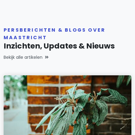
PERSBERICHTEN & BLOGS OVER
MAASTRICHT
Inzichten, Updates & Nieuws
Bekijk alle artikelen