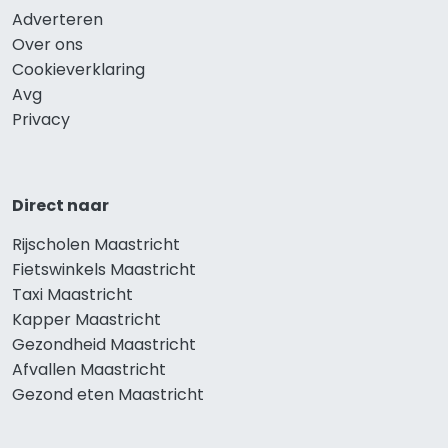
Adverteren
Over ons
Cookieverklaring
Avg
Privacy
Direct naar
Rijscholen Maastricht
Fietswinkels Maastricht
Taxi Maastricht
Kapper Maastricht
Gezondheid Maastricht
Afvallen Maastricht
Gezond eten Maastricht