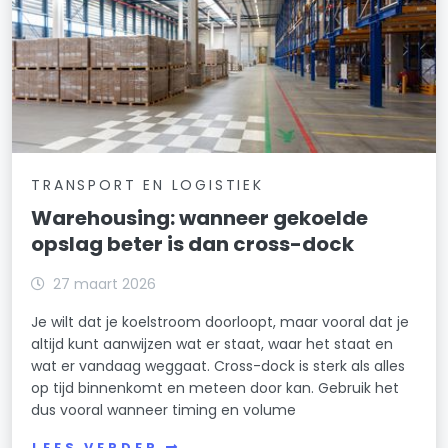
TRANSPORT EN LOGISTIEK
Warehousing: wanneer gekoelde
opslag beter is dan cross-dock
27 maart 2026
Je wilt dat je koelstroom doorloopt, maar vooral dat je
altijd kunt aanwijzen wat er staat, waar het staat en
wat er vandaag weggaat. Cross-dock is sterk als alles
op tijd binnenkomt en meteen door kan. Gebruik het
dus vooral wanneer timing en volume
LEES VERDER