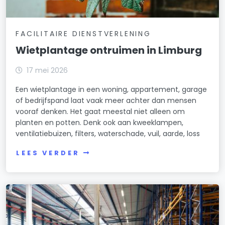
FACILITAIRE DIENSTVERLENING
Wietplantage ontruimen in Limburg
17 mei 2026
Een wietplantage in een woning, appartement, garage
of bedrijfspand laat vaak meer achter dan mensen
vooraf denken. Het gaat meestal niet alleen om
planten en potten. Denk ook aan kweeklampen,
ventilatiebuizen, filters, waterschade, vuil, aarde, loss
LEES VERDER