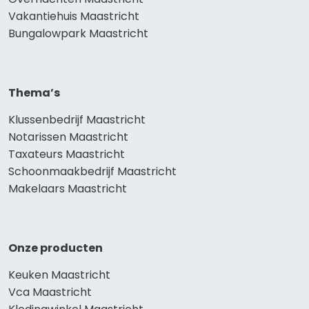
Vakantiehuis Maastricht
Bungalowpark Maastricht
Thema’s
Klussenbedrijf Maastricht
Notarissen Maastricht
Taxateurs Maastricht
Schoonmaakbedrijf Maastricht
Makelaars Maastricht
Onze producten
Keuken Maastricht
Vca Maastricht