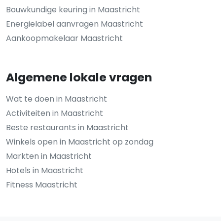
Bouwkundige keuring in Maastricht
Energielabel aanvragen Maastricht
Aankoopmakelaar Maastricht
Algemene lokale vragen
Wat te doen in Maastricht
Activiteiten in Maastricht
Beste restaurants in Maastricht
Winkels open in Maastricht op zondag
Markten in Maastricht
Hotels in Maastricht
Fitness Maastricht