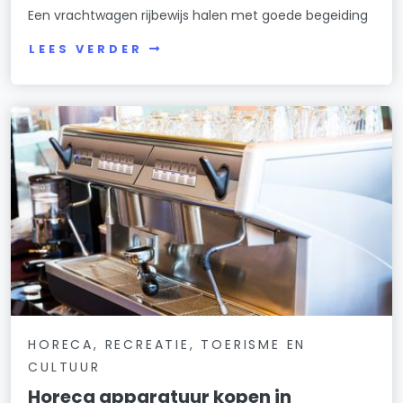
Een vrachtwagen rijbewijs halen met goede begeiding
LEES VERDER
HORECA, RECREATIE, TOERISME EN
CULTUUR
Horeca apparatuur kopen in