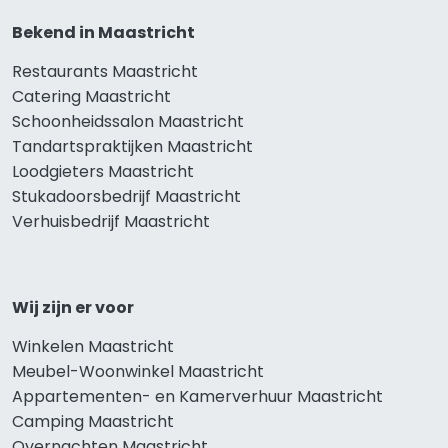
Bekend in Maastricht
Restaurants Maastricht
Catering Maastricht
Schoonheidssalon Maastricht
Tandartspraktijken Maastricht
Loodgieters Maastricht
Stukadoorsbedrijf Maastricht
Verhuisbedrijf Maastricht
Wij zijn er voor
Winkelen Maastricht
Meubel-Woonwinkel Maastricht
Appartementen- en Kamerverhuur Maastricht
Camping Maastricht
Overnachten Maastricht