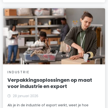
INDUSTRIE
Verpakkingsoplossingen op maat
voor industrie en export
28 januari 2026
Als je in de industrie of export werkt, weet je hoe