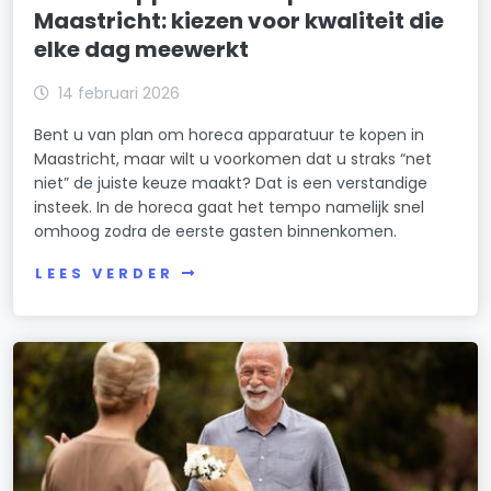
Maastricht: kiezen voor kwaliteit die
elke dag meewerkt
14 februari 2026
Bent u van plan om horeca apparatuur te kopen in
Maastricht, maar wilt u voorkomen dat u straks “net
niet” de juiste keuze maakt? Dat is een verstandige
insteek. In de horeca gaat het tempo namelijk snel
omhoog zodra de eerste gasten binnenkomen.
LEES VERDER