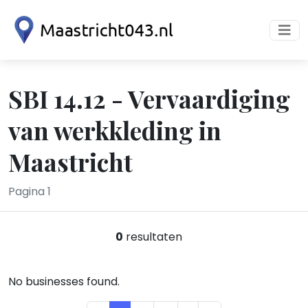
SBI 14.12 - Vervaardiging
van werkkleding in
Maastricht
Pagina 1
0
resultaten
No businesses found.