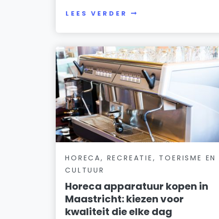
LEES VERDER
HORECA, RECREATIE, TOERISME EN
CULTUUR
Horeca apparatuur kopen in
Maastricht: kiezen voor
kwaliteit die elke dag