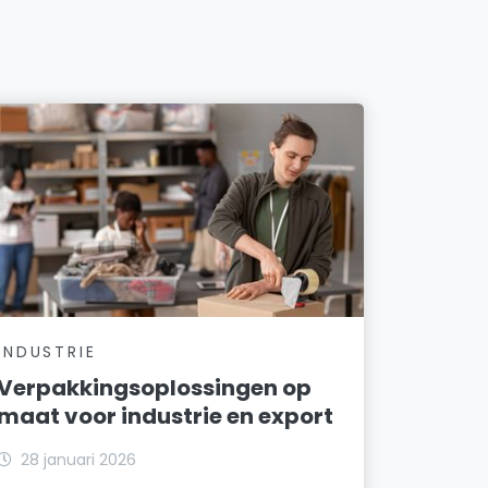
INDUSTRIE
Verpakkingsoplossingen op
maat voor industrie en export
28 januari 2026