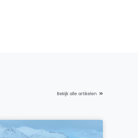
Bekijk alle artikelen