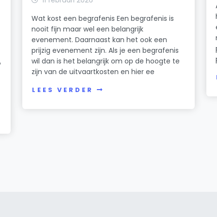
Wat kost een begrafenis Een begrafenis is
nooit fijn maar wel een belangrijk
evenement. Daarnaast kan het ook een
prijzig evenement zijn. Als je een begrafenis
wil dan is het belangrijk om op de hoogte te
?
zijn van de uitvaartkosten en hier ee
LEES VERDER