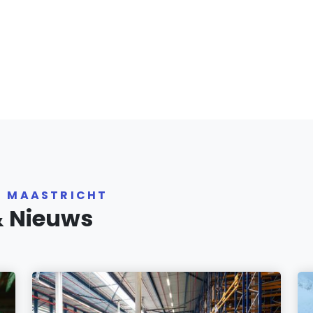
R MAASTRICHT
& Nieuws