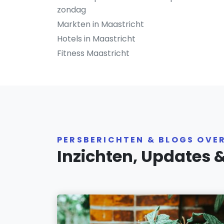
zondag
Markten in Maastricht
Hotels in Maastricht
Fitness Maastricht
PERSBERICHTEN & BLOGS OVE
Inzichten, Updates 