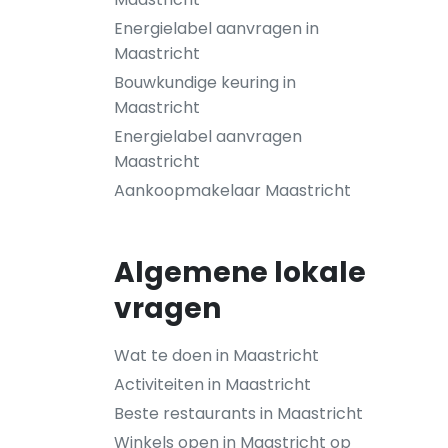
Energielabel aanvragen in
Maastricht
Bouwkundige keuring in
Maastricht
Energielabel aanvragen
Maastricht
Aankoopmakelaar Maastricht
Algemene lokale
vragen
Wat te doen in Maastricht
Activiteiten in Maastricht
Beste restaurants in Maastricht
Winkels open in Maastricht op