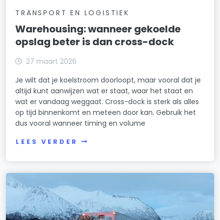
TRANSPORT EN LOGISTIEK
Warehousing: wanneer gekoelde
opslag beter is dan cross-dock
27 maart 2026
Je wilt dat je koelstroom doorloopt, maar vooral dat je
altijd kunt aanwijzen wat er staat, waar het staat en
wat er vandaag weggaat. Cross-dock is sterk als alles
op tijd binnenkomt en meteen door kan. Gebruik het
dus vooral wanneer timing en volume
LEES VERDER