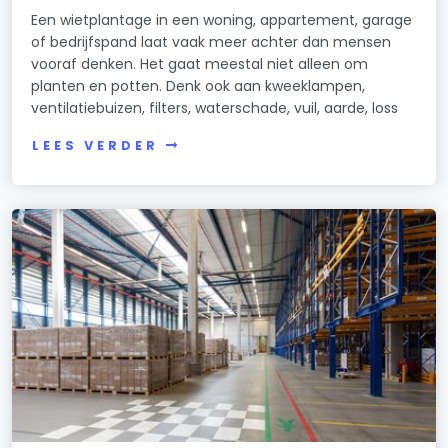
Een wietplantage in een woning, appartement, garage
of bedrijfspand laat vaak meer achter dan mensen
vooraf denken. Het gaat meestal niet alleen om
planten en potten. Denk ook aan kweeklampen,
ventilatiebuizen, filters, waterschade, vuil, aarde, loss
LEES VERDER