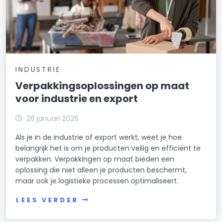
INDUSTRIE
Verpakkingsoplossingen op maat
voor industrie en export
28 januari 2026
Als je in de industrie of export werkt, weet je hoe
belangrijk het is om je producten veilig en efficiënt te
verpakken. Verpakkingen op maat bieden een
oplossing die niet alleen je producten beschermt,
maar ook je logistieke processen optimaliseert.
LEES VERDER