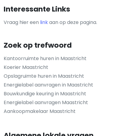
Interessante Links
Vraag hier een
link
aan op deze pagina.
Zoek op trefwoord
Kantoorruimte huren in Maastricht
Koerier Maastricht
Opslagruimte huren in Maastricht
Energielabel aanvragen in Maastricht
Bouwkundige keuring in Maastricht
Energielabel aanvragen Maastricht
Aankoopmakelaar Maastricht
Algemene lokale vragen