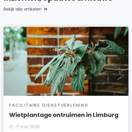
Bekijk alle artikelen
FACILITAIRE DIENSTVERLENING
Wietplantage ontruimen in Limburg
17 mei 2026