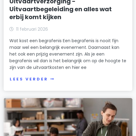
Uitvaartverzorging -
Uitvaartbegeleiding en alles wat
erbij komt kijken
11 februari 2026
Wat kost een begrafenis Een begrafenis is nooit fijn
maar wel een belangrijk evenement. Daarnaast kan
het ook een prijzig evenement zijn. Als je een
begrafenis wil dan is het belangrijk om op de hoogte te
zijn van de uitvaartkosten en hier ee
LEES VERDER