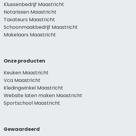
Klussenbedrijf Maastricht
Notarissen Maastricht
Taxateurs Maastricht
Schoonmaakbedrijf Maastricht
Makelaars Maastricht
Onze producten
Keuken Maastricht
Vca Maastricht
Kledingwinkel Maastricht
Website laten maken Maastricht
Sportschool Maastricht
Gewaardeerd