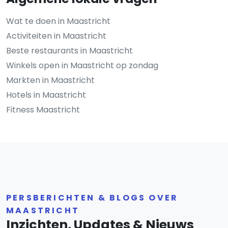
Wat te doen in Maastricht
Activiteiten in Maastricht
Beste restaurants in Maastricht
Winkels open in Maastricht op zondag
Markten in Maastricht
Hotels in Maastricht
Fitness Maastricht
PERSBERICHTEN & BLOGS OVER
MAASTRICHT
Inzichten, Updates & Nieuws