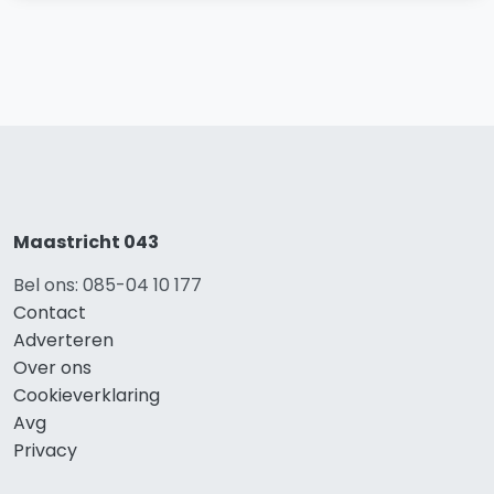
Maastricht 043
Bel ons: 085-04 10 177
Contact
Adverteren
Over ons
Cookieverklaring
Avg
Privacy