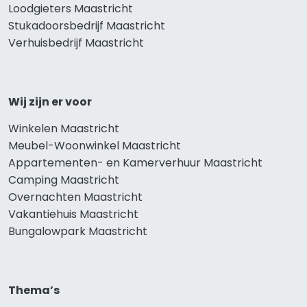
Loodgieters Maastricht
Stukadoorsbedrijf Maastricht
Verhuisbedrijf Maastricht
Wij zijn er voor
Winkelen Maastricht
Meubel-Woonwinkel Maastricht
Appartementen- en Kamerverhuur Maastricht
Camping Maastricht
Overnachten Maastricht
Vakantiehuis Maastricht
Bungalowpark Maastricht
Thema’s