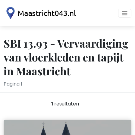
SBI 13.93 - Vervaardiging
van vloerkleden en tapijt
in Maastricht
Pagina 1
1
resultaten