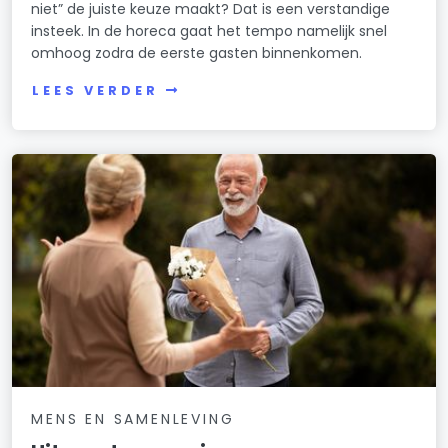
niet” de juiste keuze maakt? Dat is een verstandige
insteek. In de horeca gaat het tempo namelijk snel
omhoog zodra de eerste gasten binnenkomen.
LEES VERDER
MENS EN SAMENLEVING