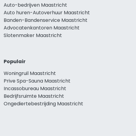
Auto-bedrijven Maastricht
Auto huren-Autoverhuur Maastricht
Banden-Bandenservice Maastricht
Advocatenkantoren Maastricht
Slotenmaker Maastricht
Populair
Woningruil Maastricht
Prive Spa-Sauna Maastricht
Incassobureau Maastricht
Bedrijfsruimte Maastricht
Ongediertebestrijding Maastricht