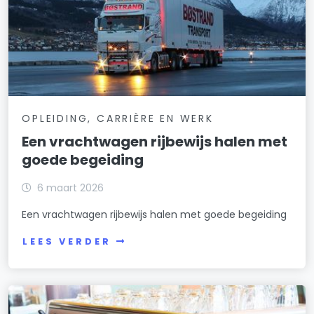
OPLEIDING, CARRIÈRE EN WERK
Een vrachtwagen rijbewijs halen met
goede begeiding
6 maart 2026
Een vrachtwagen rijbewijs halen met goede begeiding
LEES VERDER