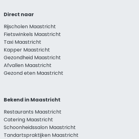
Direct naar
Rijscholen Maastricht
Fietswinkels Maastricht
Taxi Maastricht
Kapper Maastricht
Gezondheid Maastricht
Afvallen Maastricht
Gezond eten Maastricht
Bekend in Maastricht
Restaurants Maastricht
Catering Maastricht
Schoonheidssalon Maastricht
Tandartspraktijken Maastricht