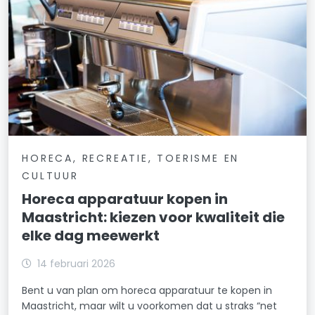
HORECA, RECREATIE, TOERISME EN
CULTUUR
Horeca apparatuur kopen in
Maastricht: kiezen voor kwaliteit die
elke dag meewerkt
14 februari 2026
Bent u van plan om horeca apparatuur te kopen in
Maastricht, maar wilt u voorkomen dat u straks “net