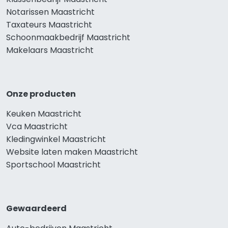
Notarissen Maastricht
Taxateurs Maastricht
Schoonmaakbedrijf Maastricht
Makelaars Maastricht
Onze producten
Keuken Maastricht
Vca Maastricht
Kledingwinkel Maastricht
Website laten maken Maastricht
Sportschool Maastricht
Gewaardeerd