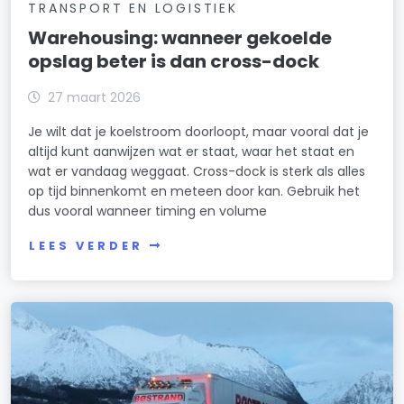
TRANSPORT EN LOGISTIEK
Warehousing: wanneer gekoelde
opslag beter is dan cross-dock
27 maart 2026
Je wilt dat je koelstroom doorloopt, maar vooral dat je
altijd kunt aanwijzen wat er staat, waar het staat en
wat er vandaag weggaat. Cross-dock is sterk als alles
op tijd binnenkomt en meteen door kan. Gebruik het
dus vooral wanneer timing en volume
LEES VERDER