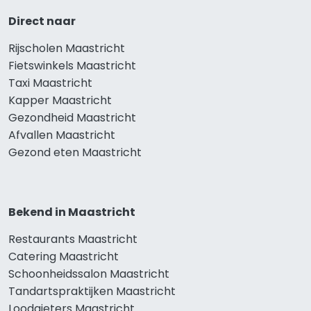
Direct naar
Rijscholen Maastricht
Fietswinkels Maastricht
Taxi Maastricht
Kapper Maastricht
Gezondheid Maastricht
Afvallen Maastricht
Gezond eten Maastricht
Bekend in Maastricht
Restaurants Maastricht
Catering Maastricht
Schoonheidssalon Maastricht
Tandartspraktijken Maastricht
Loodgieters Maastricht