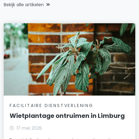
Bekijk alle artikelen
FACILITAIRE DIENSTVERLENING
Wietplantage ontruimen in Limburg
17 mei 2026