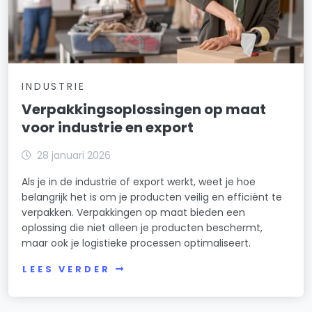
INDUSTRIE
Verpakkingsoplossingen op maat
voor industrie en export
28 januari 2026
Als je in de industrie of export werkt, weet je hoe
belangrijk het is om je producten veilig en efficiënt te
verpakken. Verpakkingen op maat bieden een
oplossing die niet alleen je producten beschermt,
maar ook je logistieke processen optimaliseert.
LEES VERDER