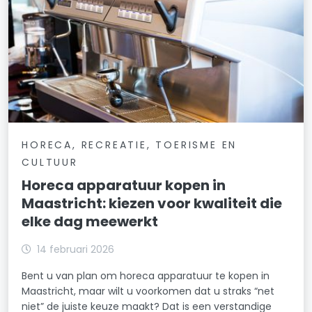
HORECA, RECREATIE, TOERISME EN
CULTUUR
Horeca apparatuur kopen in
Maastricht: kiezen voor kwaliteit die
elke dag meewerkt
14 februari 2026
Bent u van plan om horeca apparatuur te kopen in
Maastricht, maar wilt u voorkomen dat u straks “net
niet” de juiste keuze maakt? Dat is een verstandige