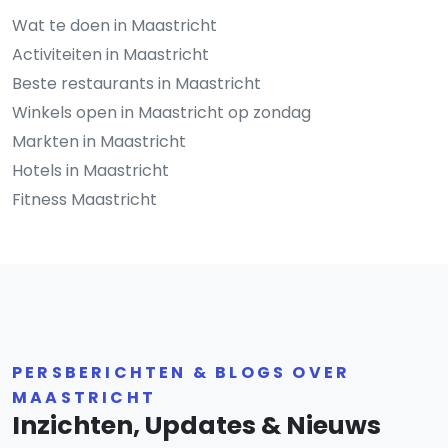
Wat te doen in Maastricht
Activiteiten in Maastricht
Beste restaurants in Maastricht
Winkels open in Maastricht op zondag
Markten in Maastricht
Hotels in Maastricht
Fitness Maastricht
PERSBERICHTEN & BLOGS OVER
MAASTRICHT
Inzichten, Updates & Nieuws