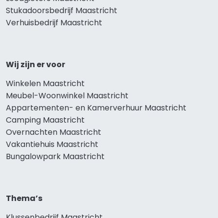
Stukadoorsbedrijf Maastricht
Verhuisbedrijf Maastricht
Wij zijn er voor
Winkelen Maastricht
Meubel-Woonwinkel Maastricht
Appartementen- en Kamerverhuur Maastricht
Camping Maastricht
Overnachten Maastricht
Vakantiehuis Maastricht
Bungalowpark Maastricht
Thema’s
Klussenbedrijf Maastricht