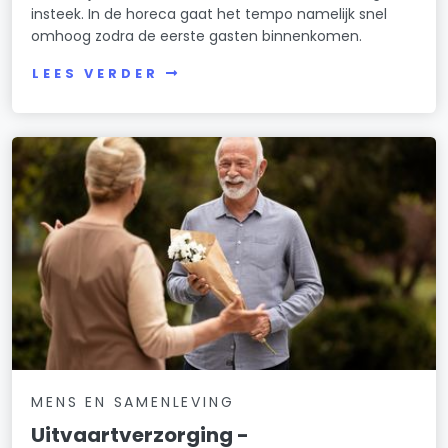
insteek. In de horeca gaat het tempo namelijk snel
omhoog zodra de eerste gasten binnenkomen.
LEES VERDER
MENS EN SAMENLEVING
Uitvaartverzorging -