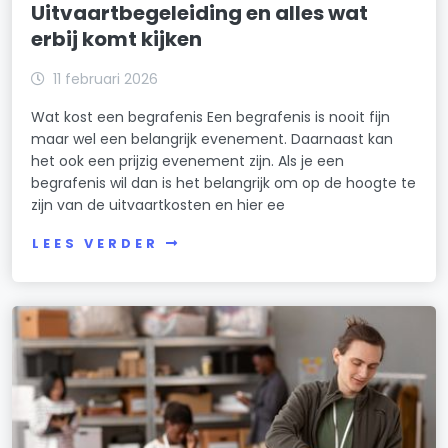
Uitvaartbegeleiding en alles wat
erbij komt kijken
11 februari 2026
Wat kost een begrafenis Een begrafenis is nooit fijn
maar wel een belangrijk evenement. Daarnaast kan
het ook een prijzig evenement zijn. Als je een
begrafenis wil dan is het belangrijk om op de hoogte te
zijn van de uitvaartkosten en hier ee
LEES VERDER