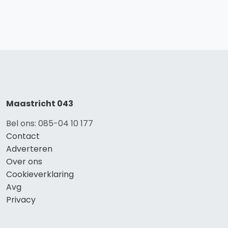
Maastricht 043
Bel ons: 085-04 10 177
Contact
Adverteren
Over ons
Cookieverklaring
Avg
Privacy