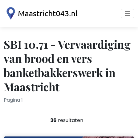
SBI 10.71 - Vervaardiging
van brood en vers
banketbakkerswerk in
Maastricht
Pagina 1
36
resultaten