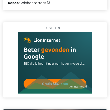
Adres:
Wiebachstraat 13
ADVERTENTIE