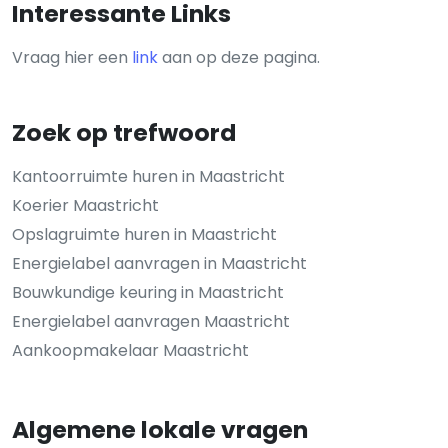
Interessante Links
Vraag hier een
link
aan op deze pagina.
Zoek op trefwoord
Kantoorruimte huren in Maastricht
Koerier Maastricht
Opslagruimte huren in Maastricht
Energielabel aanvragen in Maastricht
Bouwkundige keuring in Maastricht
Energielabel aanvragen Maastricht
Aankoopmakelaar Maastricht
Algemene lokale vragen