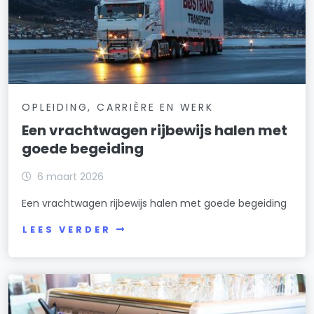
OPLEIDING, CARRIÈRE EN WERK
Een vrachtwagen rijbewijs halen met
goede begeiding
6 maart 2026
Een vrachtwagen rijbewijs halen met goede begeiding
LEES VERDER