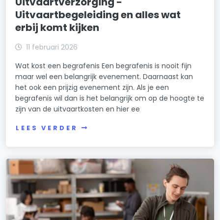
Uitvaartverzorging -
Uitvaartbegeleiding en alles wat
erbij komt kijken
11 februari 2026
Wat kost een begrafenis Een begrafenis is nooit fijn
maar wel een belangrijk evenement. Daarnaast kan
het ook een prijzig evenement zijn. Als je een
begrafenis wil dan is het belangrijk om op de hoogte te
zijn van de uitvaartkosten en hier ee
LEES VERDER