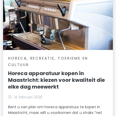
HORECA, RECREATIE, TOERISME EN
CULTUUR
Horeca apparatuur kopen in
Maastricht: kiezen voor kwaliteit die
elke dag meewerkt
14 februari 2026
Bent u van plan om horeca apparatuur te kopen in
Maastricht, maar wilt u voorkomen dat u straks “net