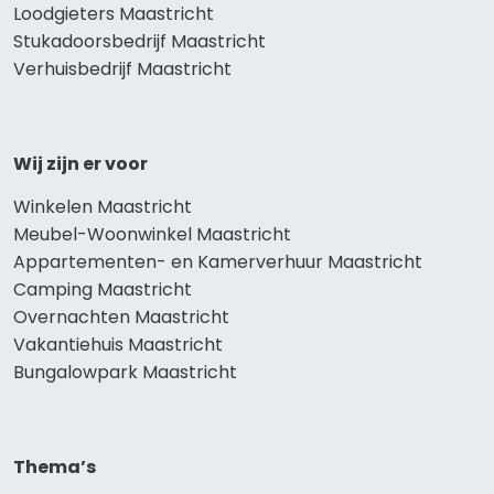
Loodgieters Maastricht
Stukadoorsbedrijf Maastricht
Verhuisbedrijf Maastricht
Wij zijn er voor
Winkelen Maastricht
Meubel-Woonwinkel Maastricht
Appartementen- en Kamerverhuur Maastricht
Camping Maastricht
Overnachten Maastricht
Vakantiehuis Maastricht
Bungalowpark Maastricht
Thema’s