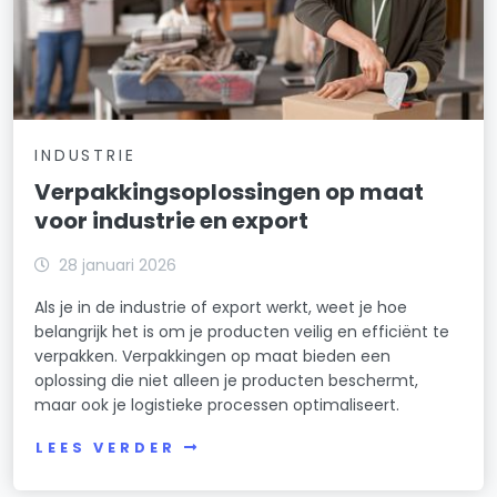
INDUSTRIE
Verpakkingsoplossingen op maat
voor industrie en export
28 januari 2026
Als je in de industrie of export werkt, weet je hoe
belangrijk het is om je producten veilig en efficiënt te
verpakken. Verpakkingen op maat bieden een
oplossing die niet alleen je producten beschermt,
maar ook je logistieke processen optimaliseert.
LEES VERDER