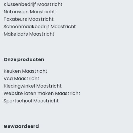
Klussenbedrijf Maastricht
Notarissen Maastricht
Taxateurs Maastricht
Schoonmaakbedrijf Maastricht
Makelaars Maastricht
Onze producten
Keuken Maastricht
Vca Maastricht
Kledingwinkel Maastricht
Website laten maken Maastricht
Sportschool Maastricht
Gewaardeerd