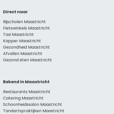
Direct naar
Rijscholen Maastricht
Fietswinkels Maastricht
Taxi Maastricht
Kapper Maastricht
Gezondheid Maastricht
Afvallen Maastricht
Gezond eten Maastricht
Bekend in Maastricht
Restaurants Maastricht
Catering Maastricht
Schoonheidssalon Maastricht
Tandartspraktijken Maastricht