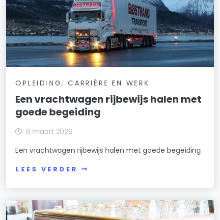
OPLEIDING, CARRIÈRE EN WERK
Een vrachtwagen rijbewijs halen met
goede begeiding
6 maart 2026
Een vrachtwagen rijbewijs halen met goede begeiding
LEES VERDER