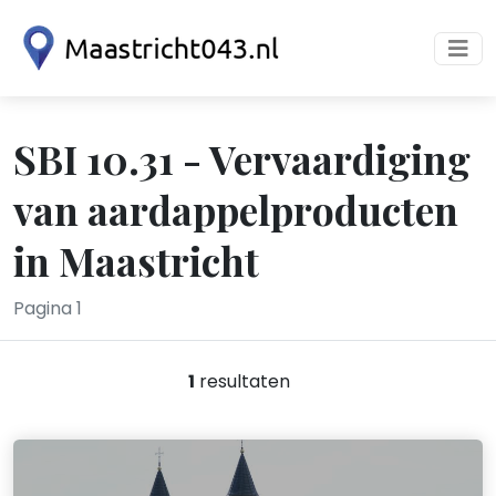
SBI 10.31 - Vervaardiging
van aardappelproducten
in Maastricht
Pagina 1
1
resultaten