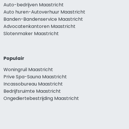
Auto-bedrijven Maastricht
Auto huren-Autoverhuur Maastricht
Banden-Bandenservice Maastricht
Advocatenkantoren Maastricht
Slotenmaker Maastricht
Populair
Woningruil Maastricht
Prive Spa-Sauna Maastricht
Incassobureau Maastricht
Bedrijfsruimte Maastricht
Ongediertebestrijding Maastricht