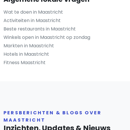
Wat te doen in Maastricht
Activiteiten in Maastricht
Beste restaurants in Maastricht
Winkels open in Maastricht op zondag
Markten in Maastricht
Hotels in Maastricht
Fitness Maastricht
PERSBERICHTEN & BLOGS OVER
MAASTRICHT
Inzichten, Updates & Nieuws