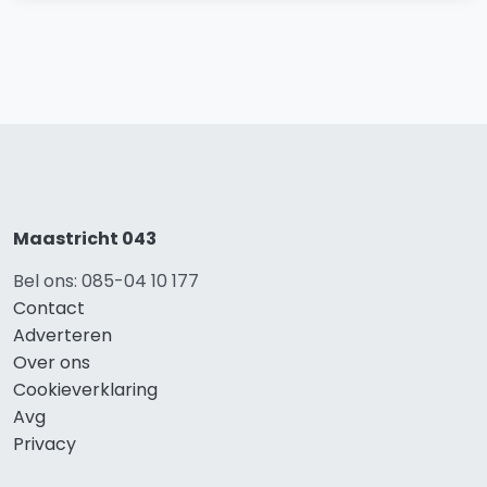
Maastricht 043
Bel ons: 085-04 10 177
Contact
Adverteren
Over ons
Cookieverklaring
Avg
Privacy