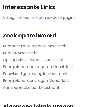
Interessante Links
Vraag hier een
link
aan op deze pagina.
Zoek op trefwoord
Kantoorruimte huren in Maastricht
Koerier Maastricht
Opslagruimte huren in Maastricht
Energielabel aanvragen in Maastricht
Bouwkundige keuring in Maastricht
Energielabel aanvragen Maastricht
Aankoopmakelaar Maastricht
Algemene lokale vragen