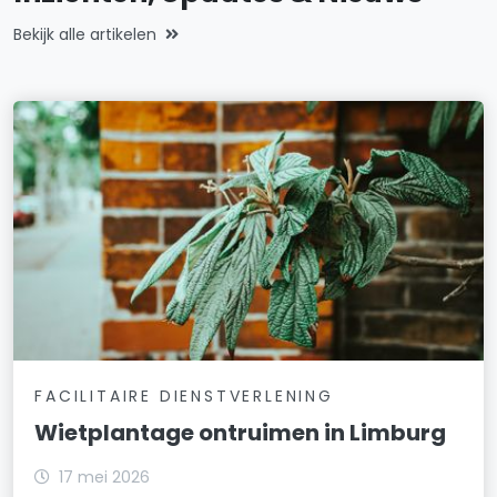
Bekijk alle artikelen
FACILITAIRE DIENSTVERLENING
Wietplantage ontruimen in Limburg
17 mei 2026