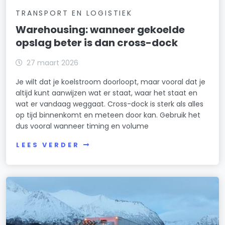
TRANSPORT EN LOGISTIEK
Warehousing: wanneer gekoelde
opslag beter is dan cross-dock
27 maart 2026
Je wilt dat je koelstroom doorloopt, maar vooral dat je
altijd kunt aanwijzen wat er staat, waar het staat en
wat er vandaag weggaat. Cross-dock is sterk als alles
op tijd binnenkomt en meteen door kan. Gebruik het
dus vooral wanneer timing en volume
LEES VERDER