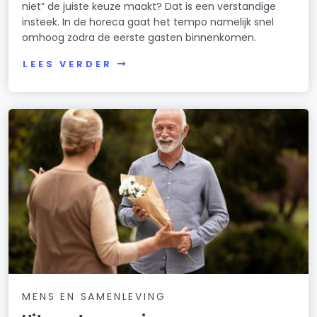
niet” de juiste keuze maakt? Dat is een verstandige
insteek. In de horeca gaat het tempo namelijk snel
omhoog zodra de eerste gasten binnenkomen.
LEES VERDER
MENS EN SAMENLEVING