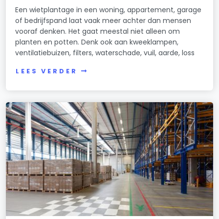
Een wietplantage in een woning, appartement, garage
of bedrijfspand laat vaak meer achter dan mensen
vooraf denken. Het gaat meestal niet alleen om
planten en potten. Denk ook aan kweeklampen,
ventilatiebuizen, filters, waterschade, vuil, aarde, loss
LEES VERDER