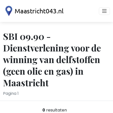
SBI 09.90 -
Dienstverlening voor de
winning van delfstoffen
(geen olie en gas) in
Maastricht
Pagina 1
0
resultaten