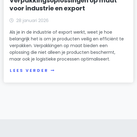
Verpakkingsoplossingen op maat
voor industrie en export
28 januari 2026
Als je in de industrie of export werkt, weet je hoe
belangrijk het is om je producten veilig en efficiënt te
verpakken. Verpakkingen op maat bieden een
oplossing die niet alleen je producten beschermt,
maar ook je logistieke processen optimaliseert.
LEES VERDER