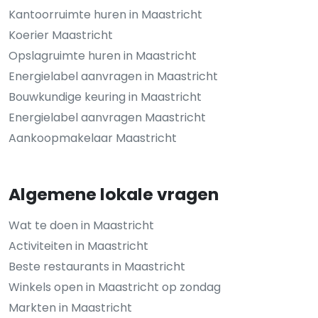
Kantoorruimte huren in Maastricht
Koerier Maastricht
Opslagruimte huren in Maastricht
Energielabel aanvragen in Maastricht
Bouwkundige keuring in Maastricht
Energielabel aanvragen Maastricht
Aankoopmakelaar Maastricht
Algemene lokale vragen
Wat te doen in Maastricht
Activiteiten in Maastricht
Beste restaurants in Maastricht
Winkels open in Maastricht op zondag
Markten in Maastricht