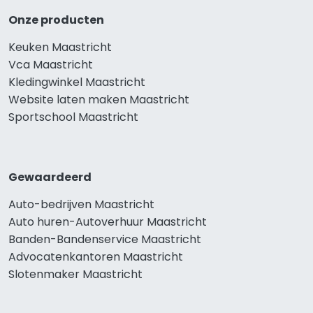
Onze producten
Keuken Maastricht
Vca Maastricht
Kledingwinkel Maastricht
Website laten maken Maastricht
Sportschool Maastricht
Gewaardeerd
Auto-bedrijven Maastricht
Auto huren-Autoverhuur Maastricht
Banden-Bandenservice Maastricht
Advocatenkantoren Maastricht
Slotenmaker Maastricht