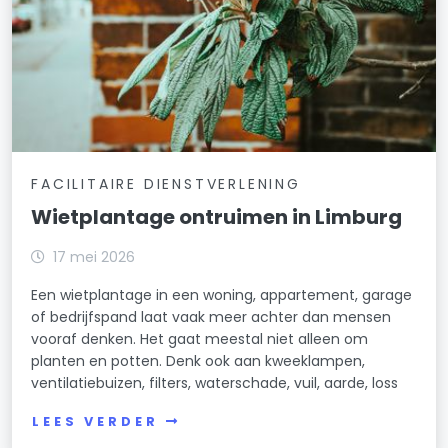
FACILITAIRE DIENSTVERLENING
Wietplantage ontruimen in Limburg
17 mei 2026
Een wietplantage in een woning, appartement, garage
of bedrijfspand laat vaak meer achter dan mensen
vooraf denken. Het gaat meestal niet alleen om
planten en potten. Denk ook aan kweeklampen,
ventilatiebuizen, filters, waterschade, vuil, aarde, loss
LEES VERDER