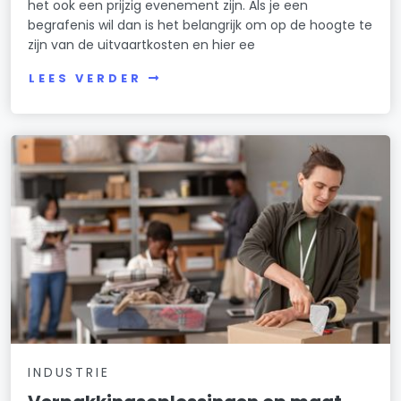
het ook een prijzig evenement zijn. Als je een
begrafenis wil dan is het belangrijk om op de hoogte te
zijn van de uitvaartkosten en hier ee
LEES VERDER
INDUSTRIE