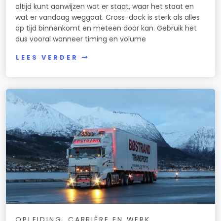
altijd kunt aanwijzen wat er staat, waar het staat en
wat er vandaag weggaat. Cross-dock is sterk als alles
op tijd binnenkomt en meteen door kan. Gebruik het
dus vooral wanneer timing en volume
LEES VERDER
OPLEIDING, CARRIÈRE EN WERK