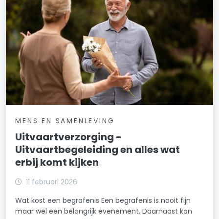
MENS EN SAMENLEVING
Uitvaartverzorging -
Uitvaartbegeleiding en alles wat
erbij komt kijken
11 februari 2026
Wat kost een begrafenis Een begrafenis is nooit fijn
maar wel een belangrijk evenement. Daarnaast kan