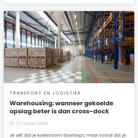
TRANSPORT EN LOGISTIEK
Warehousing: wanneer gekoelde
opslag beter is dan cross-dock
27 maart 2026
Je wilt dat je koelstroom doorloopt, maar vooral dat je