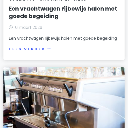
Een vrachtwagen rijbewijs halen met
goede begeiding
6 maart 2026
Een vrachtwagen rijbewijs halen met goede begeiding
LEES VERDER