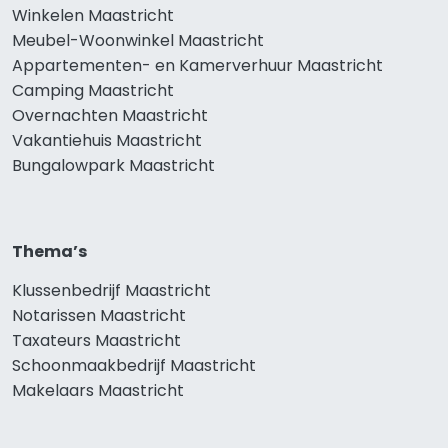
Winkelen Maastricht
Meubel-Woonwinkel Maastricht
Appartementen- en Kamerverhuur Maastricht
Camping Maastricht
Overnachten Maastricht
Vakantiehuis Maastricht
Bungalowpark Maastricht
Thema’s
Klussenbedrijf Maastricht
Notarissen Maastricht
Taxateurs Maastricht
Schoonmaakbedrijf Maastricht
Makelaars Maastricht