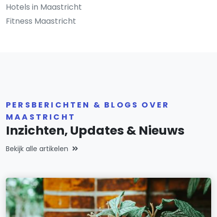
Hotels in Maastricht
Fitness Maastricht
PERSBERICHTEN & BLOGS OVER
MAASTRICHT
Inzichten, Updates & Nieuws
Bekijk alle artikelen