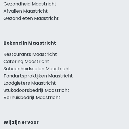
Gezondheid Maastricht
Afvallen Maastricht
Gezond eten Maastricht
Bekend in Maastricht
Restaurants Maastricht
Catering Maastricht
Schoonheidssalon Maastricht
Tandartspraktijken Maastricht
Loodgieters Maastricht
Stukadoorsbedrijf Maastricht
Verhuisbedrijf Maastricht
Wij zijn er voor