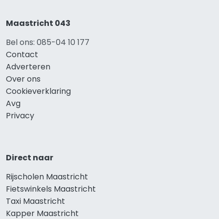
Maastricht 043
Bel ons: 085-04 10 177
Contact
Adverteren
Over ons
Cookieverklaring
Avg
Privacy
Direct naar
Rijscholen Maastricht
Fietswinkels Maastricht
Taxi Maastricht
Kapper Maastricht