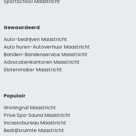
Sportschool Maastricht
Gewaardeerd
Auto-bedrijven Maastricht
Auto huren-Autoverhuur Maastricht
Banden-Bandenservice Maastricht
Advocatenkantoren Maastricht
Slotenmaker Maastricht
Populair
Woningruil Maastricht
Prive Spa-Sauna Maastricht
Incassobureau Maastricht
Bedrijfsruimte Maastricht