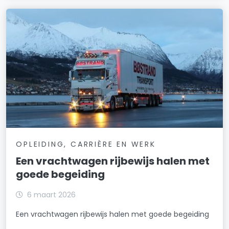
OPLEIDING, CARRIÈRE EN WERK
Een vrachtwagen rijbewijs halen met
goede begeiding
6 maart 2026
Een vrachtwagen rijbewijs halen met goede begeiding