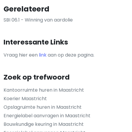
Gerelateerd
SBI 06.1 - Winning van aardolie
Interessante Links
Vraag hier een
link
aan op deze pagina.
Zoek op trefwoord
Kantoorruimte huren in Maastricht
Koerier Maastricht
Opslagruimte huren in Maastricht
Energielabel aanvragen in Maastricht
Bouwkundige keuring in Maastricht