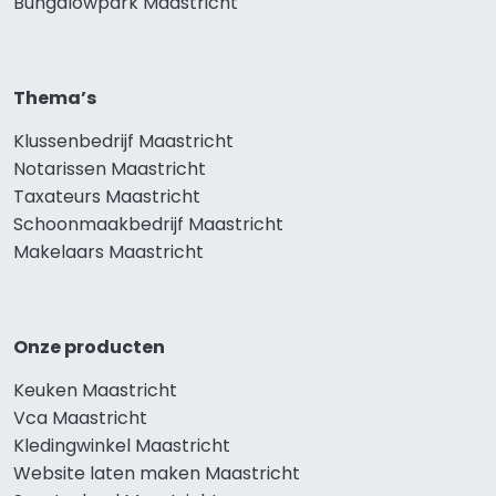
Bungalowpark Maastricht
Thema’s
Klussenbedrijf Maastricht
Notarissen Maastricht
Taxateurs Maastricht
Schoonmaakbedrijf Maastricht
Makelaars Maastricht
Onze producten
Keuken Maastricht
Vca Maastricht
Kledingwinkel Maastricht
Website laten maken Maastricht