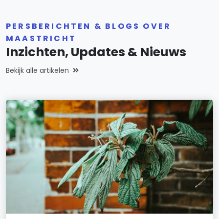
PERSBERICHTEN & BLOGS OVER
MAASTRICHT
Inzichten, Updates & Nieuws
Bekijk alle artikelen