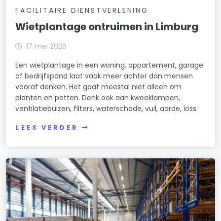
FACILITAIRE DIENSTVERLENING
Wietplantage ontruimen in Limburg
17 mei 2026
Een wietplantage in een woning, appartement, garage
of bedrijfspand laat vaak meer achter dan mensen
vooraf denken. Het gaat meestal niet alleen om
planten en potten. Denk ook aan kweeklampen,
ventilatiebuizen, filters, waterschade, vuil, aarde, loss
LEES VERDER