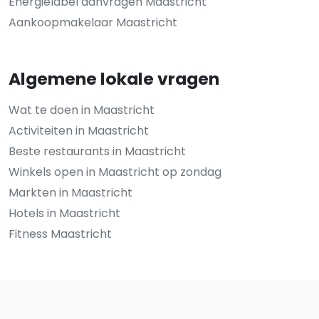
Energielabel aanvragen Maastricht
Aankoopmakelaar Maastricht
Algemene lokale vragen
Wat te doen in Maastricht
Activiteiten in Maastricht
Beste restaurants in Maastricht
Winkels open in Maastricht op zondag
Markten in Maastricht
Hotels in Maastricht
Fitness Maastricht