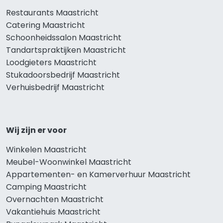
Restaurants Maastricht
Catering Maastricht
Schoonheidssalon Maastricht
Tandartspraktijken Maastricht
Loodgieters Maastricht
Stukadoorsbedrijf Maastricht
Verhuisbedrijf Maastricht
Wij zijn er voor
Winkelen Maastricht
Meubel-Woonwinkel Maastricht
Appartementen- en Kamerverhuur Maastricht
Camping Maastricht
Overnachten Maastricht
Vakantiehuis Maastricht