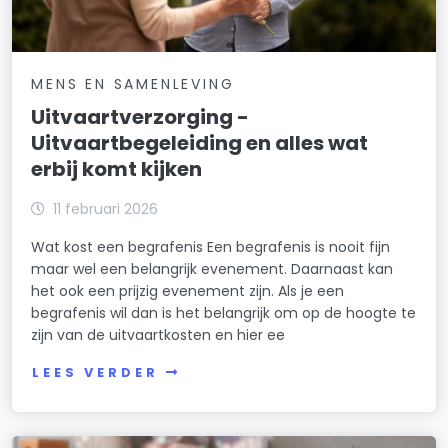
MENS EN SAMENLEVING
Uitvaartverzorging -
Uitvaartbegeleiding en alles wat
erbij komt kijken
11 februari 2026
Wat kost een begrafenis Een begrafenis is nooit fijn
maar wel een belangrijk evenement. Daarnaast kan
het ook een prijzig evenement zijn. Als je een
begrafenis wil dan is het belangrijk om op de hoogte te
zijn van de uitvaartkosten en hier ee
LEES VERDER