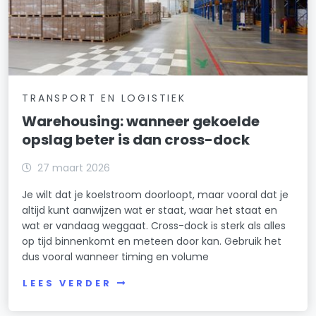
TRANSPORT EN LOGISTIEK
Warehousing: wanneer gekoelde
opslag beter is dan cross-dock
27 maart 2026
Je wilt dat je koelstroom doorloopt, maar vooral dat je
altijd kunt aanwijzen wat er staat, waar het staat en
wat er vandaag weggaat. Cross-dock is sterk als alles
op tijd binnenkomt en meteen door kan. Gebruik het
dus vooral wanneer timing en volume
LEES VERDER