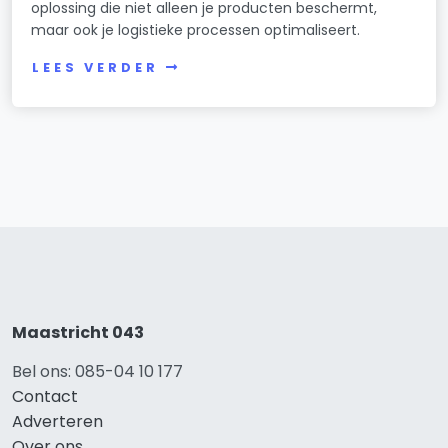
oplossing die niet alleen je producten beschermt,
maar ook je logistieke processen optimaliseert.
LEES VERDER
Maastricht 043
Bel ons: 085-04 10 177
Contact
Adverteren
Over ons