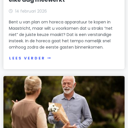
14 februari 2026
Bent u van plan om horeca apparatuur te kopen in
Maastricht, maar wilt u voorkomen dat u straks “net
niet” de juiste keuze maakt? Dat is een verstandige
insteek. In de horeca gaat het tempo namelijk snel
omhoog zodra de eerste gasten binnenkomen.
LEES VERDER