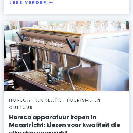
LEES VERDER
HORECA, RECREATIE, TOERISME EN
CULTUUR
Horeca apparatuur kopen in
Maastricht: kiezen voor kwaliteit die
elke dag meewerkt