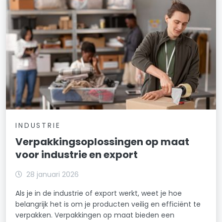
INDUSTRIE
Verpakkingsoplossingen op maat
voor industrie en export
28 januari 2026
Als je in de industrie of export werkt, weet je hoe
belangrijk het is om je producten veilig en efficiënt te
verpakken. Verpakkingen op maat bieden een