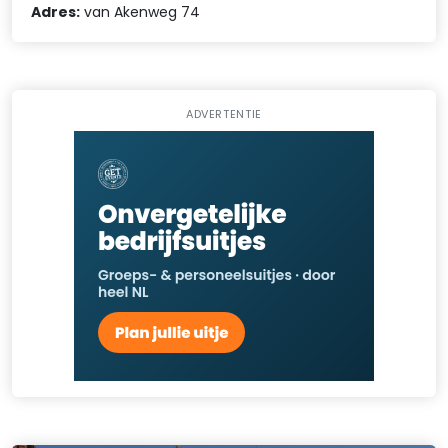
Adres:
van Akenweg 74
ADVERTENTIE