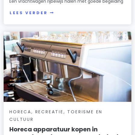
Een vrachtwagen rijbewijs halen met goede begeiding
LEES VERDER
HORECA, RECREATIE, TOERISME EN
CULTUUR
Horeca apparatuur kopen in