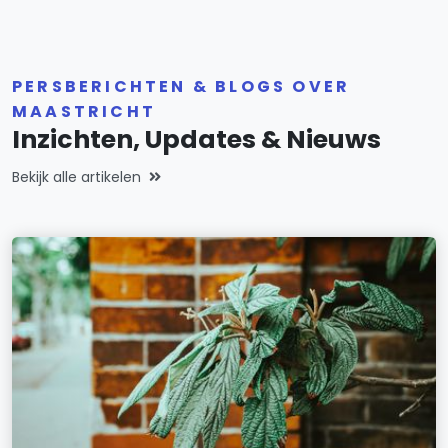
PERSBERICHTEN & BLOGS OVER
MAASTRICHT
Inzichten, Updates & Nieuws
Bekijk alle artikelen