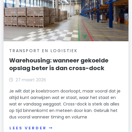
TRANSPORT EN LOGISTIEK
Warehousing: wanneer gekoelde
opslag beter is dan cross-dock
27 maart 2026
Je wilt dat je koelstroom doorloopt, maar vooral dat je
altijd kunt aanwijzen wat er staat, waar het staat en
wat er vandaag weggaat. Cross-dock is sterk als alles
op tijd binnenkomt en meteen door kan. Gebruik het
dus vooral wanneer timing en volume
LEES VERDER