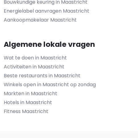
Bouwkundige keuring in Maastricht
Energielabel aanvragen Maastricht
Aankoopmakelaar Maastricht
Algemene lokale vragen
Wat te doen in Maastricht
Activiteiten in Maastricht
Beste restaurants in Maastricht
Winkels open in Maastricht op zondag
Markten in Maastricht
Hotels in Maastricht
Fitness Maastricht