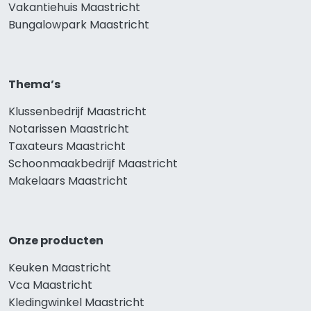
Vakantiehuis Maastricht
Bungalowpark Maastricht
Thema’s
Klussenbedrijf Maastricht
Notarissen Maastricht
Taxateurs Maastricht
Schoonmaakbedrijf Maastricht
Makelaars Maastricht
Onze producten
Keuken Maastricht
Vca Maastricht
Kledingwinkel Maastricht