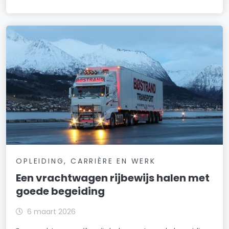
OPLEIDING, CARRIÈRE EN WERK
Een vrachtwagen rijbewijs halen met
goede begeiding
6 maart 2026