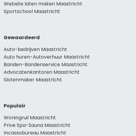
Website laten maken Maastricht
Sportschool Maastricht
Gewaardeerd
Auto-bedrijven Maastricht
Auto huren-Autoverhuur Maastricht
Banden-Bandenservice Maastricht
Advocatenkantoren Maastricht
Slotenmaker Maastricht
Populair
Woningruil Maastricht
Prive Spa-Sauna Maastricht
Incassobureau Maastricht