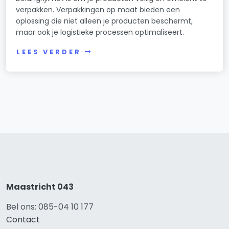
verpakken. Verpakkingen op maat bieden een
oplossing die niet alleen je producten beschermt,
maar ook je logistieke processen optimaliseert.
LEES VERDER
Maastricht 043
Bel ons: 085-04 10 177
Contact