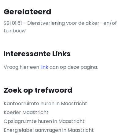
Gerelateerd
SBI 01.61 - Dienstverlening voor de akker- en/of
tuinbouw
Interessante Links
Vraag hier een
link
aan op deze pagina.
Zoek op trefwoord
Kantoorruimte huren in Maastricht
Koerier Maastricht
Opslagruimte huren in Maastricht
Energielabel aanvragen in Maastricht