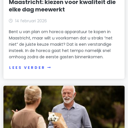
Maastricht: kiezen voor kwaliteit die
elke dag meewerkt
14 februari 2026
Bent u van plan om horeca apparatuur te kopen in
Maastricht, maar wilt u voorkomen dat u straks “net
niet” de juiste keuze maakt? Dat is een verstandige
insteek. In de horeca gaat het tempo namelijk snel
omhoog zodra de eerste gasten binnenkomen.
LEES VERDER