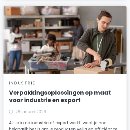
INDUSTRIE
Verpakkingsoplossingen op maat
voor industrie en export
28 januari 2026
Als je in de industrie of export werkt, weet je hoe
belangrijk het is om je producten veilig en efficiënt te