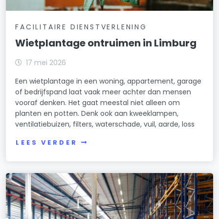
FACILITAIRE DIENSTVERLENING
Wietplantage ontruimen in Limburg
17 mei 2026
Een wietplantage in een woning, appartement, garage
of bedrijfspand laat vaak meer achter dan mensen
vooraf denken. Het gaat meestal niet alleen om
planten en potten. Denk ook aan kweeklampen,
ventilatiebuizen, filters, waterschade, vuil, aarde, loss
LEES VERDER