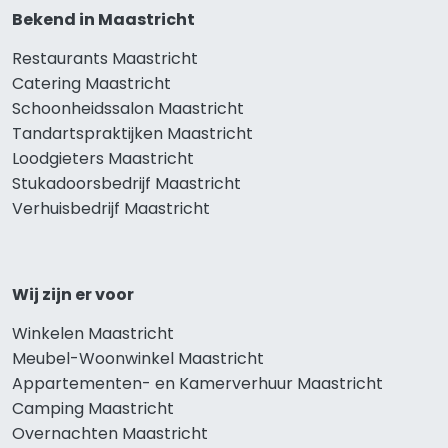
Bekend in Maastricht
Restaurants Maastricht
Catering Maastricht
Schoonheidssalon Maastricht
Tandartspraktijken Maastricht
Loodgieters Maastricht
Stukadoorsbedrijf Maastricht
Verhuisbedrijf Maastricht
Wij zijn er voor
Winkelen Maastricht
Meubel-Woonwinkel Maastricht
Appartementen- en Kamerverhuur Maastricht
Camping Maastricht
Overnachten Maastricht