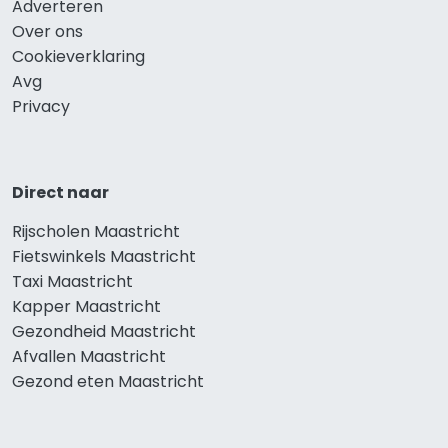
Adverteren
Over ons
Cookieverklaring
Avg
Privacy
Direct naar
Rijscholen Maastricht
Fietswinkels Maastricht
Taxi Maastricht
Kapper Maastricht
Gezondheid Maastricht
Afvallen Maastricht
Gezond eten Maastricht