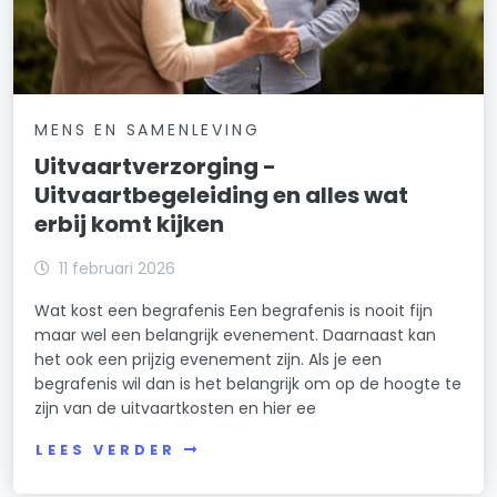
MENS EN SAMENLEVING
Uitvaartverzorging -
Uitvaartbegeleiding en alles wat
erbij komt kijken
11 februari 2026
Wat kost een begrafenis Een begrafenis is nooit fijn
maar wel een belangrijk evenement. Daarnaast kan
het ook een prijzig evenement zijn. Als je een
begrafenis wil dan is het belangrijk om op de hoogte te
zijn van de uitvaartkosten en hier ee
LEES VERDER