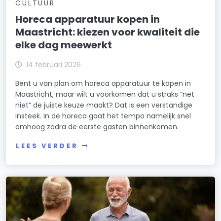
CULTUUR
Horeca apparatuur kopen in
Maastricht: kiezen voor kwaliteit die
elke dag meewerkt
14 februari 2026
Bent u van plan om horeca apparatuur te kopen in
Maastricht, maar wilt u voorkomen dat u straks “net
niet” de juiste keuze maakt? Dat is een verstandige
insteek. In de horeca gaat het tempo namelijk snel
omhoog zodra de eerste gasten binnenkomen.
LEES VERDER