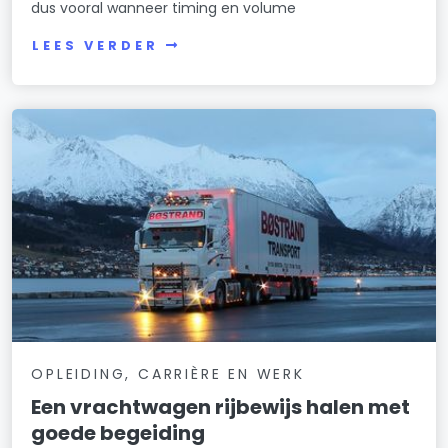
dus vooral wanneer timing en volume
LEES VERDER
OPLEIDING, CARRIÈRE EN WERK
Een vrachtwagen rijbewijs halen met
goede begeiding