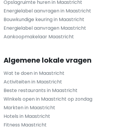
Opslagruimte huren in Maastricht
Energielabel aanvragen in Maastricht
Bouwkundige keuring in Maastricht
Energielabel aanvragen Maastricht
Aankoopmakelaar Maastricht
Algemene lokale vragen
Wat te doen in Maastricht
Activiteiten in Maastricht
Beste restaurants in Maastricht
Winkels open in Maastricht op zondag
Markten in Maastricht
Hotels in Maastricht
Fitness Maastricht