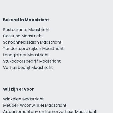
Bekend in Maastricht
Restaurants Maastricht
Catering Maastricht
Schoonheidssalon Maastricht
Tandartspraktijken Maastricht
Loodgieters Maastricht
Stukadoorsbedrijf Maastricht
Verhuisbedrijf Maastricht
Wij zijn er voor
Winkelen Maastricht
Meubel-Woonwinkel Maastricht
Appartementen- en Kamerverhuur Maastricht