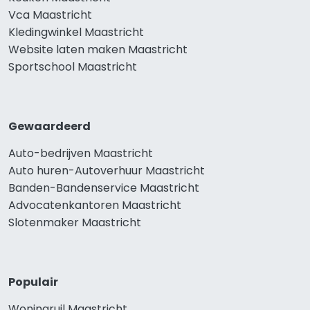
Vca Maastricht
Kledingwinkel Maastricht
Website laten maken Maastricht
Sportschool Maastricht
Gewaardeerd
Auto-bedrijven Maastricht
Auto huren-Autoverhuur Maastricht
Banden-Bandenservice Maastricht
Advocatenkantoren Maastricht
Slotenmaker Maastricht
Populair
Woningruil Maastricht