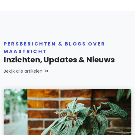
PERSBERICHTEN & BLOGS OVER
MAASTRICHT
Inzichten, Updates & Nieuws
Bekijk alle artikelen