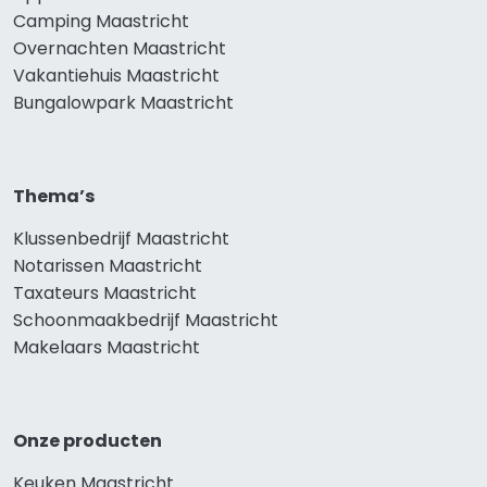
Camping Maastricht
Overnachten Maastricht
Vakantiehuis Maastricht
Bungalowpark Maastricht
Thema’s
Klussenbedrijf Maastricht
Notarissen Maastricht
Taxateurs Maastricht
Schoonmaakbedrijf Maastricht
Makelaars Maastricht
Onze producten
Keuken Maastricht