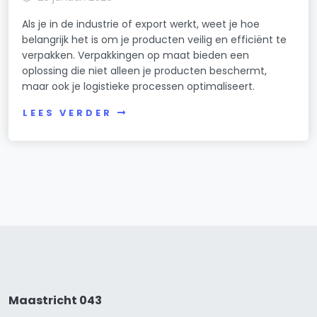
Als je in de industrie of export werkt, weet je hoe
belangrijk het is om je producten veilig en efficiënt te
verpakken. Verpakkingen op maat bieden een
oplossing die niet alleen je producten beschermt,
maar ook je logistieke processen optimaliseert.
LEES VERDER
Maastricht 043