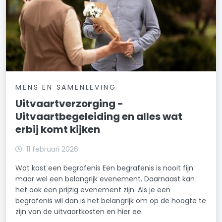
MENS EN SAMENLEVING
Uitvaartverzorging -
Uitvaartbegeleiding en alles wat
erbij komt kijken
11 februari 2026
Wat kost een begrafenis Een begrafenis is nooit fijn
maar wel een belangrijk evenement. Daarnaast kan
het ook een prijzig evenement zijn. Als je een
begrafenis wil dan is het belangrijk om op de hoogte te
zijn van de uitvaartkosten en hier ee