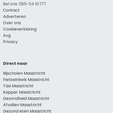
Bel ons: 085-04 10 177
Contact
Adverteren
Over ons
Cookieverklaring
Avg
Privacy
Direct naar
Rijscholen Maastricht
Fietswinkels Maastricht
Taxi Maastricht
Kapper Maastricht
Gezondheid Maastricht
Afvallen Maastricht
Gezond eten Maastricht