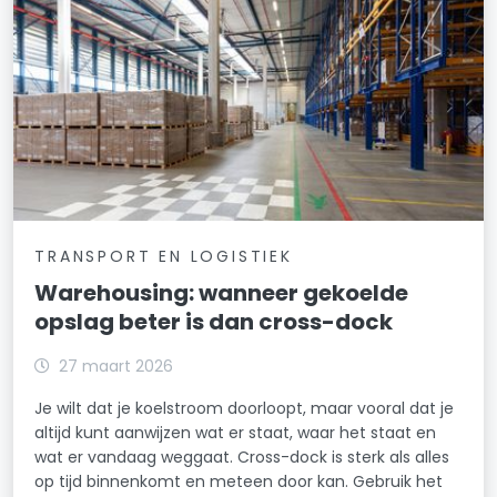
TRANSPORT EN LOGISTIEK
Warehousing: wanneer gekoelde
opslag beter is dan cross-dock
27 maart 2026
Je wilt dat je koelstroom doorloopt, maar vooral dat je
altijd kunt aanwijzen wat er staat, waar het staat en
wat er vandaag weggaat. Cross-dock is sterk als alles
op tijd binnenkomt en meteen door kan. Gebruik het