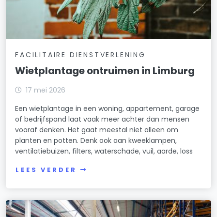
FACILITAIRE DIENSTVERLENING
Wietplantage ontruimen in Limburg
17 mei 2026
Een wietplantage in een woning, appartement, garage
of bedrijfspand laat vaak meer achter dan mensen
vooraf denken. Het gaat meestal niet alleen om
planten en potten. Denk ook aan kweeklampen,
ventilatiebuizen, filters, waterschade, vuil, aarde, loss
LEES VERDER