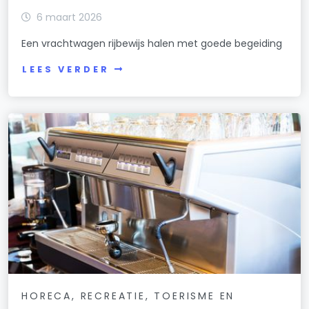
6 maart 2026
Een vrachtwagen rijbewijs halen met goede begeiding
LEES VERDER
HORECA, RECREATIE, TOERISME EN