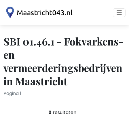
SBI 01.46.1 - Fokvarkens-
en
vermeerderingsbedrijven
in Maastricht
Pagina 1
0
resultaten