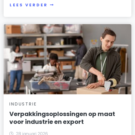
LEES VERDER
INDUSTRIE
Verpakkingsoplossingen op maat
voor industrie en export
28 januari 2026