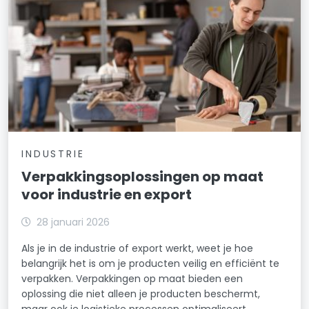
INDUSTRIE
Verpakkingsoplossingen op maat
voor industrie en export
28 januari 2026
Als je in de industrie of export werkt, weet je hoe
belangrijk het is om je producten veilig en efficiënt te
verpakken. Verpakkingen op maat bieden een
oplossing die niet alleen je producten beschermt,