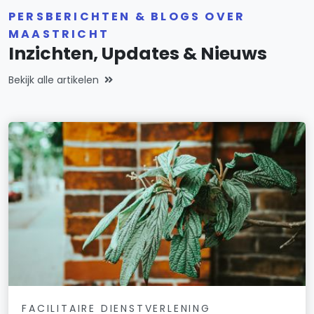
PERSBERICHTEN & BLOGS OVER
MAASTRICHT
Inzichten, Updates & Nieuws
Bekijk alle artikelen
FACILITAIRE DIENSTVERLENING