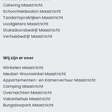
Catering Maastricht
Schoonheidssalon Maastricht
Tandartspraktijken Maastricht
Loodgieters Maastricht
Stukadoorsbedrijf Maastricht
Verhuisbedrijf Maastricht
Wij zijn er voor
Winkelen Maastricht
Meubel-Woonwinkel Maastricht
Appartementen- en Kamerverhuur Maastricht
Camping Maastricht
Overnachten Maastricht
Vakantiehuis Maastricht
Bungalowpark Maastricht