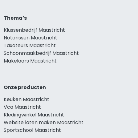
Thema’s
Klussenbedrijf Maastricht
Notarissen Maastricht
Taxateurs Maastricht
Schoonmaakbedrijf Maastricht
Makelaars Maastricht
Onze producten
Keuken Maastricht
Vca Maastricht
Kledingwinkel Maastricht
Website laten maken Maastricht
Sportschool Maastricht