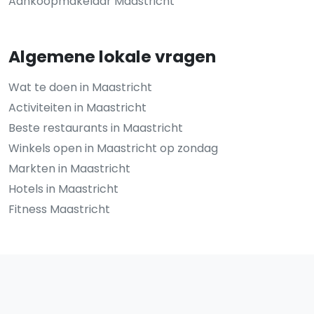
Aankoopmakelaar Maastricht
Algemene lokale vragen
Wat te doen in Maastricht
Activiteiten in Maastricht
Beste restaurants in Maastricht
Winkels open in Maastricht op zondag
Markten in Maastricht
Hotels in Maastricht
Fitness Maastricht