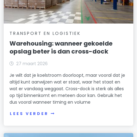
TRANSPORT EN LOGISTIEK
Warehousing: wanneer gekoelde
opslag beter is dan cross-dock
27 maart 2026
Je wilt dat je koelstroom doorloopt, maar vooral dat je
altijd kunt aanwijzen wat er staat, waar het staat en
wat er vandaag weggaat. Cross-dock is sterk als alles
op tijd binnenkomt en meteen door kan. Gebruik het
dus vooral wanneer timing en volume
LEES VERDER