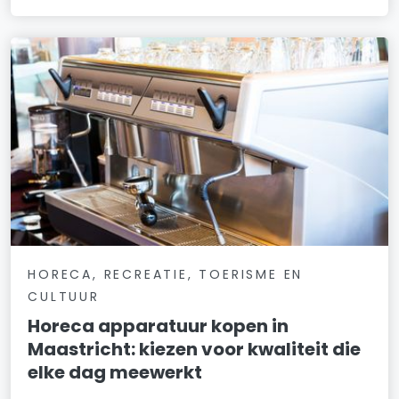
HORECA, RECREATIE, TOERISME EN
CULTUUR
Horeca apparatuur kopen in
Maastricht: kiezen voor kwaliteit die
elke dag meewerkt