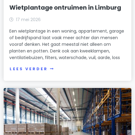
Wietplantage ontruimen in Limburg
17 mei 2026
Een wietplantage in een woning, appartement, garage
of bedrijfspand laat vaak meer achter dan mensen
vooraf denken. Het gaat meestal niet alleen om
planten en potten. Denk ook aan kweeklampen,
ventilatiebuizen, filters, waterschade, vuil, aarde, loss
LEES VERDER