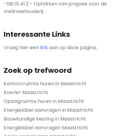
-SBI 01.41.2 - Opfokken van jongvee voor de
melkveehouderij
Interessante Links
Vraag hier een
link
aan op deze pagina.
Zoek op trefwoord
Kantoorruimte huren in Maastricht
Koerier Maastricht
Opslagruimte huren in Maastricht
Energielabel aanvragen in Maastricht
Bouwkundige keuring in Maastricht
Energielabel aanvragen Maastricht