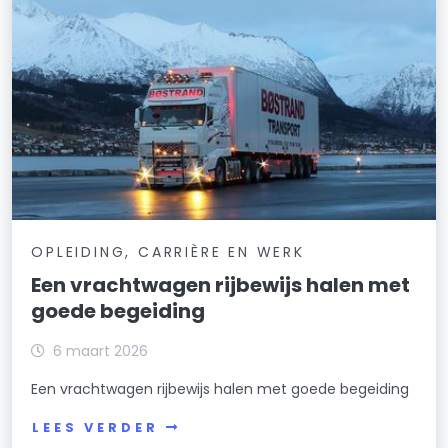
OPLEIDING, CARRIÈRE EN WERK
Een vrachtwagen rijbewijs halen met
goede begeiding
6 maart 2026
Een vrachtwagen rijbewijs halen met goede begeiding
LEES VERDER