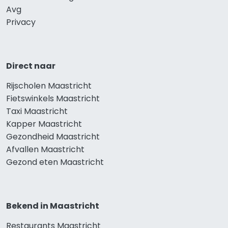
Avg
Privacy
Direct naar
Rijscholen Maastricht
Fietswinkels Maastricht
Taxi Maastricht
Kapper Maastricht
Gezondheid Maastricht
Afvallen Maastricht
Gezond eten Maastricht
Bekend in Maastricht
Restaurants Maastricht