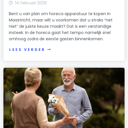
14 februari 2026
Bent u van plan om horeca apparatuur te kopen in
Maastricht, maar wilt u voorkomen dat u straks “net
niet” de juiste keuze maakt? Dat is een verstandige
insteek. In de horeca gaat het tempo namelijk snel
omhoog zodra de eerste gasten binnenkomen.
LEES VERDER