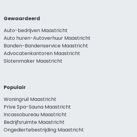
Gewaardeerd
Auto-bedrijven Maastricht
Auto huren-Autoverhuur Maastricht
Banden-Bandenservice Maastricht
Advocatenkantoren Maastricht
Slotenmaker Maastricht
Populair
Woningruil Maastricht
Prive Spa-Sauna Maastricht
Incassobureau Maastricht
Bedrijfsruimte Maastricht
Ongediertebestrijding Maastricht