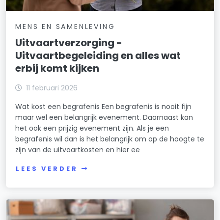
MENS EN SAMENLEVING
Uitvaartverzorging -
Uitvaartbegeleiding en alles wat
erbij komt kijken
11 februari 2026
Wat kost een begrafenis Een begrafenis is nooit fijn
maar wel een belangrijk evenement. Daarnaast kan
het ook een prijzig evenement zijn. Als je een
begrafenis wil dan is het belangrijk om op de hoogte te
zijn van de uitvaartkosten en hier ee
LEES VERDER