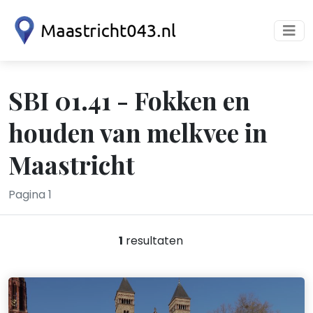
SBI 01.41 - Fokken en
houden van melkvee in
Maastricht
Pagina 1
1
resultaten