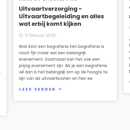
Uitvaartverzorging -
Uitvaartbegeleiding en alles
wat erbij komt kijken
11 februari 2026
Wat kost een begrafenis Een begrafenis is
nooit fijn maar wel een belangrijk
evenement. Daarnaast kan het ook een
prijzig evenement zijn. Als je een begrafenis
wil dan is het belangrijk om op de hoogte te
?
zijn van de uitvaartkosten en hier ee
LEES VERDER