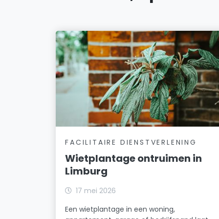
FACILITAIRE DIENSTVERLENING
Wietplantage ontruimen in
Limburg
17 mei 2026
Een wietplantage in een woning,