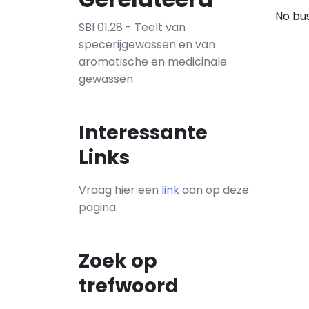
No bus
SBI 01.28 - Teelt van
specerijgewassen en van
aromatische en medicinale
gewassen
Interessante
Links
Vraag hier een
link
aan op deze
pagina.
Zoek op
trefwoord