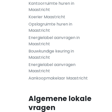
Kantoorruimte huren in
Maastricht
Koerier Maastricht
Opslagruimte huren in
Maastricht
Energielabel aanvragen in
Maastricht
Bouwkundige keuring in
Maastricht
Energielabel aanvragen
Maastricht
Aankoopmakelaar Maastricht
Algemene lokale
vragen