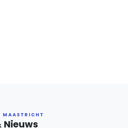
R MAASTRICHT
& Nieuws