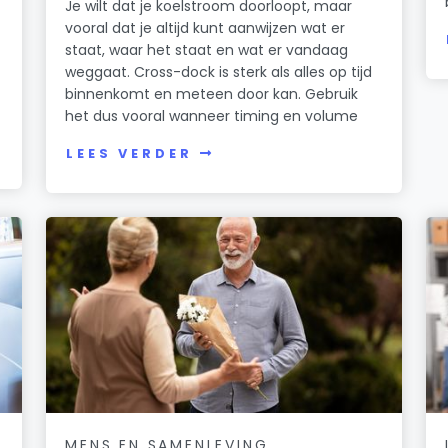
Je wilt dat je koelstroom doorloopt, maar
vooral dat je altijd kunt aanwijzen wat er
staat, waar het staat en wat er vandaag
weggaat. Cross-dock is sterk als alles op tijd
binnenkomt en meteen door kan. Gebruik
het dus vooral wanneer timing en volume
LEES VERDER
MENS EN SAMENLEVING