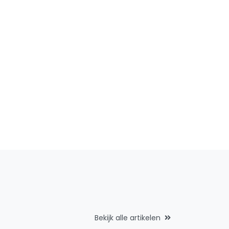
Bekijk alle artikelen