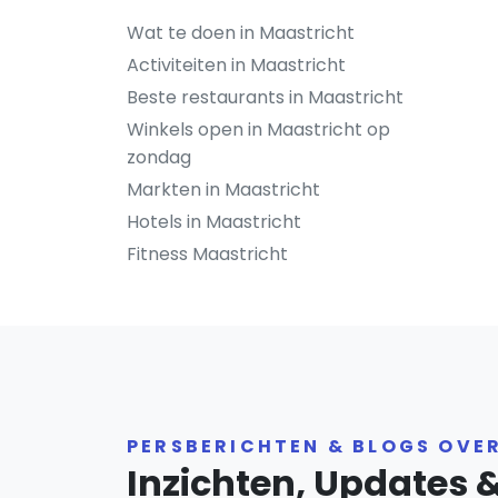
Wat te doen in Maastricht
Activiteiten in Maastricht
Beste restaurants in Maastricht
Winkels open in Maastricht op
zondag
Markten in Maastricht
Hotels in Maastricht
Fitness Maastricht
PERSBERICHTEN & BLOGS OVE
Inzichten, Updates 