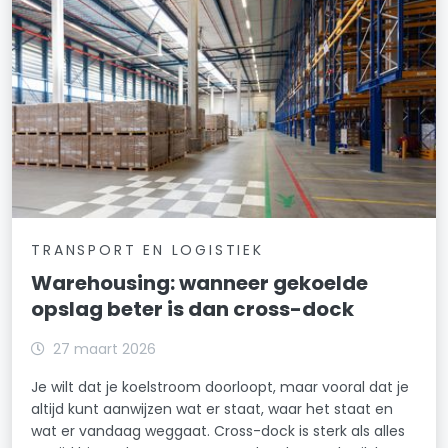
TRANSPORT EN LOGISTIEK
Warehousing: wanneer gekoelde
opslag beter is dan cross-dock
27 maart 2026
Je wilt dat je koelstroom doorloopt, maar vooral dat je
altijd kunt aanwijzen wat er staat, waar het staat en
wat er vandaag weggaat. Cross-dock is sterk als alles