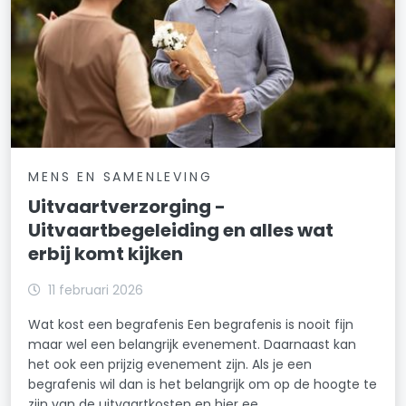
MENS EN SAMENLEVING
Uitvaartverzorging -
Uitvaartbegeleiding en alles wat
erbij komt kijken
11 februari 2026
Wat kost een begrafenis Een begrafenis is nooit fijn
maar wel een belangrijk evenement. Daarnaast kan
het ook een prijzig evenement zijn. Als je een
begrafenis wil dan is het belangrijk om op de hoogte te
zijn van de uitvaartkosten en hier ee