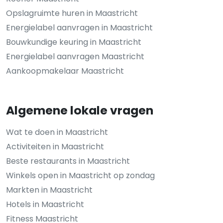
Opslagruimte huren in Maastricht
Energielabel aanvragen in Maastricht
Bouwkundige keuring in Maastricht
Energielabel aanvragen Maastricht
Aankoopmakelaar Maastricht
Algemene lokale vragen
Wat te doen in Maastricht
Activiteiten in Maastricht
Beste restaurants in Maastricht
Winkels open in Maastricht op zondag
Markten in Maastricht
Hotels in Maastricht
Fitness Maastricht