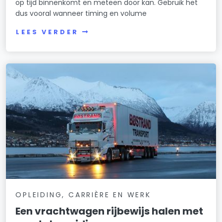
op tijd binnenkomt en meteen door kan. Gebruik het
dus vooral wanneer timing en volume
LEES VERDER
OPLEIDING, CARRIÈRE EN WERK
Een vrachtwagen rijbewijs halen met