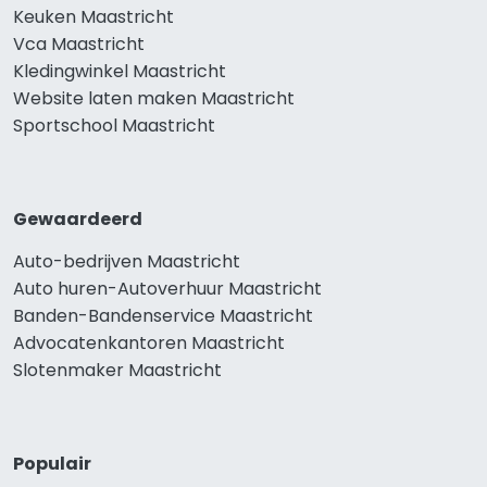
Keuken Maastricht
Vca Maastricht
Kledingwinkel Maastricht
Website laten maken Maastricht
Sportschool Maastricht
Gewaardeerd
Auto-bedrijven Maastricht
Auto huren-Autoverhuur Maastricht
Banden-Bandenservice Maastricht
Advocatenkantoren Maastricht
Slotenmaker Maastricht
Populair