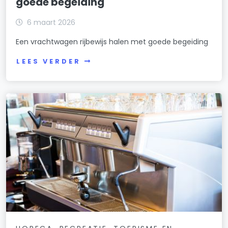
goede begeiding
6 maart 2026
Een vrachtwagen rijbewijs halen met goede begeiding
LEES VERDER