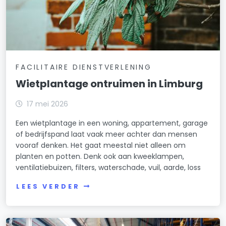
FACILITAIRE DIENSTVERLENING
Wietplantage ontruimen in Limburg
17 mei 2026
Een wietplantage in een woning, appartement, garage
of bedrijfspand laat vaak meer achter dan mensen
vooraf denken. Het gaat meestal niet alleen om
planten en potten. Denk ook aan kweeklampen,
ventilatiebuizen, filters, waterschade, vuil, aarde, loss
LEES VERDER