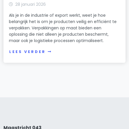
28 januari 2026
Als je in de industrie of export werkt, weet je hoe
belangrijk het is om je producten veilig en efficiënt te
verpakken. Verpakkingen op maat bieden een
oplossing die niet alleen je producten beschermt,
maar ook je logistieke processen optimaliseert.
LEES VERDER
Maastricht 043