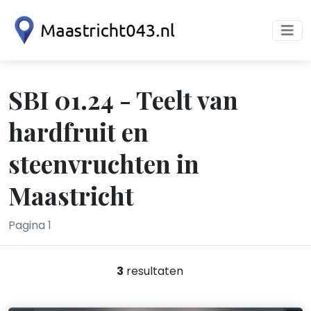
SBI 01.24 - Teelt van
hardfruit en
steenvruchten in
Maastricht
Pagina 1
3
resultaten