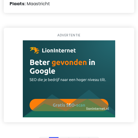
Plaats:
Maastricht
ADVERTENTIE