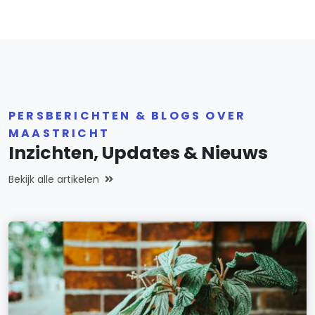
PERSBERICHTEN & BLOGS OVER
MAASTRICHT
Inzichten, Updates & Nieuws
Bekijk alle artikelen