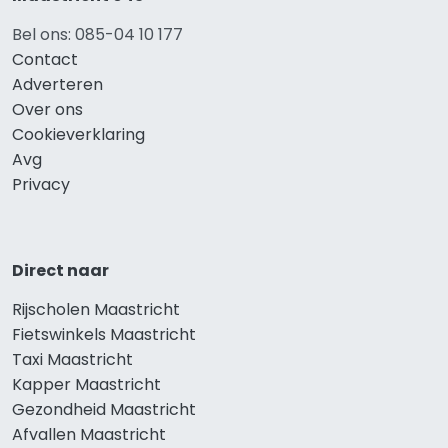
Bel ons: 085-04 10 177
Contact
Adverteren
Over ons
Cookieverklaring
Avg
Privacy
Direct naar
Rijscholen Maastricht
Fietswinkels Maastricht
Taxi Maastricht
Kapper Maastricht
Gezondheid Maastricht
Afvallen Maastricht