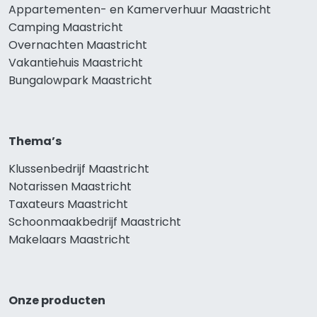
Appartementen- en Kamerverhuur Maastricht
Camping Maastricht
Overnachten Maastricht
Vakantiehuis Maastricht
Bungalowpark Maastricht
Thema’s
Klussenbedrijf Maastricht
Notarissen Maastricht
Taxateurs Maastricht
Schoonmaakbedrijf Maastricht
Makelaars Maastricht
Onze producten