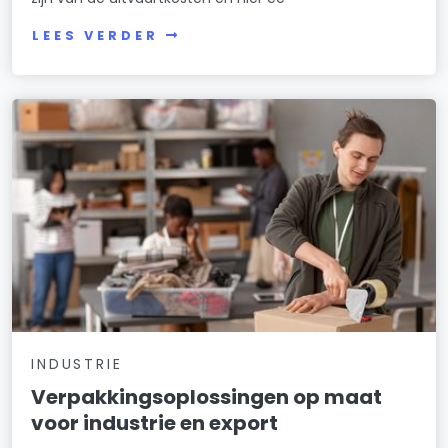
LEES VERDER
INDUSTRIE
Verpakkingsoplossingen op maat
voor industrie en export