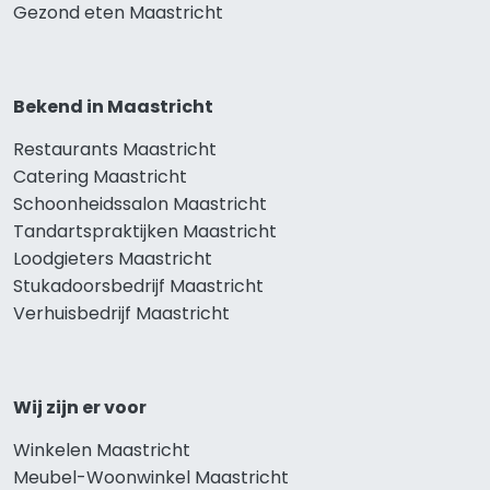
Gezond eten Maastricht
Bekend in Maastricht
Restaurants Maastricht
Catering Maastricht
Schoonheidssalon Maastricht
Tandartspraktijken Maastricht
Loodgieters Maastricht
Stukadoorsbedrijf Maastricht
Verhuisbedrijf Maastricht
Wij zijn er voor
Winkelen Maastricht
Meubel-Woonwinkel Maastricht