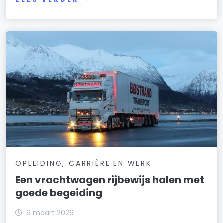
OPLEIDING, CARRIÈRE EN WERK
Een vrachtwagen rijbewijs halen met
goede begeiding
6 maart 2026