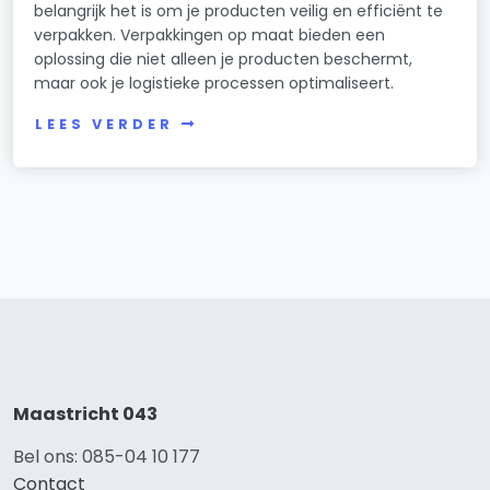
belangrijk het is om je producten veilig en efficiënt te
verpakken. Verpakkingen op maat bieden een
oplossing die niet alleen je producten beschermt,
maar ook je logistieke processen optimaliseert.
LEES VERDER
Maastricht 043
Bel ons: 085-04 10 177
Contact