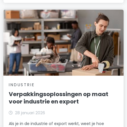
INDUSTRIE
Verpakkingsoplossingen op maat
voor industrie en export
28 januari 2026
Als je in de industrie of export werkt, weet je hoe