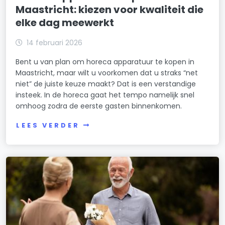
Maastricht: kiezen voor kwaliteit die
elke dag meewerkt
14 februari 2026
Bent u van plan om horeca apparatuur te kopen in
Maastricht, maar wilt u voorkomen dat u straks “net
niet” de juiste keuze maakt? Dat is een verstandige
insteek. In de horeca gaat het tempo namelijk snel
omhoog zodra de eerste gasten binnenkomen.
LEES VERDER