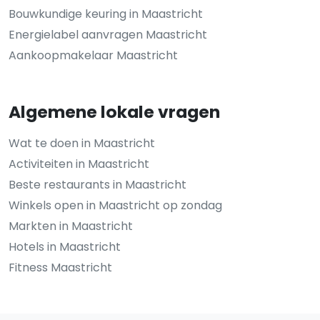
Bouwkundige keuring in Maastricht
Energielabel aanvragen Maastricht
Aankoopmakelaar Maastricht
Algemene lokale vragen
Wat te doen in Maastricht
Activiteiten in Maastricht
Beste restaurants in Maastricht
Winkels open in Maastricht op zondag
Markten in Maastricht
Hotels in Maastricht
Fitness Maastricht