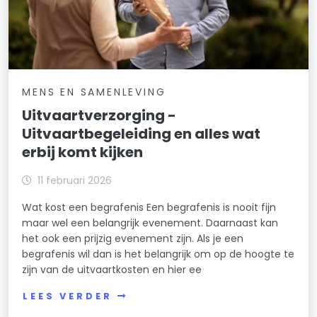
MENS EN SAMENLEVING
Uitvaartverzorging -
Uitvaartbegeleiding en alles wat
erbij komt kijken
11 februari 2026
Wat kost een begrafenis Een begrafenis is nooit fijn
maar wel een belangrijk evenement. Daarnaast kan
het ook een prijzig evenement zijn. Als je een
begrafenis wil dan is het belangrijk om op de hoogte te
zijn van de uitvaartkosten en hier ee
LEES VERDER