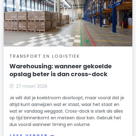
TRANSPORT EN LOGISTIEK
Warehousing: wanneer gekoelde
opslag beter is dan cross-dock
27 maart 2026
Je wilt dat je koelstroom doorloopt, maar vooral dat je
altijd kunt aanwijzen wat er staat, waar het staat en
wat er vandaag weggaat. Cross-dock is sterk als alles
op tijd binnenkomt en meteen door kan. Gebruik het
dus vooral wanneer timing en volume
LEES VERDER