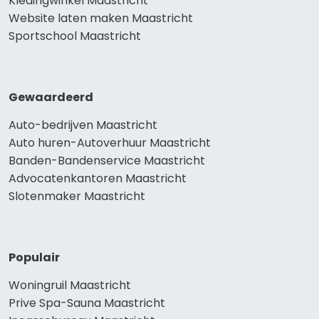
Kledingwinkel Maastricht
Website laten maken Maastricht
Sportschool Maastricht
Gewaardeerd
Auto-bedrijven Maastricht
Auto huren-Autoverhuur Maastricht
Banden-Bandenservice Maastricht
Advocatenkantoren Maastricht
Slotenmaker Maastricht
Populair
Woningruil Maastricht
Prive Spa-Sauna Maastricht