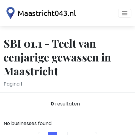
SBI 01.1 - Teelt van
eenjarige gewassen in
Maastricht
Pagina 1
0
resultaten
No businesses found.