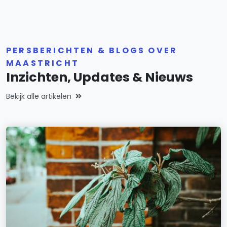
PERSBERICHTEN & BLOGS OVER
MAASTRICHT
Inzichten, Updates & Nieuws
Bekijk alle artikelen