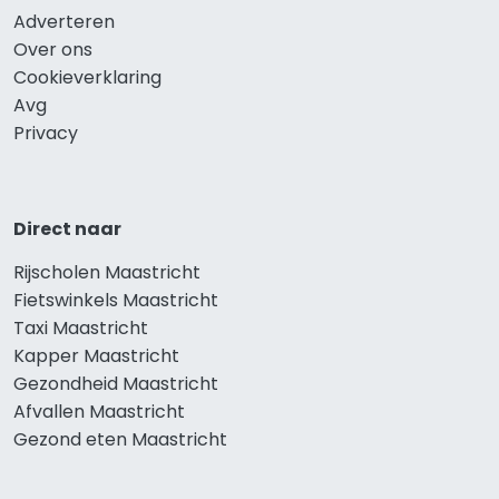
Adverteren
Over ons
Cookieverklaring
Avg
Privacy
Direct naar
Rijscholen Maastricht
Fietswinkels Maastricht
Taxi Maastricht
Kapper Maastricht
Gezondheid Maastricht
Afvallen Maastricht
Gezond eten Maastricht