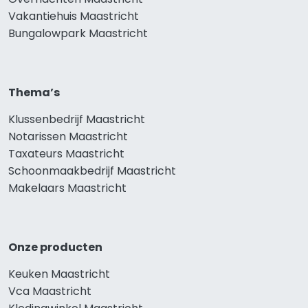
Vakantiehuis Maastricht
Bungalowpark Maastricht
Thema’s
Klussenbedrijf Maastricht
Notarissen Maastricht
Taxateurs Maastricht
Schoonmaakbedrijf Maastricht
Makelaars Maastricht
Onze producten
Keuken Maastricht
Vca Maastricht