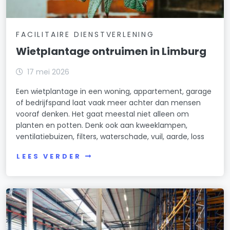
FACILITAIRE DIENSTVERLENING
Wietplantage ontruimen in Limburg
17 mei 2026
Een wietplantage in een woning, appartement, garage
of bedrijfspand laat vaak meer achter dan mensen
vooraf denken. Het gaat meestal niet alleen om
planten en potten. Denk ook aan kweeklampen,
ventilatiebuizen, filters, waterschade, vuil, aarde, loss
LEES VERDER