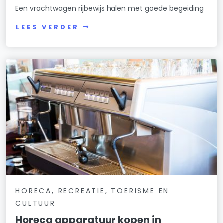
Een vrachtwagen rijbewijs halen met goede begeiding
LEES VERDER
HORECA, RECREATIE, TOERISME EN
CULTUUR
Horeca apparatuur kopen in