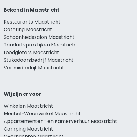
Bekend in Maastricht
Restaurants Maastricht
Catering Maastricht
Schoonheidssalon Maastricht
Tandartspraktijken Maastricht
Loodgieters Maastricht
Stukadoorsbedrijf Maastricht
Verhuisbedrijf Maastricht
Wij zijn er voor
Winkelen Maastricht
Meubel-Woonwinkel Maastricht
Appartementen- en Kamerverhuur Maastricht
Camping Maastricht
Overnachten Maastricht