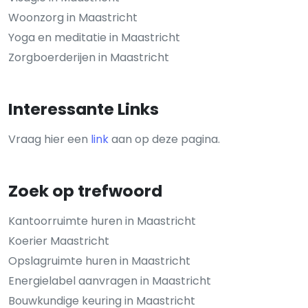
Woonzorg in Maastricht
Yoga en meditatie in Maastricht
Zorgboerderijen in Maastricht
Interessante Links
Vraag hier een
link
aan op deze pagina.
Zoek op trefwoord
Kantoorruimte huren in Maastricht
Koerier Maastricht
Opslagruimte huren in Maastricht
Energielabel aanvragen in Maastricht
Bouwkundige keuring in Maastricht