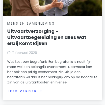
MENS EN SAMENLEVING
Uitvaartverzorging -
Uitvaartbegeleiding en alles wat
erbij komt kijken
11 februari 2026
Wat kost een begrafenis Een begrafenis is nooit fijn
maar wel een belangrijk evenement. Daarnaast kan
het ook een prijzig evenement zijn. Als je een
begrafenis wil dan is het belangrijk om op de hoogte te
zijn van de uitvaartkosten en hier ee
LEES VERDER