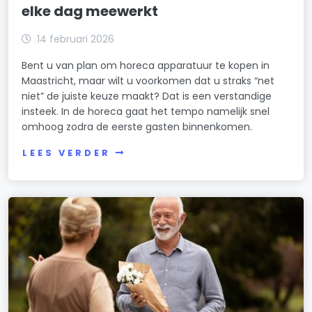
elke dag meewerkt
14 februari 2026
Bent u van plan om horeca apparatuur te kopen in
Maastricht, maar wilt u voorkomen dat u straks “net
niet” de juiste keuze maakt? Dat is een verstandige
insteek. In de horeca gaat het tempo namelijk snel
omhoog zodra de eerste gasten binnenkomen.
LEES VERDER