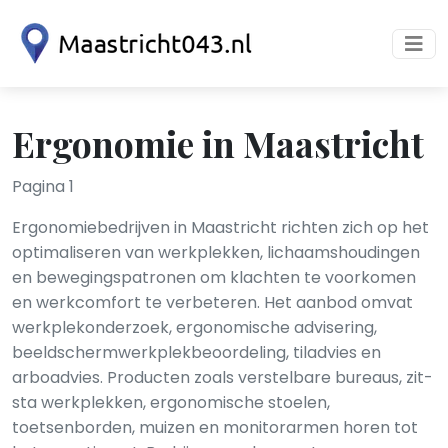
Ergonomie in Maastricht
Pagina 1
Ergonomiebedrijven in Maastricht richten zich op het
optimaliseren van werkplekken, lichaamshoudingen
en bewegingspatronen om klachten te voorkomen
en werkcomfort te verbeteren. Het aanbod omvat
werkplekonderzoek, ergonomische advisering,
beeldschermwerkplekbeoordeling, tiladvies en
arboadvies. Producten zoals verstelbare bureaus, zit-
sta werkplekken, ergonomische stoelen,
toetsenborden, muizen en monitorarmen horen tot