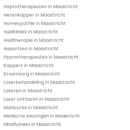
Haptotherapeuten in Maastricht
Herenkapper in Maastricht
Homeopathie in Maastricht
Huidkliniek in Maastricht
Huidtherapie in Maastricht
Huisartsen in Maastricht
Hypnotherapeuten in Maastricht
Kappers in Maastricht
Kraamzorg in Maastricht
Laserbehandeling in Maastricht
Laseren in Maastricht
Laser ontharen in Maastricht
Manicures in Maastricht
Medische keuringen in Maastricht
Mindfulness in Maastricht