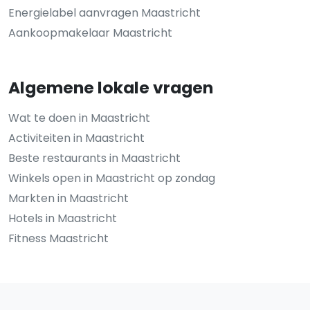
Energielabel aanvragen Maastricht
Aankoopmakelaar Maastricht
Algemene lokale vragen
Wat te doen in Maastricht
Activiteiten in Maastricht
Beste restaurants in Maastricht
Winkels open in Maastricht op zondag
Markten in Maastricht
Hotels in Maastricht
Fitness Maastricht