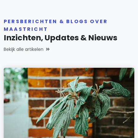
PERSBERICHTEN & BLOGS OVER
MAASTRICHT
Inzichten, Updates & Nieuws
Bekijk alle artikelen