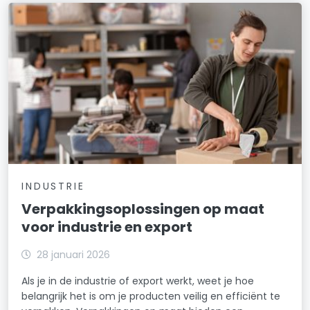
INDUSTRIE
Verpakkingsoplossingen op maat
voor industrie en export
28 januari 2026
Als je in de industrie of export werkt, weet je hoe
belangrijk het is om je producten veilig en efficiënt te