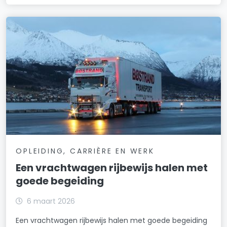
OPLEIDING, CARRIÈRE EN WERK
Een vrachtwagen rijbewijs halen met
goede begeiding
6 maart 2026
Een vrachtwagen rijbewijs halen met goede begeiding