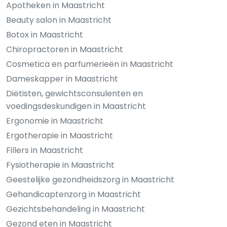
Apotheken in Maastricht
Beauty salon in Maastricht
Botox in Maastricht
Chiropractoren in Maastricht
Cosmetica en parfumerieën in Maastricht
Dameskapper in Maastricht
Diëtisten, gewichtsconsulenten en
voedingsdeskundigen in Maastricht
Ergonomie in Maastricht
Ergotherapie in Maastricht
Fillers in Maastricht
Fysiotherapie in Maastricht
Geestelijke gezondheidszorg in Maastricht
Gehandicaptenzorg in Maastricht
Gezichtsbehandeling in Maastricht
Gezond eten in Maastricht