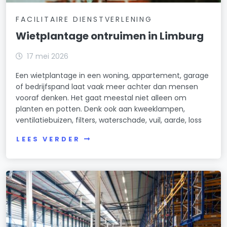
FACILITAIRE DIENSTVERLENING
Wietplantage ontruimen in Limburg
17 mei 2026
Een wietplantage in een woning, appartement, garage
of bedrijfspand laat vaak meer achter dan mensen
vooraf denken. Het gaat meestal niet alleen om
planten en potten. Denk ook aan kweeklampen,
ventilatiebuizen, filters, waterschade, vuil, aarde, loss
LEES VERDER