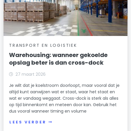
TRANSPORT EN LOGISTIEK
Warehousing: wanneer gekoelde
opslag beter is dan cross-dock
27 maart 2026
Je wilt dat je koelstroom doorloopt, maar vooral dat je
altijd kunt aanwijzen wat er staat, waar het staat en
wat er vandaag weggaat. Cross-dock is sterk als alles
op tijd binnenkomt en meteen door kan. Gebruik het
dus vooral wanneer timing en volume
LEES VERDER