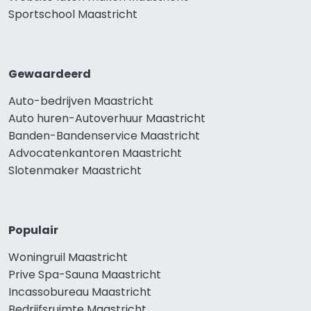
Sportschool Maastricht
Gewaardeerd
Auto-bedrijven Maastricht
Auto huren-Autoverhuur Maastricht
Banden-Bandenservice Maastricht
Advocatenkantoren Maastricht
Slotenmaker Maastricht
Populair
Woningruil Maastricht
Prive Spa-Sauna Maastricht
Incassobureau Maastricht
Bedrijfsruimte Maastricht