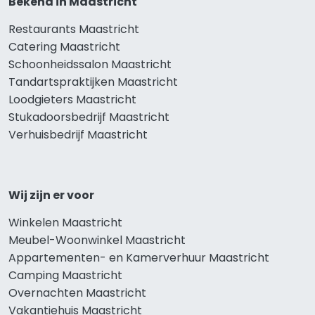
Bekend in Maastricht
Restaurants Maastricht
Catering Maastricht
Schoonheidssalon Maastricht
Tandartspraktijken Maastricht
Loodgieters Maastricht
Stukadoorsbedrijf Maastricht
Verhuisbedrijf Maastricht
Wij zijn er voor
Winkelen Maastricht
Meubel-Woonwinkel Maastricht
Appartementen- en Kamerverhuur Maastricht
Camping Maastricht
Overnachten Maastricht
Vakantiehuis Maastricht