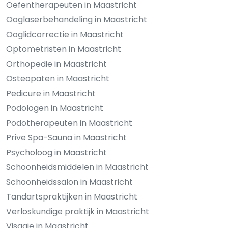
Oefentherapeuten in Maastricht
Ooglaserbehandeling in Maastricht
Ooglidcorrectie in Maastricht
Optometristen in Maastricht
Orthopedie in Maastricht
Osteopaten in Maastricht
Pedicure in Maastricht
Podologen in Maastricht
Podotherapeuten in Maastricht
Prive Spa-Sauna in Maastricht
Psycholoog in Maastricht
Schoonheidsmiddelen in Maastricht
Schoonheidssalon in Maastricht
Tandartspraktijken in Maastricht
Verloskundige praktijk in Maastricht
Visagie in Maastricht