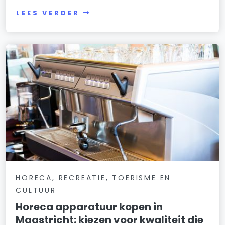
LEES VERDER
HORECA, RECREATIE, TOERISME EN
CULTUUR
Horeca apparatuur kopen in
Maastricht: kiezen voor kwaliteit die