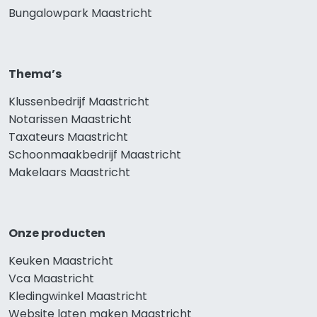
Bungalowpark Maastricht
Thema’s
Klussenbedrijf Maastricht
Notarissen Maastricht
Taxateurs Maastricht
Schoonmaakbedrijf Maastricht
Makelaars Maastricht
Onze producten
Keuken Maastricht
Vca Maastricht
Kledingwinkel Maastricht
Website laten maken Maastricht