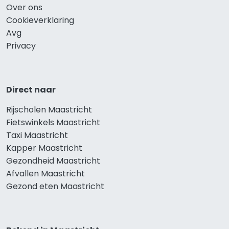
Over ons
Cookieverklaring
Avg
Privacy
Direct naar
Rijscholen Maastricht
Fietswinkels Maastricht
Taxi Maastricht
Kapper Maastricht
Gezondheid Maastricht
Afvallen Maastricht
Gezond eten Maastricht