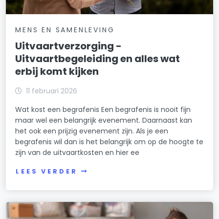
MENS EN SAMENLEVING
Uitvaartverzorging -
Uitvaartbegeleiding en alles wat
erbij komt kijken
11 februari 2026
Wat kost een begrafenis Een begrafenis is nooit fijn
maar wel een belangrijk evenement. Daarnaast kan
het ook een prijzig evenement zijn. Als je een
begrafenis wil dan is het belangrijk om op de hoogte te
zijn van de uitvaartkosten en hier ee
LEES VERDER