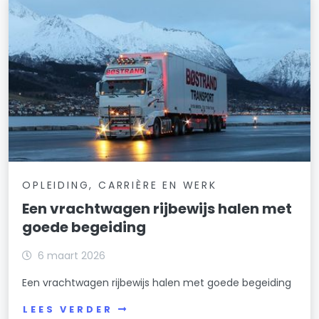
OPLEIDING, CARRIÈRE EN WERK
Een vrachtwagen rijbewijs halen met
goede begeiding
6 maart 2026
Een vrachtwagen rijbewijs halen met goede begeiding
LEES VERDER