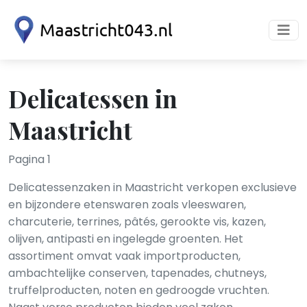
Delicatessen in
Maastricht
Pagina 1
Delicatessenzaken in Maastricht verkopen exclusieve
en bijzondere etenswaren zoals vleeswaren,
charcuterie, terrines, pâtés, gerookte vis, kazen,
olijven, antipasti en ingelegde groenten. Het
assortiment omvat vaak importproducten,
ambachtelijke conserven, tapenades, chutneys,
truffelproducten, noten en gedroogde vruchten.