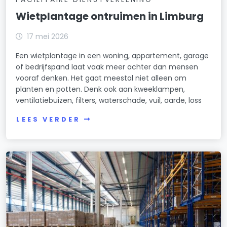
Wietplantage ontruimen in Limburg
17 mei 2026
Een wietplantage in een woning, appartement, garage
of bedrijfspand laat vaak meer achter dan mensen
vooraf denken. Het gaat meestal niet alleen om
planten en potten. Denk ook aan kweeklampen,
ventilatiebuizen, filters, waterschade, vuil, aarde, loss
LEES VERDER