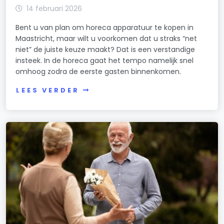
14 februari 2026
Bent u van plan om horeca apparatuur te kopen in
Maastricht, maar wilt u voorkomen dat u straks “net
niet” de juiste keuze maakt? Dat is een verstandige
insteek. In de horeca gaat het tempo namelijk snel
omhoog zodra de eerste gasten binnenkomen.
LEES VERDER