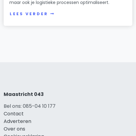
maar ook je logistieke processen optimaliseert.
LEES VERDER
Maastricht 043
Bel ons: 085-04 10 177
Contact
Adverteren
Over ons