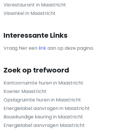
Visrestaurant in Maastricht
Viswinkel in Maastricht
Interessante Links
Vraag hier een
link
aan op deze pagina.
Zoek op trefwoord
Kantoorruimte huren in Maastricht
Koerier Maastricht
Opslagruimte huren in Maastricht
Energielabel aanvragen in Maastricht
Bouwkundige keuring in Maastricht
Energielabel aanvragen Maastricht