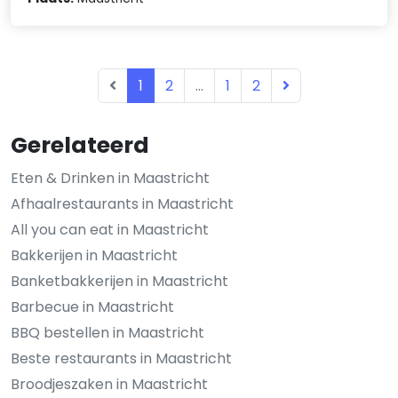
1
2
...
1
2
Gerelateerd
Eten & Drinken in Maastricht
Afhaalrestaurants in Maastricht
All you can eat in Maastricht
Bakkerijen in Maastricht
Banketbakkerijen in Maastricht
Barbecue in Maastricht
BBQ bestellen in Maastricht
Beste restaurants in Maastricht
Broodjeszaken in Maastricht