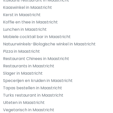
Italiaans restaurant in Maastricht
Kaaswinkel in Maastricht
Kerst in Maastricht
Koffie en thee in Maastricht
Lunchen in Maastricht
Mobiele cocktail bar in Maastricht
Natuurwinkels-Biologische winkel in Maastricht
Pizza in Maastricht
Restaurant Chinees in Maastricht
Restaurants in Maastricht
Slager in Maastricht
Specerijen en kruiden in Maastricht
Tapas bestellen in Maastricht
Turks restaurant in Maastricht
Uiteten in Maastricht
Vegetarisch in Maastricht