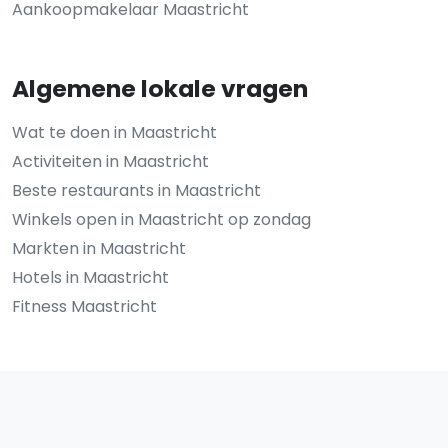
Aankoopmakelaar Maastricht
Algemene lokale vragen
Wat te doen in Maastricht
Activiteiten in Maastricht
Beste restaurants in Maastricht
Winkels open in Maastricht op zondag
Markten in Maastricht
Hotels in Maastricht
Fitness Maastricht