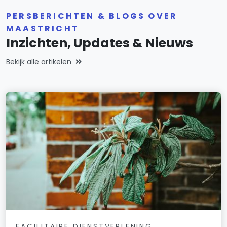
PERSBERICHTEN & BLOGS OVER
MAASTRICHT
Inzichten, Updates & Nieuws
Bekijk alle artikelen
FACILITAIRE DIENSTVERLENING