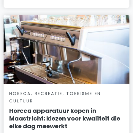
HORECA, RECREATIE, TOERISME EN
CULTUUR
Horeca apparatuur kopen in
Maastricht: kiezen voor kwaliteit die
elke dag meewerkt