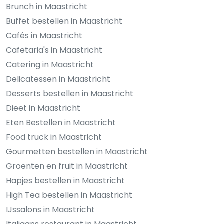
Brunch in Maastricht
Buffet bestellen in Maastricht
Cafés in Maastricht
Cafetaria's in Maastricht
Catering in Maastricht
Delicatessen in Maastricht
Desserts bestellen in Maastricht
Dieet in Maastricht
Eten Bestellen in Maastricht
Food truck in Maastricht
Gourmetten bestellen in Maastricht
Groenten en fruit in Maastricht
Hapjes bestellen in Maastricht
High Tea bestellen in Maastricht
IJssalons in Maastricht