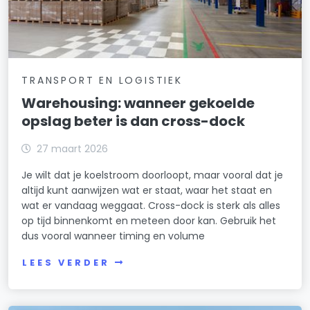
TRANSPORT EN LOGISTIEK
Warehousing: wanneer gekoelde
opslag beter is dan cross-dock
27 maart 2026
Je wilt dat je koelstroom doorloopt, maar vooral dat je
altijd kunt aanwijzen wat er staat, waar het staat en
wat er vandaag weggaat. Cross-dock is sterk als alles
op tijd binnenkomt en meteen door kan. Gebruik het
dus vooral wanneer timing en volume
LEES VERDER