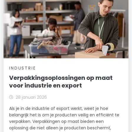
INDUSTRIE
Verpakkingsoplossingen op maat
voor industrie en export
28 januari 2026
Als je in de industrie of export werkt, weet je hoe
belangrijk het is om je producten veilig en efficiënt te
verpakken. Verpakkingen op maat bieden een
oplossing die niet alleen je producten beschermt,