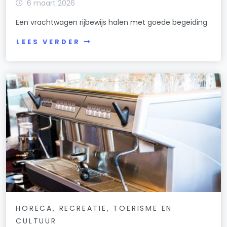
6 maart 2026
Een vrachtwagen rijbewijs halen met goede begeiding
LEES VERDER
HORECA, RECREATIE, TOERISME EN
CULTUUR