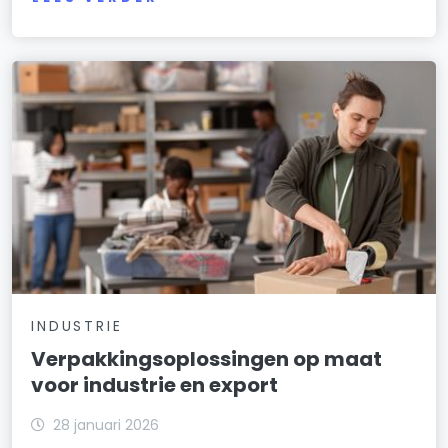
INDUSTRIE
Verpakkingsoplossingen op maat
voor industrie en export
28 januari 2026