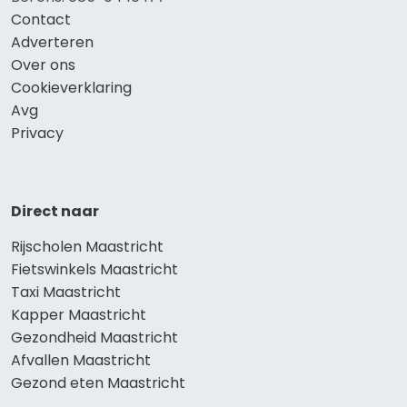
Contact
Adverteren
Over ons
Cookieverklaring
Avg
Privacy
Direct naar
Rijscholen Maastricht
Fietswinkels Maastricht
Taxi Maastricht
Kapper Maastricht
Gezondheid Maastricht
Afvallen Maastricht
Gezond eten Maastricht