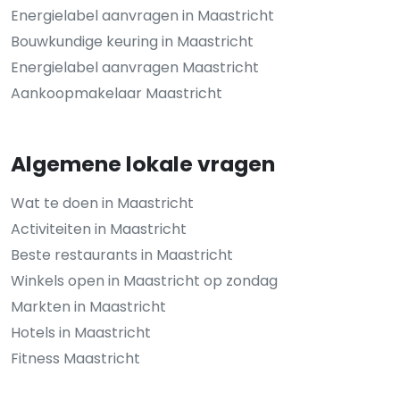
Energielabel aanvragen in Maastricht
Bouwkundige keuring in Maastricht
Energielabel aanvragen Maastricht
Aankoopmakelaar Maastricht
Algemene lokale vragen
Wat te doen in Maastricht
Activiteiten in Maastricht
Beste restaurants in Maastricht
Winkels open in Maastricht op zondag
Markten in Maastricht
Hotels in Maastricht
Fitness Maastricht