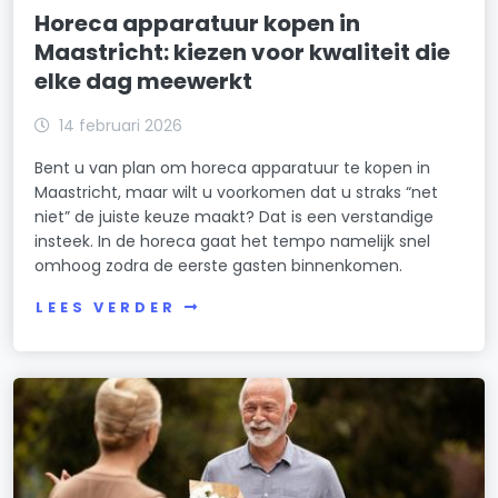
Horeca apparatuur kopen in
Maastricht: kiezen voor kwaliteit die
elke dag meewerkt
14 februari 2026
Bent u van plan om horeca apparatuur te kopen in
Maastricht, maar wilt u voorkomen dat u straks “net
niet” de juiste keuze maakt? Dat is een verstandige
insteek. In de horeca gaat het tempo namelijk snel
omhoog zodra de eerste gasten binnenkomen.
LEES VERDER