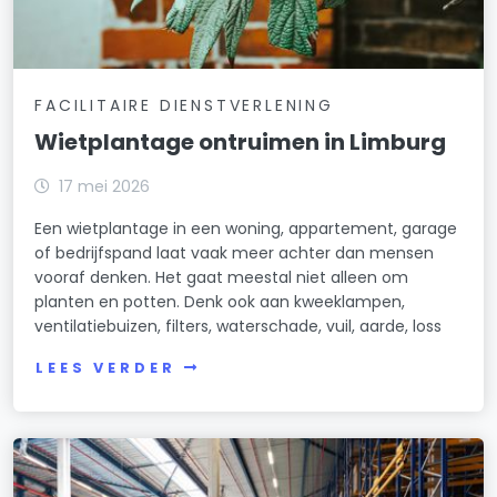
FACILITAIRE DIENSTVERLENING
Wietplantage ontruimen in Limburg
17 mei 2026
Een wietplantage in een woning, appartement, garage
of bedrijfspand laat vaak meer achter dan mensen
vooraf denken. Het gaat meestal niet alleen om
planten en potten. Denk ook aan kweeklampen,
ventilatiebuizen, filters, waterschade, vuil, aarde, loss
LEES VERDER