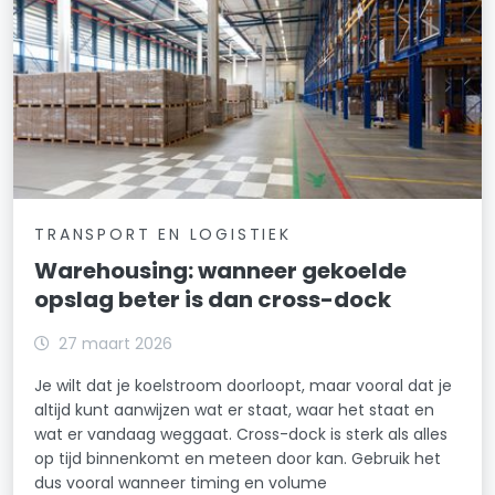
TRANSPORT EN LOGISTIEK
Warehousing: wanneer gekoelde
opslag beter is dan cross-dock
27 maart 2026
Je wilt dat je koelstroom doorloopt, maar vooral dat je
altijd kunt aanwijzen wat er staat, waar het staat en
wat er vandaag weggaat. Cross-dock is sterk als alles
op tijd binnenkomt en meteen door kan. Gebruik het
dus vooral wanneer timing en volume