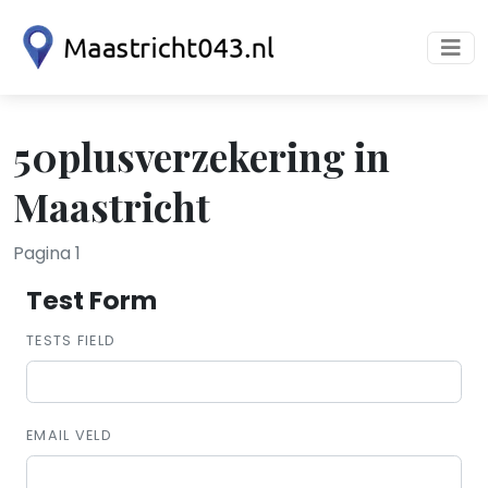
50plusverzekering in
Maastricht
Pagina 1
Test Form
TESTS FIELD
EMAIL VELD