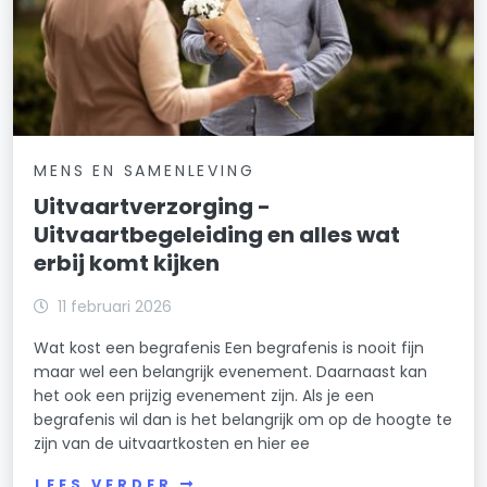
MENS EN SAMENLEVING
Uitvaartverzorging -
Uitvaartbegeleiding en alles wat
erbij komt kijken
11 februari 2026
Wat kost een begrafenis Een begrafenis is nooit fijn
maar wel een belangrijk evenement. Daarnaast kan
het ook een prijzig evenement zijn. Als je een
begrafenis wil dan is het belangrijk om op de hoogte te
zijn van de uitvaartkosten en hier ee
LEES VERDER