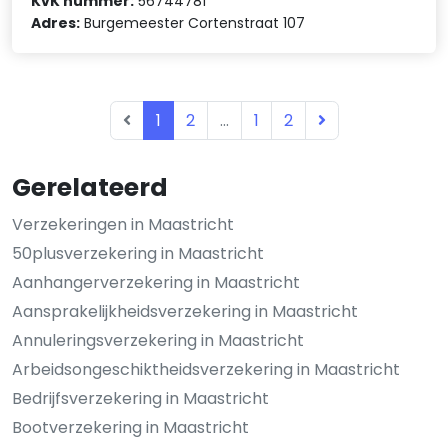
KvK nummer:
56744781
Adres:
Burgemeester Cortenstraat 107
1
2
...
1
2
Gerelateerd
Verzekeringen in Maastricht
50plusverzekering in Maastricht
Aanhangerverzekering in Maastricht
Aansprakelijkheidsverzekering in Maastricht
Annuleringsverzekering in Maastricht
Arbeidsongeschiktheidsverzekering in Maastricht
Bedrijfsverzekering in Maastricht
Bootverzekering in Maastricht