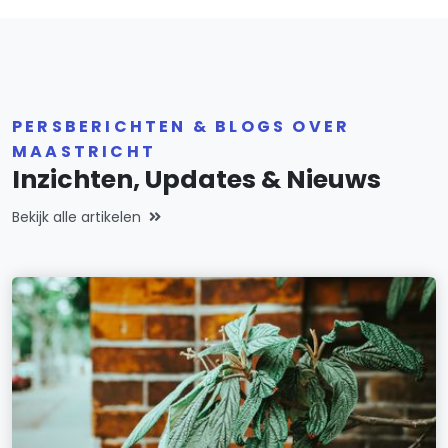
PERSBERICHTEN & BLOGS OVER
MAASTRICHT
Inzichten, Updates & Nieuws
Bekijk alle artikelen