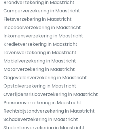
Brandverzekering in Maastricht
Camperverzekering in Maastricht
Fietsverzekering in Maastricht
Inboedelverzekering in Maastricht
Inkomensverzekering in Maastricht
Kredietverzekering in Maastricht
Levensverzekering in Maastricht
Mobielverzekering in Maastricht
Motorverzekering in Maastricht
Ongevallenverzekering in Maastricht
Opstalverzekering in Maastricht
Overlijdensrisicoverzekering in Maastricht
Pensioenverzekering in Maastricht
Rechtsbijstandverzekering in Maastricht
Schadeverzekering in Maastricht
Studentenverzekering in Maastricht