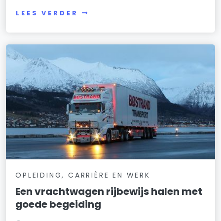
LEES VERDER
OPLEIDING, CARRIÈRE EN WERK
Een vrachtwagen rijbewijs halen met
goede begeiding