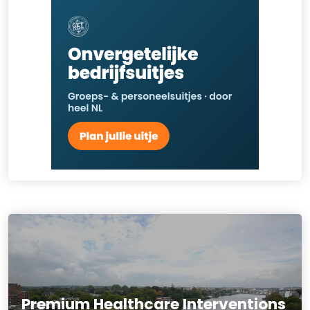
Premium Healthcare Interventions