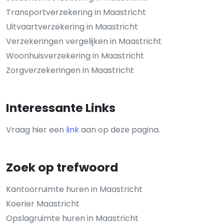
Transportverzekering in Maastricht
Uitvaartverzekering in Maastricht
Verzekeringen vergelijken in Maastricht
Woonhuisverzekering in Maastricht
Zorgverzekeringen in Maastricht
Interessante Links
Vraag hier een
link
aan op deze pagina.
Zoek op trefwoord
Kantoorruimte huren in Maastricht
Koerier Maastricht
Opslagruimte huren in Maastricht