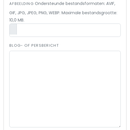
Ondersteunde bestandsformaten: AVIF,
AFBEELDING
GIF, JPG, JPEG, PNG, WEBP. Maximale bestandsgrootte:
10,0 MB.
BLOG- OF PERSBERICHT