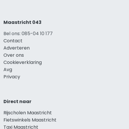
Maastricht 043
Bel ons: 085-04 10 177
Contact
Adverteren
Over ons
Cookieverklaring
Avg
Privacy
Direct naar
Rijscholen Maastricht
Fietswinkels Maastricht
Taxi Maastricht