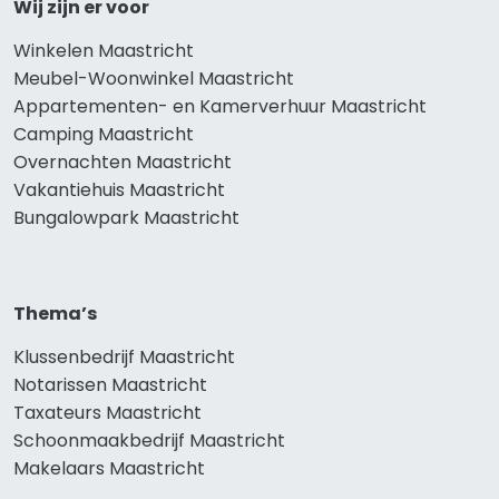
Wij zijn er voor
Winkelen Maastricht
Meubel-Woonwinkel Maastricht
Appartementen- en Kamerverhuur Maastricht
Camping Maastricht
Overnachten Maastricht
Vakantiehuis Maastricht
Bungalowpark Maastricht
Thema’s
Klussenbedrijf Maastricht
Notarissen Maastricht
Taxateurs Maastricht
Schoonmaakbedrijf Maastricht
Makelaars Maastricht