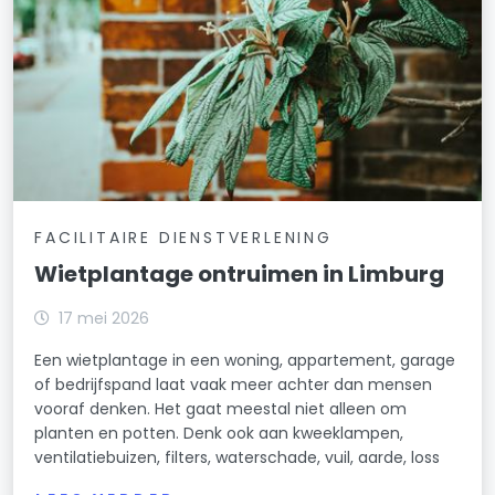
FACILITAIRE DIENSTVERLENING
Wietplantage ontruimen in Limburg
17 mei 2026
Een wietplantage in een woning, appartement, garage
of bedrijfspand laat vaak meer achter dan mensen
vooraf denken. Het gaat meestal niet alleen om
planten en potten. Denk ook aan kweeklampen,
ventilatiebuizen, filters, waterschade, vuil, aarde, loss