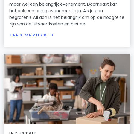
maar wel een belangrijk evenement. Daarnaast kan
het ook een prijzig evenement zijn. Als je een
begrafenis wil dan is het belangrijk om op de hoogte te
zijn van de uitvaartkosten en hier ee
LEES VERDER
INDUSTRIE