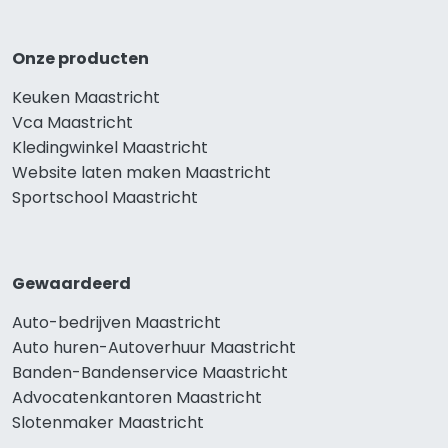
Onze producten
Keuken Maastricht
Vca Maastricht
Kledingwinkel Maastricht
Website laten maken Maastricht
Sportschool Maastricht
Gewaardeerd
Auto-bedrijven Maastricht
Auto huren-Autoverhuur Maastricht
Banden-Bandenservice Maastricht
Advocatenkantoren Maastricht
Slotenmaker Maastricht