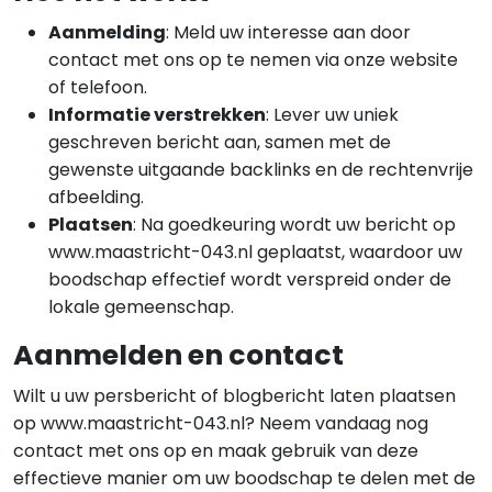
Aanmelding
: Meld uw interesse aan door
contact met ons op te nemen via onze website
of telefoon.
Informatie verstrekken
: Lever uw uniek
geschreven bericht aan, samen met de
gewenste uitgaande backlinks en de rechtenvrije
afbeelding.
Plaatsen
: Na goedkeuring wordt uw bericht op
www.maastricht-043.nl geplaatst, waardoor uw
boodschap effectief wordt verspreid onder de
lokale gemeenschap.
Aanmelden en contact
Wilt u uw persbericht of blogbericht laten plaatsen
op www.maastricht-043.nl? Neem vandaag nog
contact met ons op en maak gebruik van deze
effectieve manier om uw boodschap te delen met de