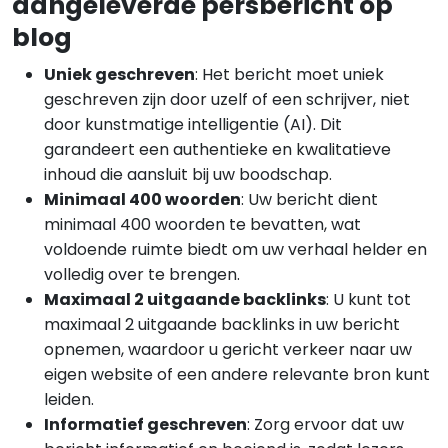
aangeleverde persbericht op
blog
Uniek geschreven
: Het bericht moet uniek
geschreven zijn door uzelf of een schrijver, niet
door kunstmatige intelligentie (AI). Dit
garandeert een authentieke en kwalitatieve
inhoud die aansluit bij uw boodschap.
Minimaal 400 woorden
: Uw bericht dient
minimaal 400 woorden te bevatten, wat
voldoende ruimte biedt om uw verhaal helder en
volledig over te brengen.
Maximaal 2 uitgaande backlinks
: U kunt tot
maximaal 2 uitgaande backlinks in uw bericht
opnemen, waardoor u gericht verkeer naar uw
eigen website of een andere relevante bron kunt
leiden.
Informatief geschreven
: Zorg ervoor dat uw