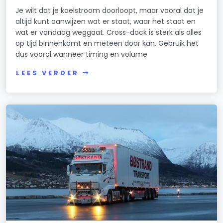
Je wilt dat je koelstroom doorloopt, maar vooral dat je
altijd kunt aanwijzen wat er staat, waar het staat en
wat er vandaag weggaat. Cross-dock is sterk als alles
op tijd binnenkomt en meteen door kan. Gebruik het
dus vooral wanneer timing en volume
LEES VERDER