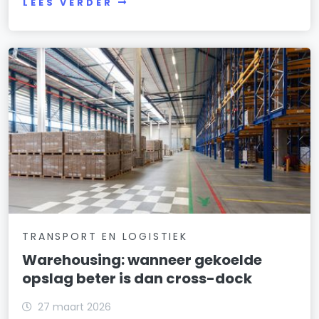
LEES VERDER
TRANSPORT EN LOGISTIEK
Warehousing: wanneer gekoelde
opslag beter is dan cross-dock
27 maart 2026