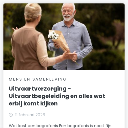
MENS EN SAMENLEVING
Uitvaartverzorging -
Uitvaartbegeleiding en alles wat
erbij komt kijken
11 februari 2026
Wat kost een begrafenis Een begrafenis is nooit fijn