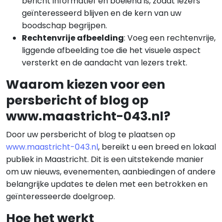
bericht informatief en boeiend is, zodat lezers
geïnteresseerd blijven en de kern van uw
boodschap begrijpen.
Rechtenvrije afbeelding
: Voeg een rechtenvrije,
liggende afbeelding toe die het visuele aspect
versterkt en de aandacht van lezers trekt.
Waarom kiezen voor een
persbericht of blog op
www.maastricht-043.nl?
Door uw persbericht of blog te plaatsen op
www.maastricht-043.nl
, bereikt u een breed en lokaal
publiek in Maastricht. Dit is een uitstekende manier
om uw nieuws, evenementen, aanbiedingen of andere
belangrijke updates te delen met een betrokken en
geïnteresseerde doelgroep.
Hoe het werkt