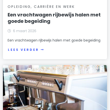
OPLEIDING, CARRIÈRE EN WERK
Een vrachtwagen rijbewijs halen met
goede begeiding
6 maart 2026
Een vrachtwagen rijbewijs halen met goede begeiding
LEES VERDER