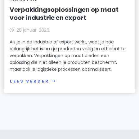
Verpakkingsoplossingen op maat
voor industrie en export
28 januari 2026
Als je in de industrie of export werkt, weet je hoe
belangrijk het is om je producten veilig en efficiënt te
verpakken. Verpakkingen op maat bieden een
oplossing die niet alleen je producten beschermt,
maar ook je logistieke processen optimaliseert.
LEES VERDER