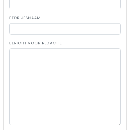
BEDRIJFSNAAM
BERICHT VOOR REDACTIE