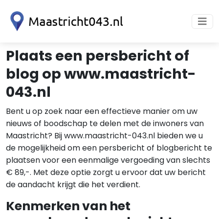
Plaats een persbericht of
blog op www.maastricht-
043.nl
Bent u op zoek naar een effectieve manier om uw
nieuws of boodschap te delen met de inwoners van
Maastricht? Bij www.maastricht-043.nl bieden we u
de mogelijkheid om een persbericht of blogbericht te
plaatsen voor een eenmalige vergoeding van slechts
€ 89,-. Met deze optie zorgt u ervoor dat uw bericht
de aandacht krijgt die het verdient.
Kenmerken van het