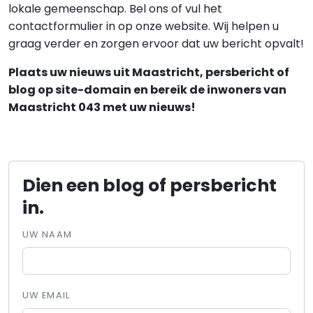
lokale gemeenschap. Bel ons of vul het
contactformulier in op onze website. Wij helpen u
graag verder en zorgen ervoor dat uw bericht opvalt!
Plaats uw nieuws uit Maastricht, persbericht of
blog op site-domain en bereik de inwoners van
Maastricht 043 met uw nieuws!
Dien een blog of persbericht
in.
UW NAAM
UW EMAIL