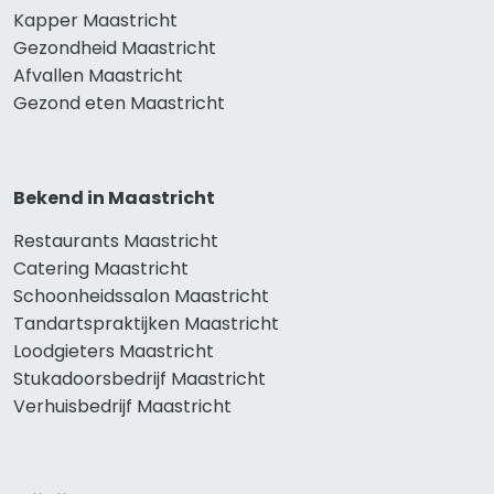
Kapper Maastricht
Gezondheid Maastricht
Afvallen Maastricht
Gezond eten Maastricht
Bekend in Maastricht
Restaurants Maastricht
Catering Maastricht
Schoonheidssalon Maastricht
Tandartspraktijken Maastricht
Loodgieters Maastricht
Stukadoorsbedrijf Maastricht
Verhuisbedrijf Maastricht