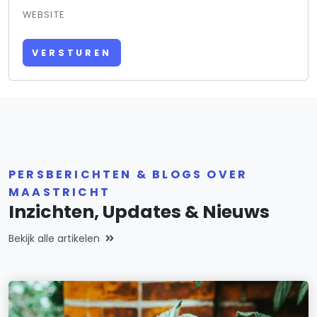
WEBSITE
VERSTUREN
PERSBERICHTEN & BLOGS OVER
MAASTRICHT
Inzichten, Updates & Nieuws
Bekijk alle artikelen