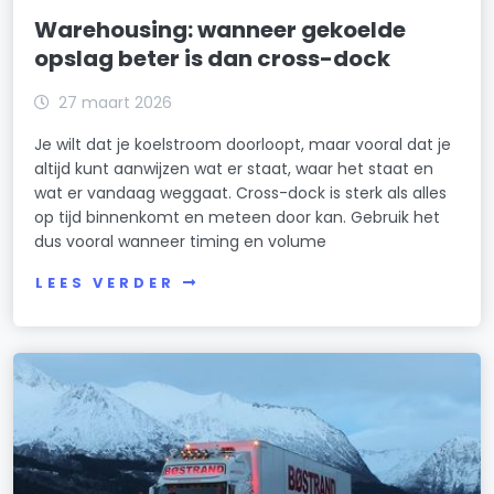
Warehousing: wanneer gekoelde
opslag beter is dan cross-dock
27 maart 2026
Je wilt dat je koelstroom doorloopt, maar vooral dat je
altijd kunt aanwijzen wat er staat, waar het staat en
wat er vandaag weggaat. Cross-dock is sterk als alles
op tijd binnenkomt en meteen door kan. Gebruik het
dus vooral wanneer timing en volume
LEES VERDER