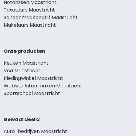
Notarissen Maastricht
Taxateurs Maastricht
Schoonmaakbedrijf Maastricht
Makelaars Maastricht
Onze producten
Keuken Maastricht
Vca Maastricht
Kledingwinkel Maastricht
Website laten maken Maastricht
Sportschool Maastricht
Gewaardeerd
Auto-bedrijven Maastricht