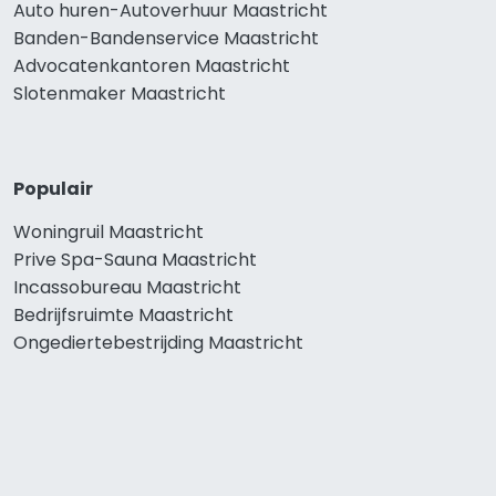
Auto huren-Autoverhuur Maastricht
Banden-Bandenservice Maastricht
Advocatenkantoren Maastricht
Slotenmaker Maastricht
Populair
Woningruil Maastricht
Prive Spa-Sauna Maastricht
Incassobureau Maastricht
Bedrijfsruimte Maastricht
Ongediertebestrijding Maastricht