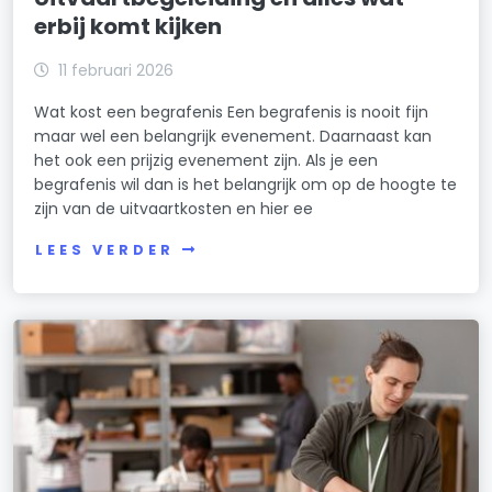
erbij komt kijken
11 februari 2026
Wat kost een begrafenis Een begrafenis is nooit fijn
maar wel een belangrijk evenement. Daarnaast kan
het ook een prijzig evenement zijn. Als je een
begrafenis wil dan is het belangrijk om op de hoogte te
zijn van de uitvaartkosten en hier ee
LEES VERDER