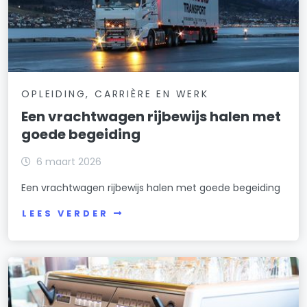
OPLEIDING, CARRIÈRE EN WERK
Een vrachtwagen rijbewijs halen met
goede begeiding
6 maart 2026
Een vrachtwagen rijbewijs halen met goede begeiding
LEES VERDER