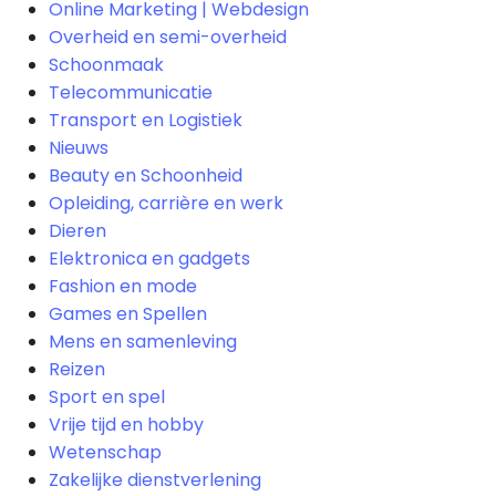
Online Marketing | Webdesign
Overheid en semi-overheid
Schoonmaak
Telecommunicatie
Transport en Logistiek
Nieuws
Beauty en Schoonheid
Opleiding, carrière en werk
Dieren
Elektronica en gadgets
Fashion en mode
Games en Spellen
Mens en samenleving
Reizen
Sport en spel
Vrije tijd en hobby
Wetenschap
Zakelijke dienstverlening