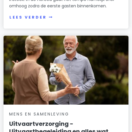
omhoog zodra de eerste gasten binnenkomen.
LEES VERDER
MENS EN SAMENLEVING
Uitvaartverzorging -
Uitvaartbegeleiding en alles wat