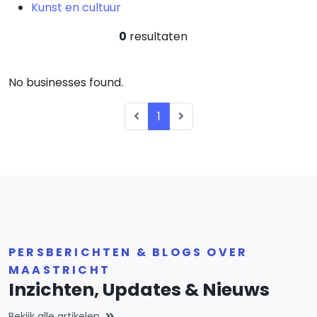
Kunst en cultuur
0
resultaten
No businesses found.
1
PERSBERICHTEN & BLOGS OVER
MAASTRICHT
Inzichten, Updates & Nieuws
Bekijk alle artikelen