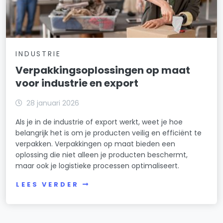
INDUSTRIE
Verpakkingsoplossingen op maat
voor industrie en export
28 januari 2026
Als je in de industrie of export werkt, weet je hoe
belangrijk het is om je producten veilig en efficiënt te
verpakken. Verpakkingen op maat bieden een
oplossing die niet alleen je producten beschermt,
maar ook je logistieke processen optimaliseert.
LEES VERDER