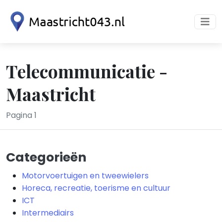
Telecommunicatie -
Maastricht
Pagina 1
Categorieën
Motorvoertuigen en tweewielers
Horeca, recreatie, toerisme en cultuur
ICT
Intermediairs