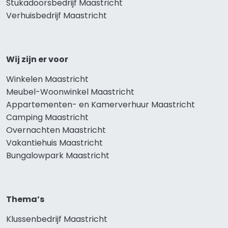
Stukadoorsbedrijf Maastricht
Verhuisbedrijf Maastricht
Wij zijn er voor
Winkelen Maastricht
Meubel-Woonwinkel Maastricht
Appartementen- en Kamerverhuur Maastricht
Camping Maastricht
Overnachten Maastricht
Vakantiehuis Maastricht
Bungalowpark Maastricht
Thema’s
Klussenbedrijf Maastricht