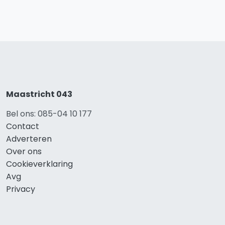
Maastricht 043
Bel ons: 085-04 10 177
Contact
Adverteren
Over ons
Cookieverklaring
Avg
Privacy