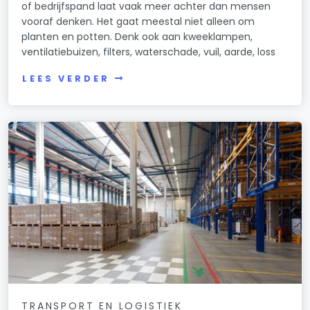
of bedrijfspand laat vaak meer achter dan mensen
vooraf denken. Het gaat meestal niet alleen om
planten en potten. Denk ook aan kweeklampen,
ventilatiebuizen, filters, waterschade, vuil, aarde, loss
LEES VERDER
TRANSPORT EN LOGISTIEK