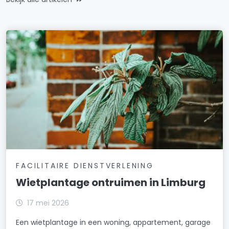
FACILITAIRE DIENSTVERLENING
Wietplantage ontruimen in Limburg
17 mei 2026
Een wietplantage in een woning, appartement, garage