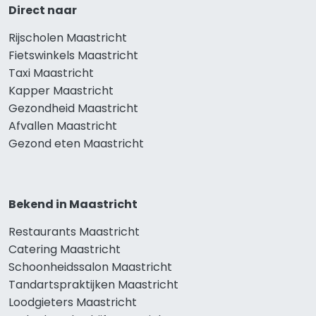
Direct naar
Rijscholen Maastricht
Fietswinkels Maastricht
Taxi Maastricht
Kapper Maastricht
Gezondheid Maastricht
Afvallen Maastricht
Gezond eten Maastricht
Bekend in Maastricht
Restaurants Maastricht
Catering Maastricht
Schoonheidssalon Maastricht
Tandartspraktijken Maastricht
Loodgieters Maastricht