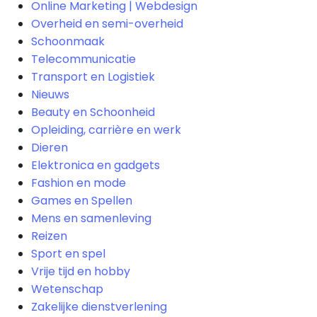
Online Marketing | Webdesign
Overheid en semi-overheid
Schoonmaak
Telecommunicatie
Transport en Logistiek
Nieuws
Beauty en Schoonheid
Opleiding, carrière en werk
Dieren
Elektronica en gadgets
Fashion en mode
Games en Spellen
Mens en samenleving
Reizen
Sport en spel
Vrije tijd en hobby
Wetenschap
Zakelijke dienstverlening