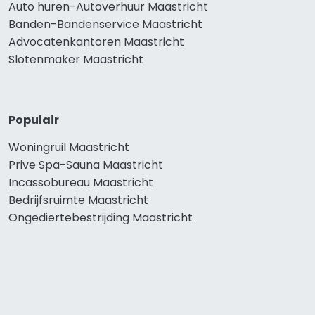
Auto huren-Autoverhuur Maastricht
Banden-Bandenservice Maastricht
Advocatenkantoren Maastricht
Slotenmaker Maastricht
Populair
Woningruil Maastricht
Prive Spa-Sauna Maastricht
Incassobureau Maastricht
Bedrijfsruimte Maastricht
Ongediertebestrijding Maastricht