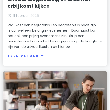
erbij komt kijken
11 februari 2026
Wat kost een begrafenis Een begrafenis is nooit fijn
maar wel een belangrijk evenement. Daarnaast kan
het ook een prijzig evenement zijn. Als je een
begrafenis wil dan is het belangrijk om op de hoogte te
zijn van de uitvaartkosten en hier ee
LEES VERDER