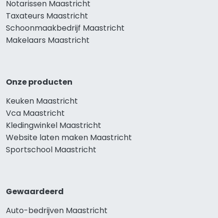
Notarissen Maastricht
Taxateurs Maastricht
Schoonmaakbedrijf Maastricht
Makelaars Maastricht
Onze producten
Keuken Maastricht
Vca Maastricht
Kledingwinkel Maastricht
Website laten maken Maastricht
Sportschool Maastricht
Gewaardeerd
Auto-bedrijven Maastricht