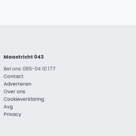
Maastricht 043
Bel ons: 085-04 10 177
Contact
Adverteren
Over ons
Cookieverklaring
Avg
Privacy