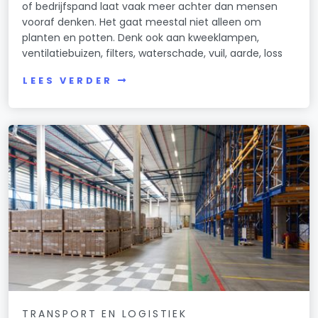
of bedrijfspand laat vaak meer achter dan mensen
vooraf denken. Het gaat meestal niet alleen om
planten en potten. Denk ook aan kweeklampen,
ventilatiebuizen, filters, waterschade, vuil, aarde, loss
LEES VERDER
TRANSPORT EN LOGISTIEK