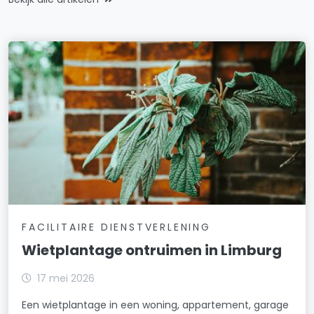
FACILITAIRE DIENSTVERLENING
Wietplantage ontruimen in Limburg
17 mei 2026
Een wietplantage in een woning, appartement, garage