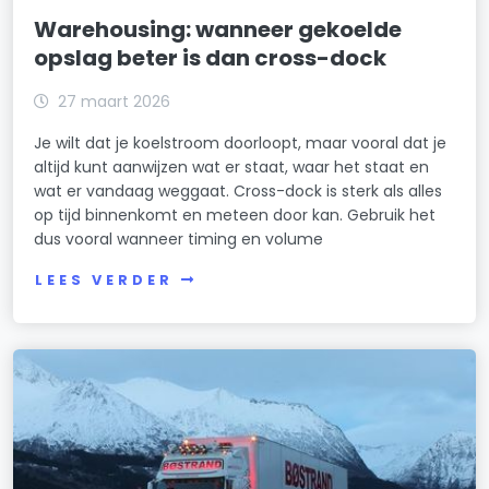
Warehousing: wanneer gekoelde
opslag beter is dan cross-dock
27 maart 2026
Je wilt dat je koelstroom doorloopt, maar vooral dat je
altijd kunt aanwijzen wat er staat, waar het staat en
wat er vandaag weggaat. Cross-dock is sterk als alles
op tijd binnenkomt en meteen door kan. Gebruik het
dus vooral wanneer timing en volume
LEES VERDER