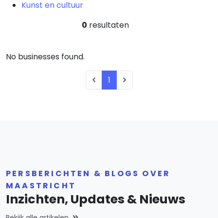
Kunst en cultuur
0
resultaten
No businesses found.
1
PERSBERICHTEN & BLOGS OVER
MAASTRICHT
Inzichten, Updates & Nieuws
Bekijk alle artikelen