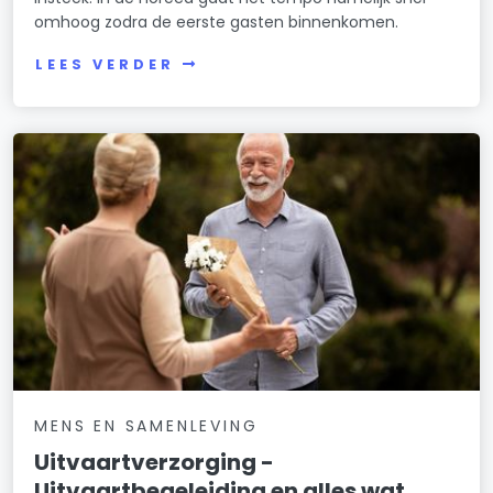
omhoog zodra de eerste gasten binnenkomen.
LEES VERDER
MENS EN SAMENLEVING
Uitvaartverzorging -
Uitvaartbegeleiding en alles wat