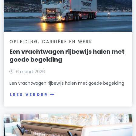
OPLEIDING, CARRIÈRE EN WERK
Een vrachtwagen rijbewijs halen met
goede begeiding
6 maart 2026
Een vrachtwagen rijbewijs halen met goede begeiding
LEES VERDER