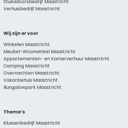
Stukadoorsbedrijf Maastricht
Verhuisbedrijf Maastricht
Wij zijn er voor
Winkelen Maastricht
Meubel-Woonwinkel Maastricht
Appartementen- en Kamerverhuur Maastricht
Camping Maastricht
Overnachten Maastricht
Vakantiehuis Maastricht
Bungalowpark Maastricht
Thema’s
Klussenbedrijf Maastricht