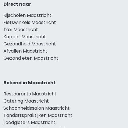
Direct naar
Rijscholen Maastricht
Fietswinkels Maastricht
Taxi Maastricht
Kapper Maastricht
Gezondheid Maastricht
Afvallen Maastricht
Gezond eten Maastricht
Bekend in Maastricht
Restaurants Maastricht
Catering Maastricht
Schoonheidssalon Maastricht
Tandartspraktijken Maastricht
Loodgieters Maastricht