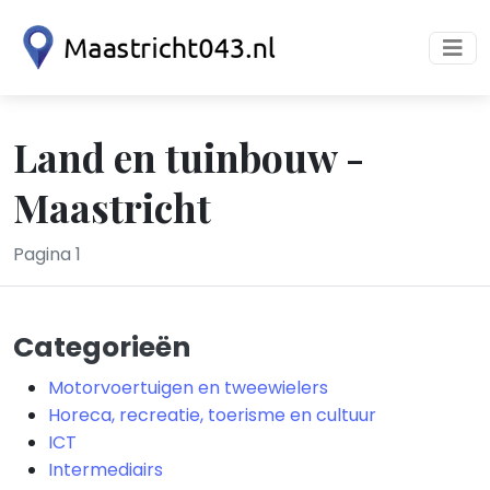
Land en tuinbouw -
Maastricht
Pagina 1
Categorieën
Motorvoertuigen en tweewielers
Horeca, recreatie, toerisme en cultuur
ICT
Intermediairs