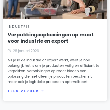
INDUSTRIE
Verpakkingsoplossingen op maat
voor industrie en export
28 januari 2026
Als je in de industrie of export werkt, weet je hoe
belangrijk het is om je producten veilig en efficiënt te
verpakken. Verpakkingen op maat bieden een
oplossing die niet alleen je producten beschermt,
maar ook je logistieke processen optimaliseert.
LEES VERDER