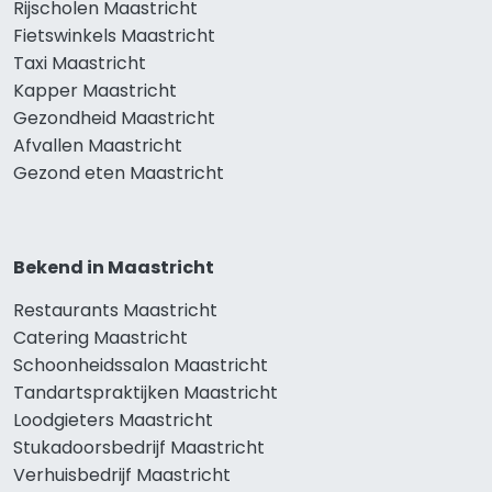
Rijscholen Maastricht
Fietswinkels Maastricht
Taxi Maastricht
Kapper Maastricht
Gezondheid Maastricht
Afvallen Maastricht
Gezond eten Maastricht
Bekend in Maastricht
Restaurants Maastricht
Catering Maastricht
Schoonheidssalon Maastricht
Tandartspraktijken Maastricht
Loodgieters Maastricht
Stukadoorsbedrijf Maastricht
Verhuisbedrijf Maastricht