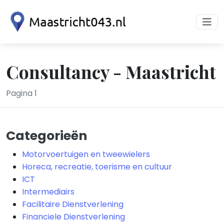
Consultancy - Maastricht
Pagina 1
Categorieën
Motorvoertuigen en tweewielers
Horeca, recreatie, toerisme en cultuur
ICT
Intermediairs
Facilitaire Dienstverlening
Financiele Dienstverlening