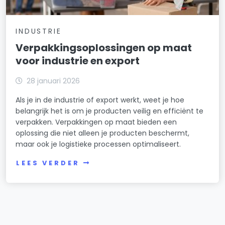
INDUSTRIE
Verpakkingsoplossingen op maat
voor industrie en export
28 januari 2026
Als je in de industrie of export werkt, weet je hoe
belangrijk het is om je producten veilig en efficiënt te
verpakken. Verpakkingen op maat bieden een
oplossing die niet alleen je producten beschermt,
maar ook je logistieke processen optimaliseert.
LEES VERDER