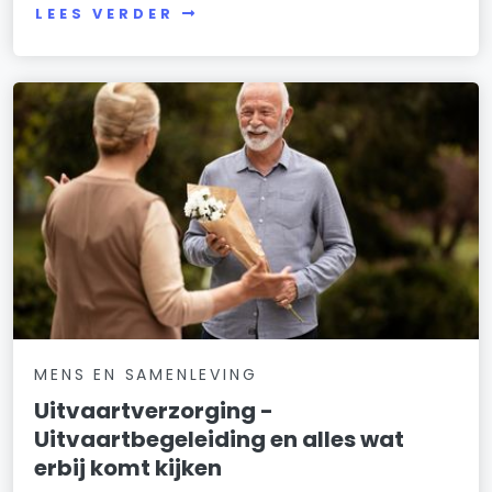
LEES VERDER
MENS EN SAMENLEVING
Uitvaartverzorging -
Uitvaartbegeleiding en alles wat
erbij komt kijken