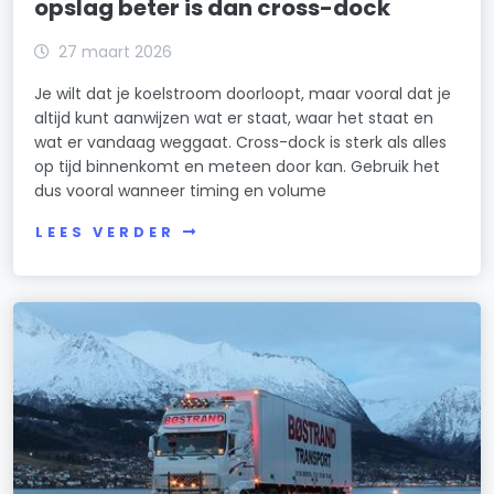
opslag beter is dan cross-dock
27 maart 2026
Je wilt dat je koelstroom doorloopt, maar vooral dat je
altijd kunt aanwijzen wat er staat, waar het staat en
wat er vandaag weggaat. Cross-dock is sterk als alles
op tijd binnenkomt en meteen door kan. Gebruik het
dus vooral wanneer timing en volume
LEES VERDER