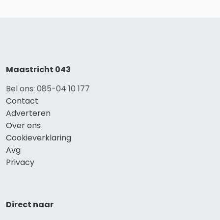
Maastricht 043
Bel ons: 085-04 10 177
Contact
Adverteren
Over ons
Cookieverklaring
Avg
Privacy
Direct naar