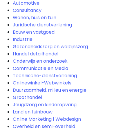
Automotive
Consultancy
Wonen, huis en tuin
Juridische dienstverlening
Bouw en vastgoed
Industrie
Gezondheidszorg en welzijnszorg
Handel detailhandel
Onderwijs en onderzoek
Communicatie en Media
Technische-dienstverlening
Onlinewinkel-Webwinkels
Duurzaamheid, milieu en energie
Groothandel
Jeugdzorg en kinderopvang
Land en tuinbouw
Online Marketing | Webdesign
Overheid en semi-overheid