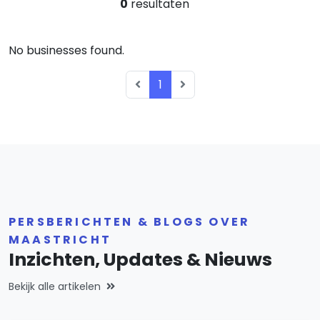
0
resultaten
No businesses found.
1
PERSBERICHTEN & BLOGS OVER
MAASTRICHT
Inzichten, Updates & Nieuws
Bekijk alle artikelen