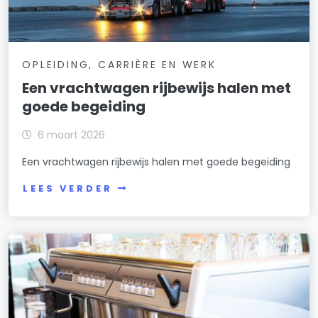
OPLEIDING, CARRIÈRE EN WERK
Een vrachtwagen rijbewijs halen met
goede begeiding
6 maart 2026
Een vrachtwagen rijbewijs halen met goede begeiding
LEES VERDER