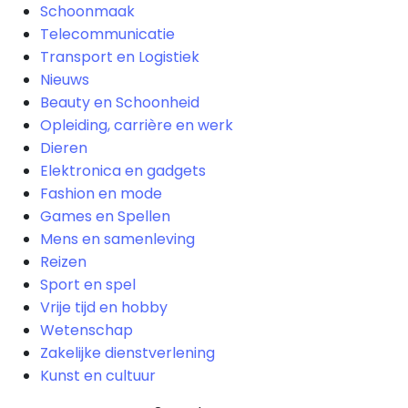
Schoonmaak
Telecommunicatie
Transport en Logistiek
Nieuws
Beauty en Schoonheid
Opleiding, carrière en werk
Dieren
Elektronica en gadgets
Fashion en mode
Games en Spellen
Mens en samenleving
Reizen
Sport en spel
Vrije tijd en hobby
Wetenschap
Zakelijke dienstverlening
Kunst en cultuur