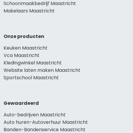
Schoonmaakbedrijf Maastricht
Makelaars Maastricht
Onze producten
Keuken Maastricht
Vca Maastricht
Kledingwinkel Maastricht
Website laten maken Maastricht
Sportschool Maastricht
Gewaardeerd
Auto-bedrijven Maastricht
Auto huren-Autoverhuur Maastricht
Banden-Bandenservice Maastricht