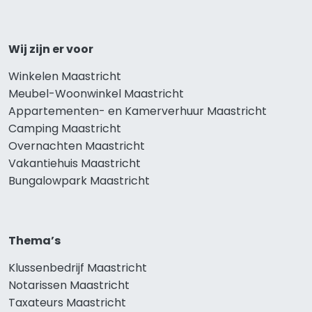
Wij zijn er voor
Winkelen Maastricht
Meubel-Woonwinkel Maastricht
Appartementen- en Kamerverhuur Maastricht
Camping Maastricht
Overnachten Maastricht
Vakantiehuis Maastricht
Bungalowpark Maastricht
Thema’s
Klussenbedrijf Maastricht
Notarissen Maastricht
Taxateurs Maastricht