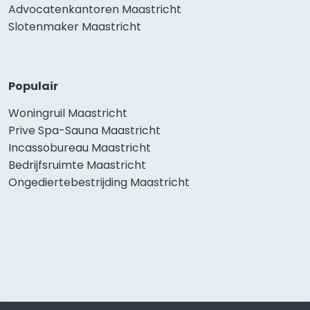
Advocatenkantoren Maastricht
Slotenmaker Maastricht
Populair
Woningruil Maastricht
Prive Spa-Sauna Maastricht
Incassobureau Maastricht
Bedrijfsruimte Maastricht
Ongediertebestrijding Maastricht