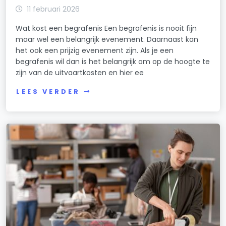
11 februari 2026
Wat kost een begrafenis Een begrafenis is nooit fijn
maar wel een belangrijk evenement. Daarnaast kan
het ook een prijzig evenement zijn. Als je een
begrafenis wil dan is het belangrijk om op de hoogte te
zijn van de uitvaartkosten en hier ee
LEES VERDER