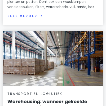
planten en potten. Denk ook aan kweeklampen,
ventilatiebuizen, filters, waterschade, vuil, aarde, loss
LEES VERDER
TRANSPORT EN LOGISTIEK
Warehousing: wanneer gekoelde