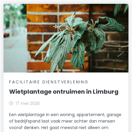
FACILITAIRE DIENSTVERLENING
Wietplantage ontruimen in Limburg
17 mei 2026
Een wietplantage in een woning, appartement, garage
of bedrijfspand laat vaak meer achter dan mensen
vooraf denken. Het gaat meestal niet alleen om