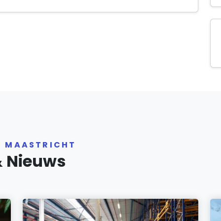
R MAASTRICHT
& Nieuws