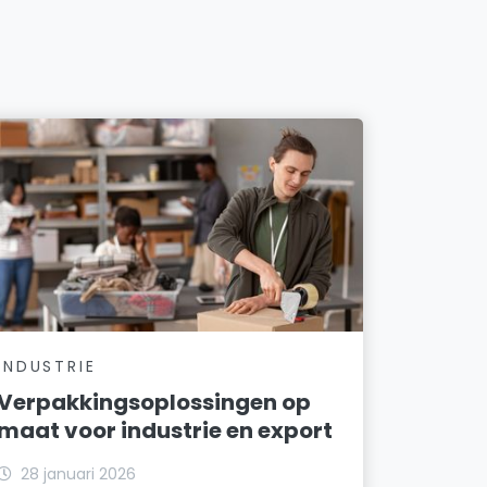
INDUSTRIE
Verpakkingsoplossingen op
maat voor industrie en export
28 januari 2026