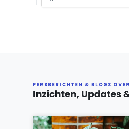
PERSBERICHTEN & BLOGS OVE
Inzichten, Updates 