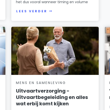
het dus vooral wanneer timing en volume
LEES VERDER
MENS EN SAMENLEVING
Uitvaartverzorging -
Uitvaartbegeleiding en alles
wat erbij komt kijken