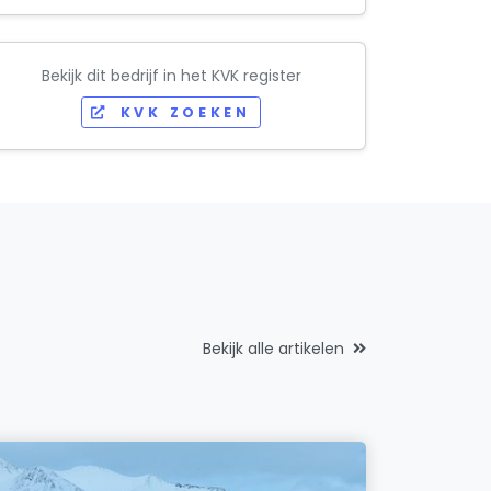
Bekijk dit bedrijf in het KVK register
KVK ZOEKEN
Bekijk alle artikelen