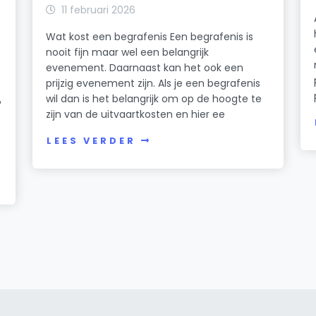
11 februari 2026
Wat kost een begrafenis Een begrafenis is
nooit fijn maar wel een belangrijk
evenement. Daarnaast kan het ook een
prijzig evenement zijn. Als je een begrafenis
wil dan is het belangrijk om op de hoogte te
?
zijn van de uitvaartkosten en hier ee
LEES VERDER