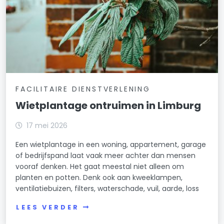
FACILITAIRE DIENSTVERLENING
Wietplantage ontruimen in Limburg
17 mei 2026
Een wietplantage in een woning, appartement, garage
of bedrijfspand laat vaak meer achter dan mensen
vooraf denken. Het gaat meestal niet alleen om
planten en potten. Denk ook aan kweeklampen,
ventilatiebuizen, filters, waterschade, vuil, aarde, loss
LEES VERDER