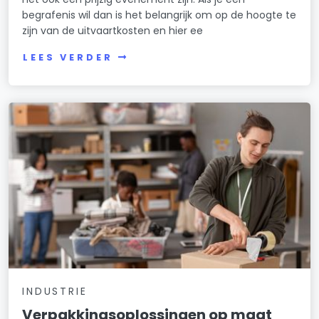
begrafenis wil dan is het belangrijk om op de hoogte te
zijn van de uitvaartkosten en hier ee
LEES VERDER
INDUSTRIE
Verpakkingsoplossingen op maat