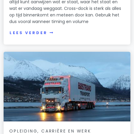
altijd kunt aanwijzen wat er staat, waar het staat en
wat er vandaag weggaat. Cross-dock is sterk als alles
op tijd binnenkomt en meteen door kan. Gebruik het
dus vooral wanneer timing en volume
LEES VERDER
OPLEIDING, CARRIÈRE EN WERK