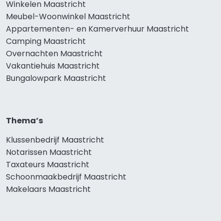
Winkelen Maastricht
Meubel-Woonwinkel Maastricht
Appartementen- en Kamerverhuur Maastricht
Camping Maastricht
Overnachten Maastricht
Vakantiehuis Maastricht
Bungalowpark Maastricht
Thema’s
Klussenbedrijf Maastricht
Notarissen Maastricht
Taxateurs Maastricht
Schoonmaakbedrijf Maastricht
Makelaars Maastricht