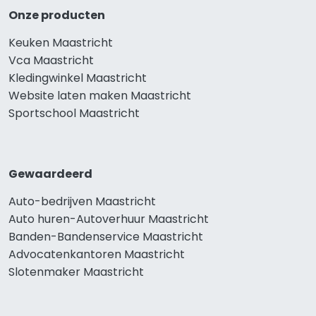
Onze producten
Keuken Maastricht
Vca Maastricht
Kledingwinkel Maastricht
Website laten maken Maastricht
Sportschool Maastricht
Gewaardeerd
Auto-bedrijven Maastricht
Auto huren-Autoverhuur Maastricht
Banden-Bandenservice Maastricht
Advocatenkantoren Maastricht
Slotenmaker Maastricht