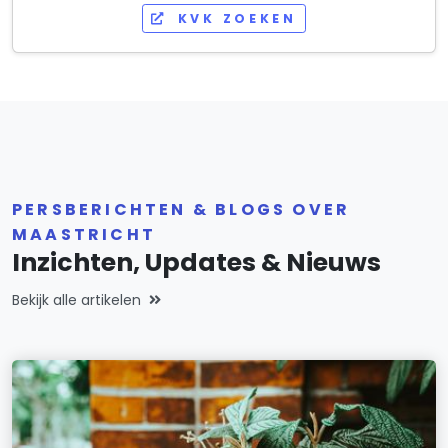
KVK ZOEKEN
PERSBERICHTEN & BLOGS OVER
MAASTRICHT
Inzichten, Updates & Nieuws
Bekijk alle artikelen