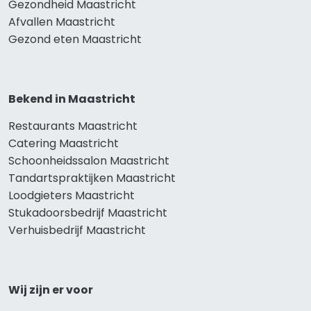
Gezondheid Maastricht
Afvallen Maastricht
Gezond eten Maastricht
Bekend in Maastricht
Restaurants Maastricht
Catering Maastricht
Schoonheidssalon Maastricht
Tandartspraktijken Maastricht
Loodgieters Maastricht
Stukadoorsbedrijf Maastricht
Verhuisbedrijf Maastricht
Wij zijn er voor