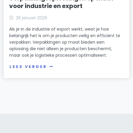
voor industrie en export
28 januari 2026
Als je in de industrie of export werkt, weet je hoe
belangrijk het is om je producten veilig en efficiënt te
verpakken. Verpakkingen op maat bieden een
oplossing die niet alleen je producten beschermt,
maar ook je logistieke processen optimaliseert.
LEES VERDER