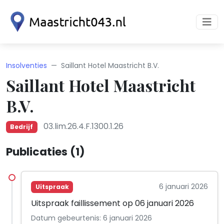
Insolventies
Saillant Hotel Maastricht B.V.
Saillant Hotel Maastricht
B.V.
03.lim.26.4.F.1300.1.26
Bedrijf
Publicaties (1)
6 januari 2026
Uitspraak
Uitspraak faillissement op 06 januari 2026
Datum gebeurtenis: 6 januari 2026