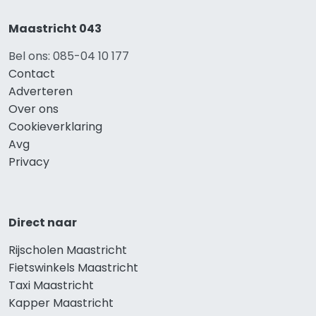
Maastricht 043
Bel ons: 085-04 10 177
Contact
Adverteren
Over ons
Cookieverklaring
Avg
Privacy
Direct naar
Rijscholen Maastricht
Fietswinkels Maastricht
Taxi Maastricht
Kapper Maastricht