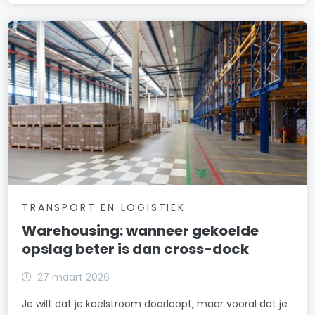
TRANSPORT EN LOGISTIEK
Warehousing: wanneer gekoelde
opslag beter is dan cross-dock
27 maart 2026
Je wilt dat je koelstroom doorloopt, maar vooral dat je