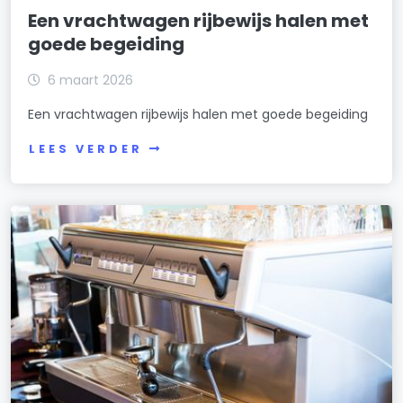
Een vrachtwagen rijbewijs halen met
goede begeiding
6 maart 2026
Een vrachtwagen rijbewijs halen met goede begeiding
LEES VERDER